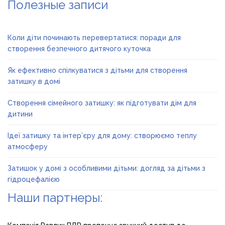
Полезные записи
Коли діти починають перевертатися: поради для
створення безпечного дитячого куточка
Як ефективно спілкуватися з дітьми для створення
затишку в домі
Створення сімейного затишку: як підготувати дім для
дитини
Ідеї затишку та інтер’єру для дому: створюємо теплу
атмосферу
Затишок у домі з особливими дітьми: догляд за дітьми з
гідроцефалією
Наши партнеры: