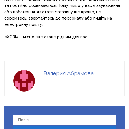
та постійно розвивається. Тому, якщо у вас є зауваження
або побажання, як стати магазину ще краще, не
соромтесь, звертайтесь до персоналу або пишіть на
електронну пошту.
«ХОЗІ» – місце, яке стане рідним для вас.
Валерия Абрамова
Найти: