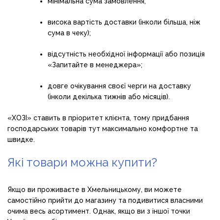
мінімальна сума замовлення;
висока вартість доставки (інколи більша, ніж
сума в чеку);
відсутність необхідної інформації або позиція
«Запитайте в менеджера»;
довге очікування своєї черги на доставку
(інколи декілька тижнів або місяців).
«ХОЗІ» ставить в пріоритет клієнта, тому придбання
господарських товарів тут максимально комфортне та
швидке.
Які товари можна купити?
Якщо ви проживаєте в Хмельницькому, ви можете
самостійно прийти до магазину та подивитися власними
очима весь асортимент. Однак, якщо ви з іншої точки