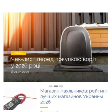
Магазин паяльников: рейтинг лучших магазинов Украины
2026
Статьи
Чек-лист перед покупкою воріт
у 2026 році
21.05.2026
Магазин паяльников: рейтинг
лучших магазинов Украины
2026