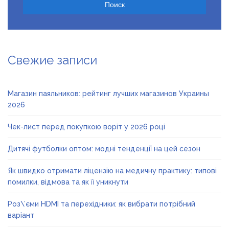
Свежие записи
Магазин паяльников: рейтинг лучших магазинов Украины
2026
Чек-лист перед покупкою воріт у 2026 році
Дитячі футболки оптом: модні тенденції на цей сезон
Як швидко отримати ліцензію на медичну практику: типові
помилки, відмова та як її уникнути
Роз\’єми HDMI та перехідники: як вибрати потрібний
варіант