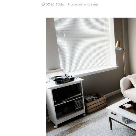
07.10.2025
Полезные статьи