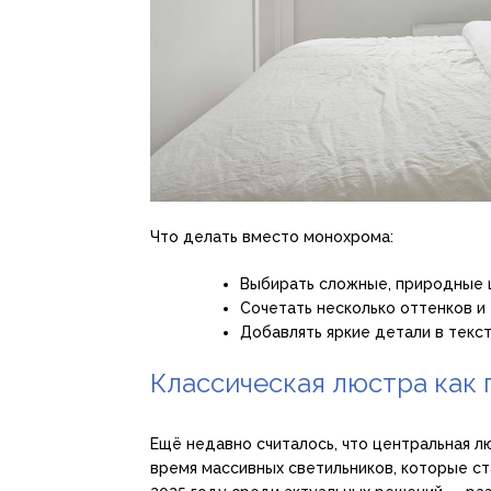
Что делать вместо монохрома:
Выбирать сложные, природные ц
Сочетать несколько оттенков и 
Добавлять яркие детали в текст
Классическая люстра как 
Ещё недавно считалось, что центральная л
время массивных светильников, которые ст