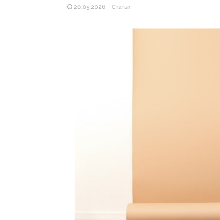
20.05.2026
Статьи