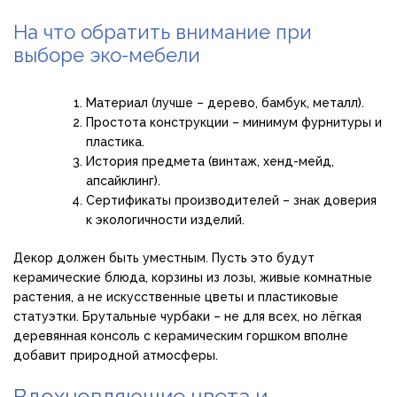
На что обратить внимание при
выборе эко-мебели
Материал (лучше – дерево, бамбук, металл).
Простота конструкции – минимум фурнитуры и
пластика.
История предмета (винтаж, хенд-мейд,
апсайклинг).
Сертификаты производителей – знак доверия
к экологичности изделий.
Декор должен быть уместным. Пусть это будут
керамические блюда, корзины из лозы, живые комнатные
растения, а не искусственные цветы и пластиковые
статуэтки. Брутальные чурбаки – не для всех, но лёгкая
деревянная консоль с керамическим горшком вполне
добавит природной атмосферы.
Вдохновляющие цвета и