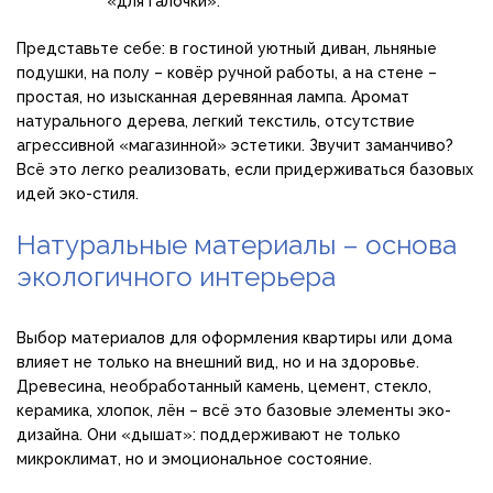
«для галочки».
Представьте себе: в гостиной уютный диван, льняные
подушки, на полу – ковёр ручной работы, а на стене –
простая, но изысканная деревянная лампа. Аромат
натурального дерева, легкий текстиль, отсутствие
агрессивной «магазинной» эстетики. Звучит заманчиво?
Всё это легко реализовать, если придерживаться базовых
идей эко-стиля.
Натуральные материалы – основа
экологичного интерьера
Выбор материалов для оформления квартиры или дома
влияет не только на внешний вид, но и на здоровье.
Древесина, необработанный камень, цемент, стекло,
керамика, хлопок, лён – всё это базовые элементы эко-
дизайна. Они «дышат»: поддерживают не только
микроклимат, но и эмоциональное состояние.