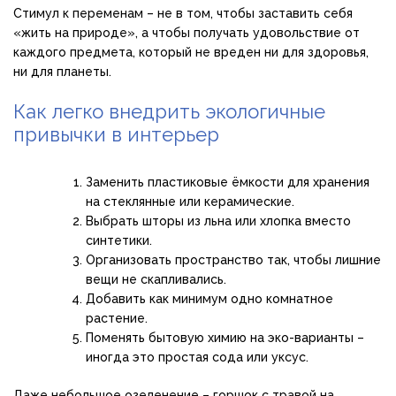
Стимул к переменам – не в том, чтобы заставить себя
«жить на природе», а чтобы получать удовольствие от
каждого предмета, который не вреден ни для здоровья,
ни для планеты.
Как легко внедрить экологичные
привычки в интерьер
Заменить пластиковые ёмкости для хранения
на стеклянные или керамические.
Выбрать шторы из льна или хлопка вместо
синтетики.
Организовать пространство так, чтобы лишние
вещи не скапливались.
Добавить как минимум одно комнатное
растение.
Поменять бытовую химию на эко-варианты –
иногда это простая сода или уксус.
Даже небольшое озеленение – горшок с травой на