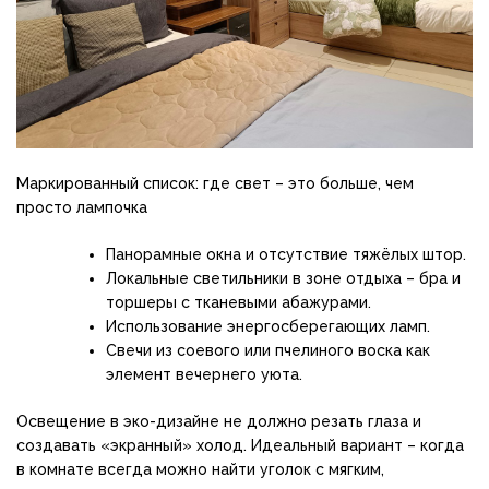
Маркированный список: где свет – это больше, чем
просто лампочка
Панорамные окна и отсутствие тяжёлых штор.
Локальные светильники в зоне отдыха – бра и
торшеры с тканевыми абажурами.
Использование энергосберегающих ламп.
Свечи из соевого или пчелиного воска как
элемент вечернего уюта.
Освещение в эко-дизайне не должно резать глаза и
создавать «экранный» холод. Идеальный вариант – когда
в комнате всегда можно найти уголок с мягким,