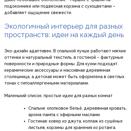
подоконнике или подвесная корзина с сухоцветами –
добавляет ощущение свежести.
Экологичный интерьер для разных
пространств: идеи на каждый день
Эко-дизайн адаптивен. В спальной лучше работают мягкие
оттенки и натуральный текстиль, в гостиной – фактурные
поверхности и природные формы. Для кухни подходят
керамические аксессуары и массивная деревянная
столешница, а детская может быть оформлена в светлых
тонах с гипоаллергенными материалами.
Маленький список: простые идеи для разных комнат
Спальня: хлопковое бельё, деревянная кровать,
арома-лампа с эфирными маслами.
Гостиная: ковер из джута, коллаж из сушёных
листьев, корзины для хранения из ротанга.