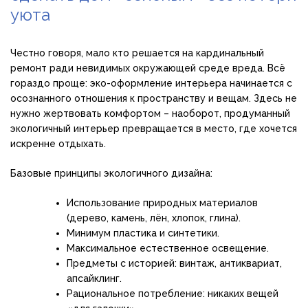
уюта
Честно говоря, мало кто решается на кардинальный
ремонт ради невидимых окружающей среде вреда. Всё
гораздо проще: эко-оформление интерьера начинается с
осознанного отношения к пространству и вещам. Здесь не
нужно жертвовать комфортом – наоборот, продуманный
экологичный интерьер превращается в место, где хочется
искренне отдыхать.
Базовые принципы экологичного дизайна:
Использование природных материалов
(дерево, камень, лён, хлопок, глина).
Минимум пластика и синтетики.
Максимальное естественное освещение.
Предметы с историей: винтаж, антиквариат,
апсайклинг.
Рациональное потребление: никаких вещей