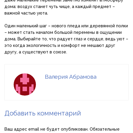
дома: воздух станет чуть чище, а каждый предмет –
важной частью уюта.
Один маленький шаг – нового пледа или деревянной полки
– может стать началом большой перемены в ощущении
дома. Выбирайте то, что радует глаз и сердце, ведь уют –
это когда экологичность и комфорт не мешают друг
другу, а существуют в союзе.
Валерия Абрамова
Добавить комментарий
Ваш адрес email не будет опубликован.
Обязательные