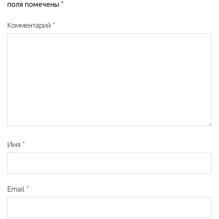
поля помечены
*
Комментарий
*
Имя
*
Email
*