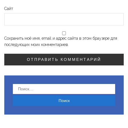
Сайт
Сохранить моё имя, email и адрес сайта в этом браузере для
последующих моих комментариев.
Найти: