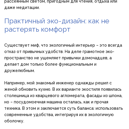
рассеянным светом, пригодным для чтения, отдыха или
даже медитации.
Практичный эко-дизайн: как не
растерять комфорт
Существует миф, что экологичный интерьер – это всегда
отказ от привычных удобств. На деле грамотное эко-
пространство не ущемляет привычки домочадцев, а
делает дом только более функциональным и
дружелюбным.
Например, мой знакомый инженер однажды решил с
женой обновить кухню. В их варианте экостиля появилась
столешница из кварцевого агломерата, фасады из шпона,
но – посудомоечная машина осталась, как и прочая
техника. В этом и заключается суть баланса: использовать
современные удобства, интегрируя их в экологичную
оболочку.