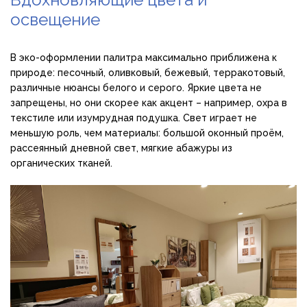
освещение
В эко-оформлении палитра максимально приближена к
природе: песочный, оливковый, бежевый, терракотовый,
различные нюансы белого и серого. Яркие цвета не
запрещены, но они скорее как акцент – например, охра в
текстиле или изумрудная подушка. Свет играет не
меньшую роль, чем материалы: большой оконный проём,
рассеянный дневной свет, мягкие абажуры из
органических тканей.