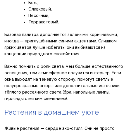
Беж,
Оливковый,
Песочный,
Терракотовый.
Базовая палитра дополняется зелёными, коричневыми,
иногда — приглушёнными синими акцентами. Слишком
ярких цветов лучше избегать: они выбиваются из
концепции природного спокойствия.
Важно помнить о роли света. Чем больше естественного
освещения, тем атмосфернее получится интерьер. Если
окна выходят на теневую сторону, помогут светлые
полупрозрачные шторы или дополнительные источники
тёплого рассеянного света (бра, напольные лампы,
гирлянды с мягким свечением).
Растения в домашнем уюте
Живые растения — сердце эко-стиля. Они не просто