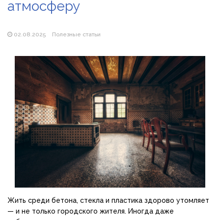
атмосферу
Магазин паяльников: рейтинг лучших магазинов Украины
2026
02.08.2025
Полезные статьи
Жить среди бетона, стекла и пластика здорово утомляет
— и не только городского жителя. Иногда даже