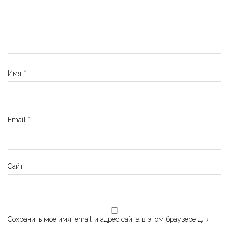
Имя
*
Email
*
Сайт
Сохранить моё имя, email и адрес сайта в этом браузере для