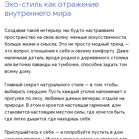
Эко-стиль как отражение
внутреннего мира
Создавая такой интерьер, мы будто настраиваем
пространство на свою волну: меньше искусственности,
больше жизни и смысла. Это не просто модный тренд —
это вопрос отношения к себе и своему комфорту. Даже
маленькая деталь, вроде родного деревянного столика
или веточки лаванды на тумбочке, способна задать тон
всему дому.
Главный секрет натурального стиля — в том, чтобы
выбирать сердцем. Пусть каждый уголок напоминает о
прогулке по лесу, любимых дачных вечерах, отдыхе на
природе. В этом и кроется настоящая гармония: дом
становится настоящим местом силы, где хочется быть,
где легко дышится, где находишь себя.
Прислушайтесь к себе — и попробуйте пустить в дом