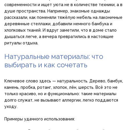
современности и ищет уюта не в количестве техники, а в
душе пространства. Например, знакомые однажды
рассказали, как поменяли тяжёлую мебель на лаконичные
деревянные стеллажи, добавили немного бамбука и
хлопковых тканей. И вдруг заметили, что в доме стало
дышаться легче, а вечера превратились в настоящие
ритуалы отдыха.
Натуральные материалы: что
выбирать и как сочетать
Ключевое слово здесь — натуральность. Дерево, бамбук,
камень, пробка, ротанг, хлопок, лён, шерсть. Всё это не
только красиво, но и функционально: такие материалы
долго служат, не вызывают аллергии, легко поддаются
уходу.
Примеры удачного использования: