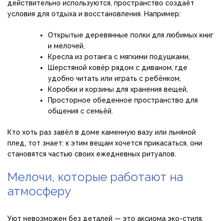
действительно используются, пространство создаёт
условия для отдыха и восстановления. Например:
Открытые деревянные полки для любимых книг
и мелочей,
Кресла из ротанга с мягкими подушками,
Шерстяной ковёр рядом с диваном, где
удобно читать или играть с ребёнком,
Коробки и корзины для хранения вещей,
Просторное обеденное пространство для
общения с семьёй.
Кто хоть раз завёл в доме каменную вазу или льняной
плед, тот знает: к этим вещам хочется прикасаться, они
становятся частью своих ежедневных ритуалов.
Мелочи, которые работают на
атмосферу
Уют невозможен без деталей — это аксиома эко-стиля.