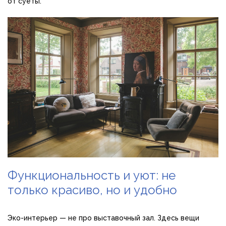
от суеты.
Функциональность и уют: не
только красиво, но и удобно
Эко-интерьер — не про выставочный зал. Здесь вещи