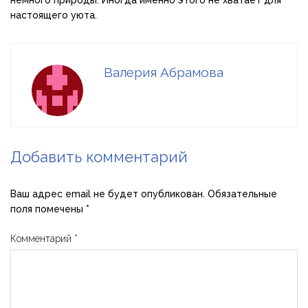
немного природы. Иногда именно этого не хватает для
настоящего уюта.
Валерия Абрамова
Добавить комментарий
Ваш адрес email не будет опубликован.
Обязательные
поля помечены
*
Комментарий
*