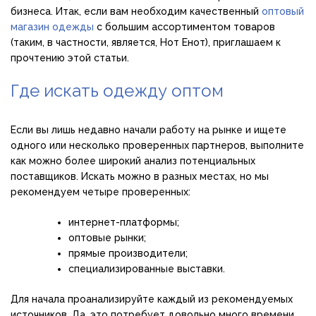
бизнеса. Итак, если вам необходим качественный
оптовый
магазин одежды
с большим ассортиментом товаров
(таким, в частности, является, Нот Енот), приглашаем к
прочтению этой статьи.
Где искать одежду оптом
Если вы лишь недавно начали работу на рынке и ищете
одного или несколько проверенных партнеров, выполните
как можно более широкий анализ потенциальных
поставщиков. Искать можно в разных местах, но мы
рекомендуем четыре проверенных:
интернет-платформы;
оптовые рынки;
прямые производители;
специализированные выставки.
Для начала проанализируйте каждый из рекомендуемых
источников. Да, это потребует довольно много времени,