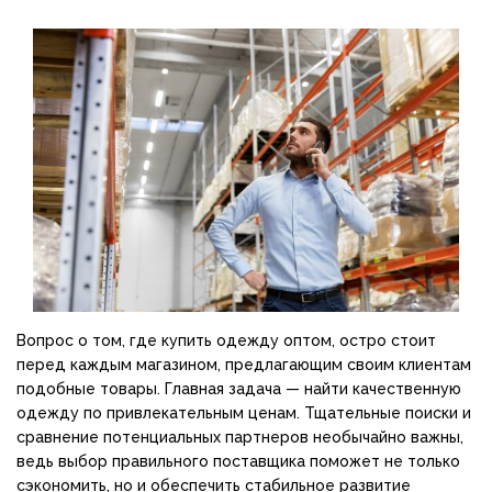
Магазин паяльников: рейтинг лучших магазинов Украины
2026
Вопрос о том, где купить одежду оптом, остро стоит
перед каждым магазином, предлагающим своим клиентам
подобные товары. Главная задача — найти качественную
одежду по привлекательным ценам. Тщательные поиски и
сравнение потенциальных партнеров необычайно важны,
ведь выбор правильного поставщика поможет не только
сэкономить, но и обеспечить стабильное развитие