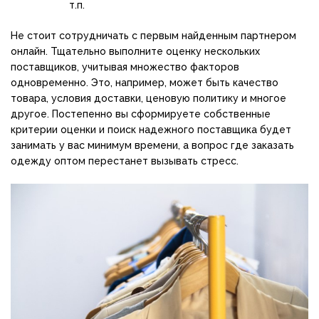
т.п.
Не стоит сотрудничать с первым найденным партнером
онлайн. Тщательно выполните оценку нескольких
поставщиков, учитывая множество факторов
одновременно. Это, например, может быть качество
товара, условия доставки, ценовую политику и многое
другое. Постепенно вы сформируете собственные
критерии оценки и поиск надежного поставщика будет
занимать у вас минимум времени, а вопрос где заказать
одежду оптом перестанет вызывать стресс.