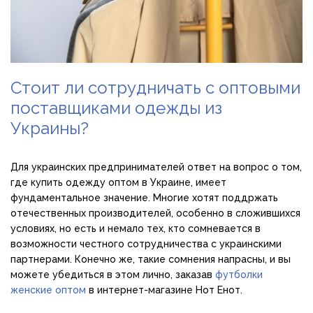
Стоит ли сотрудничать с оптовыми
поставщиками одежды из
Украины?
Для украинских предпринимателей ответ на вопрос о том,
где купить одежду оптом в Украине, имеет
фундаментальное значение. Многие хотят поддржать
отечественных производителей, особенно в сложившихся
условиях, но есть и немало тех, кто сомневается в
возможности честного сотрудничества с украинскими
партнерами. Конечно же, такие сомнения напрасны, и вы
можете убедиться в этом лично, заказав
футболки
женские оптом
в интернет-магазине Нот Енот.