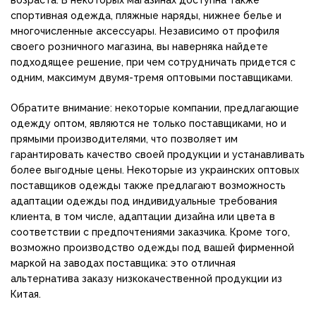
возраста. В некоторых магазинах доступна также
спортивная одежда, пляжные наряды, нижнее белье и
многочисленные аксессуары. Независимо от профиля
своего розничного магазина, вы наверняка найдете
подходящее решение, при чем сотрудничать придется с
одним, максимум двумя-тремя оптовыми поставщиками.
Обратите внимание: некоторые компании, предлагающие
одежду оптом, являются не только поставщиками, но и
прямыми производителями, что позволяет им
гарантировать качество своей продукции и устанавливать
более выгодные цены. Некоторые из украинских оптовых
поставщиков одежды также предлагают возможность
адаптации одежды под индивидуальные требования
клиента, в том числе, адаптации дизайна или цвета в
соответствии с предпочтениями заказчика. Кроме того,
возможно производство одежды под вашей фирменной
маркой на заводах поставщика: это отличная
альтернатива заказу низкокачественной продукции из
Китая.