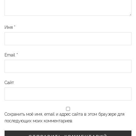
Имя
*
Email
*
Сайт
Сохранить моё имя, email и адрес сайта в этом браузере для
последующих моих комментариев.