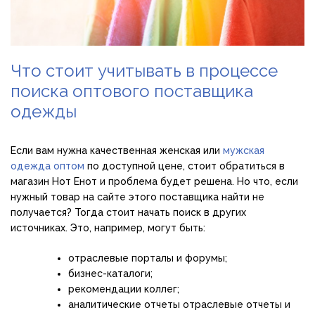
Что стоит учитывать в процессе
поиска оптового поставщика
одежды
Если вам нужна качественная женская или
мужская
одежда оптом
по доступной цене, стоит обратиться в
магазин Нот Енот и проблема будет решена. Но что, если
нужный товар на сайте этого поставщика найти не
получается? Тогда стоит начать поиск в других
источниках. Это, например, могут быть:
отраслевые порталы и форумы;
бизнес-каталоги;
рекомендации коллег;
аналитические отчеты отраслевые отчеты и