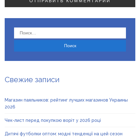
Найти:
Свежие записи
Магазин паяльников: рейтинг лучших магазинов Украины
2026
Чек-лист перед покупкою воріт у 2026 році
Дитячі футболки оптом: модні тенденції на цей сезон