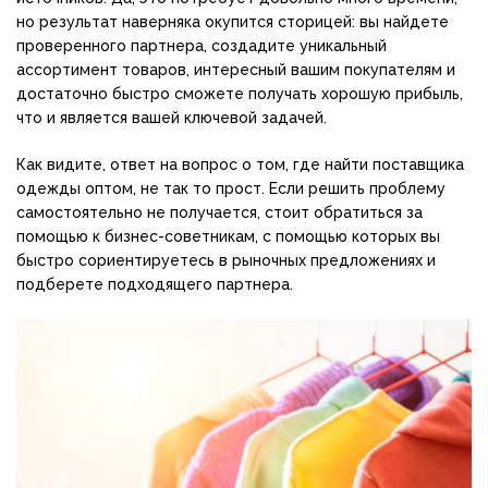
но результат наверняка окупится сторицей: вы найдете
проверенного партнера, создадите уникальный
ассортимент товаров, интересный вашим покупателям и
достаточно быстро сможете получать хорошую прибыль,
что и является вашей ключевой задачей.
Как видите, ответ на вопрос о том, где найти поставщика
одежды оптом, не так то прост. Если решить проблему
самостоятельно не получается, стоит обратиться за
помощью к бизнес-советникам, с помощью которых вы
быстро сориентируетесь в рыночных предложениях и
подберете подходящего партнера.