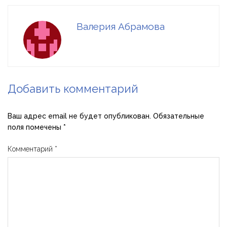
Валерия Абрамова
Добавить комментарий
Ваш адрес email не будет опубликован.
Обязательные
поля помечены
*
Комментарий
*