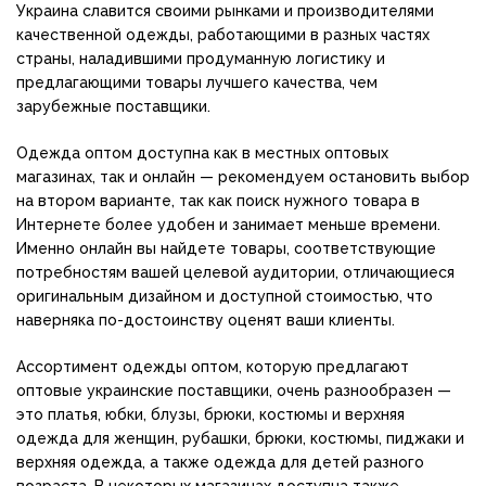
Украина славится своими рынками и производителями
качественной одежды, работающими в разных частях
страны, наладившими продуманную логистику и
предлагающими товары лучшего качества, чем
зарубежные поставщики.
Одежда оптом доступна как в местных оптовых
магазинах, так и онлайн — рекомендуем остановить выбор
на втором варианте, так как поиск нужного товара в
Интернете более удобен и занимает меньше времени.
Именно онлайн вы найдете товары, соответствующие
потребностям вашей целевой аудитории, отличающиеся
оригинальным дизайном и доступной стоимостью, что
наверняка по-достоинству оценят ваши клиенты.
Ассортимент одежды оптом, которую предлагают
оптовые украинские поставщики, очень разнообразен —
это платья, юбки, блузы, брюки, костюмы и верхняя
одежда для женщин, рубашки, брюки, костюмы, пиджаки и
верхняя одежда, а также одежда для детей разного