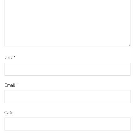
Имя
*
Email
*
Сайт