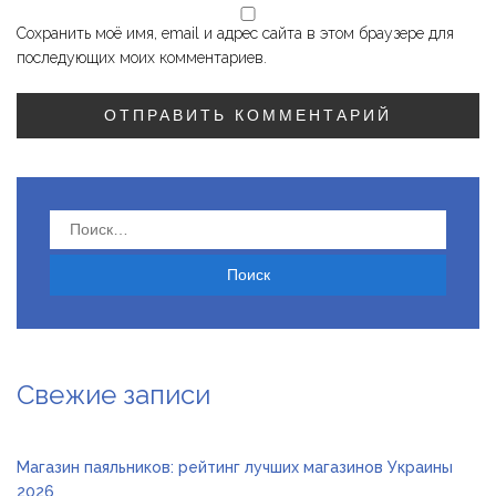
Сохранить моё имя, email и адрес сайта в этом браузере для
последующих моих комментариев.
Найти:
Свежие записи
Магазин паяльников: рейтинг лучших магазинов Украины
2026