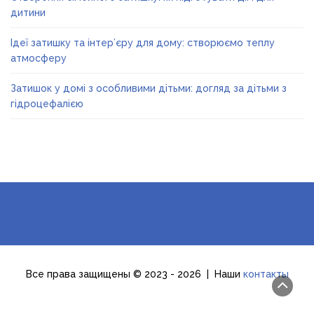
дитини
Ідеї затишку та інтер’єру для дому: створюємо теплу
атмосферу
Затишок у домі з особливими дітьми: догляд за дітьми з
гідроцефалією
Все права защищены © 2023 - 2026 | Наши
контакты