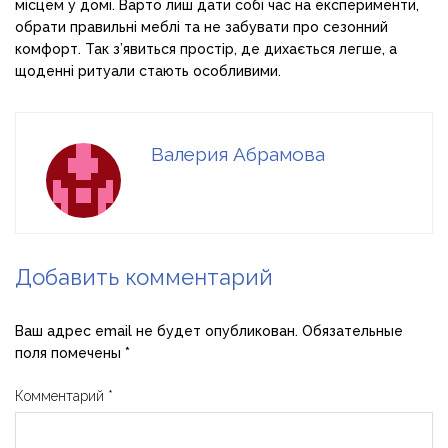
місцем у домі. Варто лиш дати собі час на експерименти,
обрати правильні меблі та не забувати про сезонний
комфорт. Так з’явиться простір, де дихається легше, а
щоденні ритуали стають особливими.
Валерия Абрамова
Добавить комментарий
Ваш адрес email не будет опубликован.
Обязательные
поля помечены
*
Комментарий
*