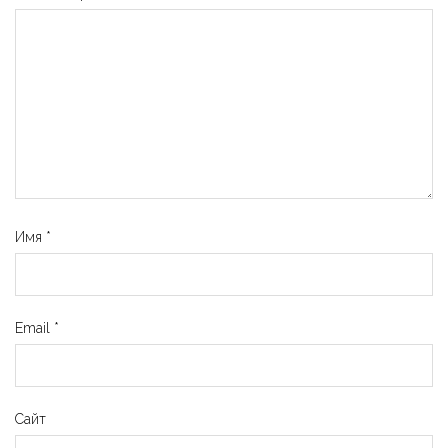
Имя
*
Email
*
Сайт