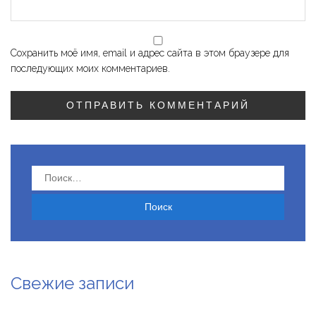
Сохранить моё имя, email и адрес сайта в этом браузере для
последующих моих комментариев.
Найти:
Свежие записи