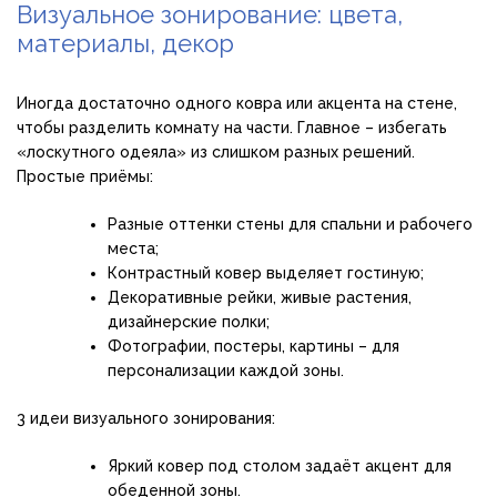
Визуальное зонирование: цвета,
материалы, декор
Иногда достаточно одного ковра или акцента на стене,
чтобы разделить комнату на части. Главное – избегать
«лоскутного одеяла» из слишком разных решений.
Простые приёмы:
Разные оттенки стены для спальни и рабочего
места;
Контрастный ковер выделяет гостиную;
Декоративные рейки, живые растения,
дизайнерские полки;
Фотографии, постеры, картины – для
персонализации каждой зоны.
3 идеи визуального зонирования:
Яркий ковер под столом задаёт акцент для
обеденной зоны.