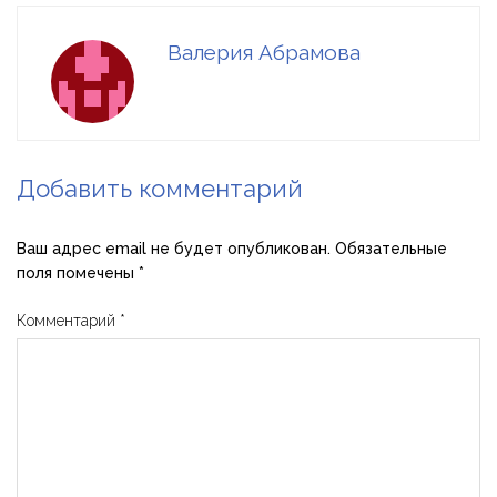
Валерия Абрамова
Добавить комментарий
Ваш адрес email не будет опубликован.
Обязательные
поля помечены
*
Комментарий
*