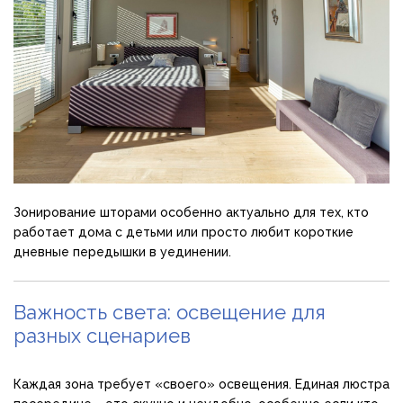
Зонирование шторами особенно актуально для тех, кто
работает дома с детьми или просто любит короткие
дневные передышки в уединении.
Важность света: освещение для
разных сценариев
Каждая зона требует «своего» освещения. Единая люстра