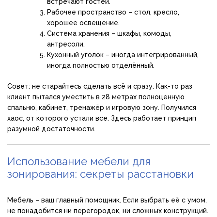
встречают гостей.
Рабочее пространство – стол, кресло,
хорошее освещение.
Система хранения – шкафы, комоды,
антресоли.
Кухонный уголок – иногда интегрированный,
иногда полностью отделённый.
Совет: не старайтесь сделать всё и сразу. Как-то раз
клиент пытался уместить в 28 метрах полноценную
спальню, кабинет, тренажёр и игровую зону. Получился
хаос, от которого устали все. Здесь работает принцип
разумной достаточности.
Использование мебели для
зонирования: секреты расстановки
Мебель – ваш главный помощник. Если выбрать её с умом,
не понадобится ни перегородок, ни сложных конструкций.