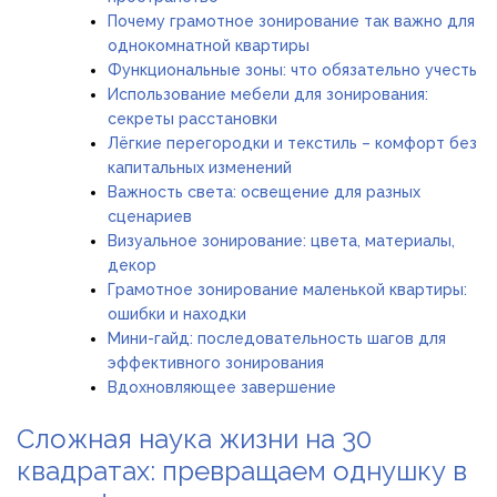
Почему грамотное зонирование так важно для
однокомнатной квартиры
Функциональные зоны: что обязательно учесть
Использование мебели для зонирования:
секреты расстановки
Лёгкие перегородки и текстиль – комфорт без
капитальных изменений
Важность света: освещение для разных
сценариев
Визуальное зонирование: цвета, материалы,
декор
Грамотное зонирование маленькой квартиры:
ошибки и находки
Мини-гайд: последовательность шагов для
эффективного зонирования
Вдохновляющее завершение
Сложная наука жизни на 30
квадратах: превращаем однушку в