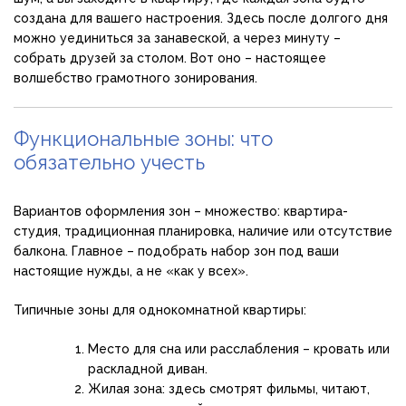
создана для вашего настроения. Здесь после долгого дня
можно уединиться за занавеской, а через минуту –
собрать друзей за столом. Вот оно – настоящее
волшебство грамотного зонирования.
Функциональные зоны: что
обязательно учесть
Вариантов оформления зон – множество: квартира-
студия, традиционная планировка, наличие или отсутствие
балкона. Главное – подобрать набор зон под ваши
настоящие нужды, а не «как у всех».
Типичные зоны для однокомнатной квартиры:
Место для сна или расслабления – кровать или
раскладной диван.
Жилая зона: здесь смотрят фильмы, читают,