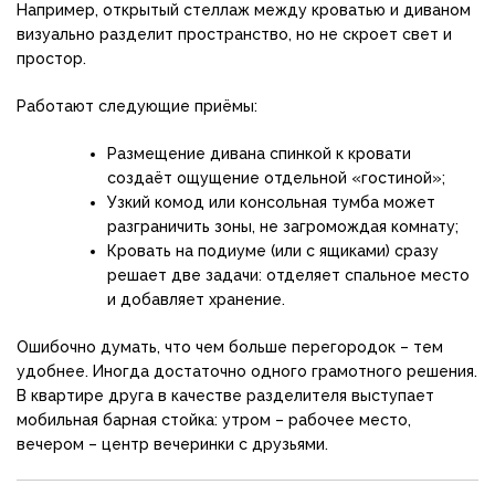
Например, открытый стеллаж между кроватью и диваном
визуально разделит пространство, но не скроет свет и
простор.
Работают следующие приёмы:
Размещение дивана спинкой к кровати
создаёт ощущение отдельной «гостиной»;
Узкий комод или консольная тумба может
разграничить зоны, не загромождая комнату;
Кровать на подиуме (или с ящиками) сразу
решает две задачи: отделяет спальное место
и добавляет хранение.
Ошибочно думать, что чем больше перегородок – тем
удобнее. Иногда достаточно одного грамотного решения.
В квартире друга в качестве разделителя выступает
мобильная барная стойка: утром – рабочее место,
вечером – центр вечеринки с друзьями.