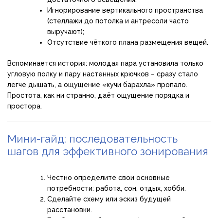
Игнорирование вертикального пространства
(стеллажи до потолка и антресоли часто
выручают);
Отсутствие чёткого плана размещения вещей.
Вспоминается история: молодая пара установила только
угловую полку и пару настенных крючков – сразу стало
легче дышать, а ощущение «кучи барахла» пропало.
Простота, как ни странно, даёт ощущение порядка и
простора.
Мини-гайд: последовательность
шагов для эффективного зонирования
Честно определите свои основные
потребности: работа, сон, отдых, хобби.
Сделайте схему или эскиз будущей
расстановки.