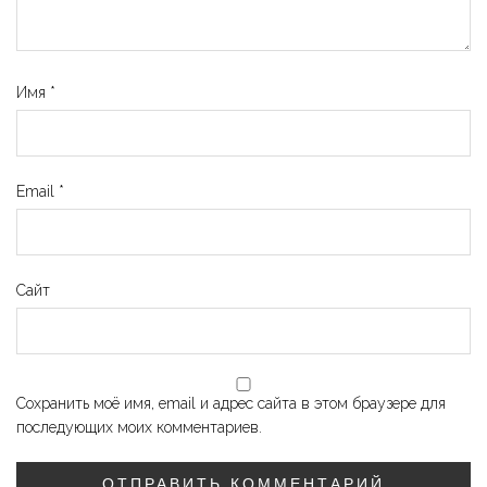
Имя
*
Email
*
Сайт
Сохранить моё имя, email и адрес сайта в этом браузере для
последующих моих комментариев.