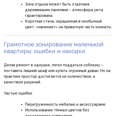
Зона отдыха может быть отделана
деревянными панелями – атмосфера уюта
гарантирована.
Короткая стена, окрашенная в необычный
цвет, «намекает» на приватную часть комнаты.
Грамотное зонирование маленькой
квартиры: ошибки и находки
Делая ремонт в однушке, легко поддаться соблазну –
поставить лишний шкаф или купить огромный диван. Но на
практике простор достигается не количеством, а
качеством решений.
Частые ошибки:
Перегруженность мебелью и аксессуарами;
Использование тёмных цветов без
достаточного освещения;