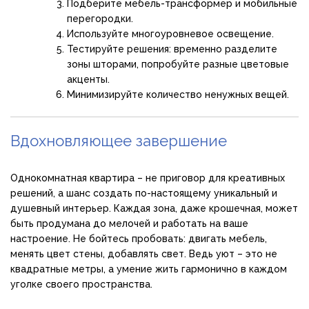
Подберите мебель-трансформер и мобильные
перегородки.
Используйте многоуровневое освещение.
Тестируйте решения: временно разделите
зоны шторами, попробуйте разные цветовые
акценты.
Минимизируйте количество ненужных вещей.
Вдохновляющее завершение
Однокомнатная квартира – не приговор для креативных
решений, а шанс создать по-настоящему уникальный и
душевный интерьер. Каждая зона, даже крошечная, может
быть продумана до мелочей и работать на ваше
настроение. Не бойтесь пробовать: двигать мебель,
менять цвет стены, добавлять свет. Ведь уют – это не
квадратные метры, а умение жить гармонично в каждом
уголке своего пространства.