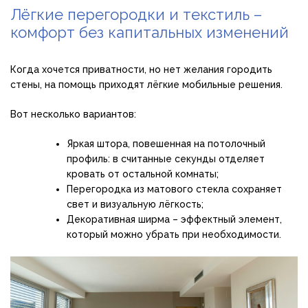
Лёгкие перегородки и текстиль –
комфорт без капитальных изменений
Когда хочется приватности, но нет желания городить
стены, на помощь приходят лёгкие мобильные решения.
Вот несколько вариантов:
Яркая штора, повешенная на потолочный
профиль: в считанные секунды отделяет
кровать от остальной комнаты;
Перегородка из матового стекла сохраняет
свет и визуальную лёгкость;
Декоративная ширма – эффектный элемент,
который можно убрать при необходимости.