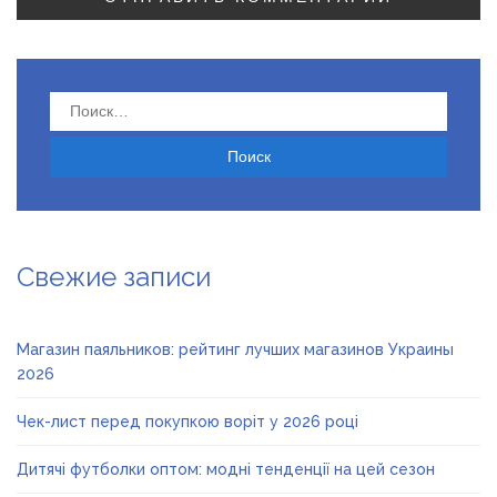
Найти:
Свежие записи
Магазин паяльников: рейтинг лучших магазинов Украины
2026
Чек-лист перед покупкою воріт у 2026 році
Дитячі футболки оптом: модні тенденції на цей сезон