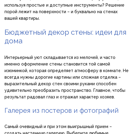
используя простые и доступные инструменты? Решение
порой лежит на поверхности – и буквально на стенах
вашей квартиры.
Бюджетный декор стены: идеи для
дома
Интерьерный уют складывается из мелочей, и часто
именно оформление стены становится той самой
изюминкой, которая определяет атмосферу в комнате. Не
всегда нужны дорогие картины или сложная отделка –
выразительный декор стен своими руками способен
удивительно преобразить пространство. Главное, чтобы
результат радовал глаз и отражал характер хозяев.
Галерея из постеров и фотографий
Самый очевидный и при этом выигрышный прием –
создать настенную галерею. Выберите любимые