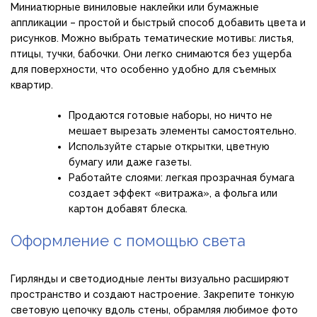
Миниатюрные виниловые наклейки или бумажные
аппликации – простой и быстрый способ добавить цвета и
рисунков. Можно выбрать тематические мотивы: листья,
птицы, тучки, бабочки. Они легко снимаются без ущерба
для поверхности, что особенно удобно для съемных
квартир.
Продаются готовые наборы, но ничто не
мешает вырезать элементы самостоятельно.
Используйте старые открытки, цветную
бумагу или даже газеты.
Работайте слоями: легкая прозрачная бумага
создает эффект «витража», а фольга или
картон добавят блеска.
Оформление с помощью света
Гирлянды и светодиодные ленты визуально расширяют
пространство и создают настроение. Закрепите тонкую
световую цепочку вдоль стены, обрамляя любимое фото