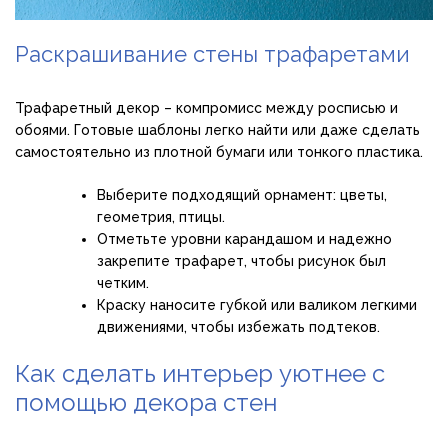
Раскрашивание стены трафаретами
Трафаретный декор – компромисс между росписью и
обоями. Готовые шаблоны легко найти или даже сделать
самостоятельно из плотной бумаги или тонкого пластика.
Выберите подходящий орнамент: цветы,
геометрия, птицы.
Отметьте уровни карандашом и надежно
закрепите трафарет, чтобы рисунок был
четким.
Краску наносите губкой или валиком легкими
движениями, чтобы избежать подтеков.
Как сделать интерьер уютнее с
помощью декора стен