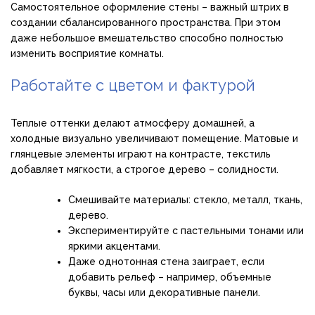
Самостоятельное оформление стены – важный штрих в
создании сбалансированного пространства. При этом
даже небольшое вмешательство способно полностью
изменить восприятие комнаты.
Работайте с цветом и фактурой
Теплые оттенки делают атмосферу домашней, а
холодные визуально увеличивают помещение. Матовые и
глянцевые элементы играют на контрасте, текстиль
добавляет мягкости, а строгое дерево – солидности.
Смешивайте материалы: стекло, металл, ткань,
дерево.
Экспериментируйте с пастельными тонами или
яркими акцентами.
Даже однотонная стена заиграет, если
добавить рельеф – например, объемные
буквы, часы или декоративные панели.