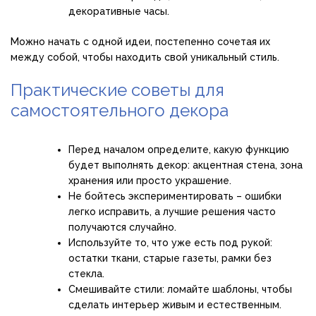
декоративные часы.
Можно начать с одной идеи, постепенно сочетая их
между собой, чтобы находить свой уникальный стиль.
Практические советы для
самостоятельного декора
Перед началом определите, какую функцию
будет выполнять декор: акцентная стена, зона
хранения или просто украшение.
Не бойтесь экспериментировать – ошибки
легко исправить, а лучшие решения часто
получаются случайно.
Используйте то, что уже есть под рукой:
остатки ткани, старые газеты, рамки без
стекла.
Смешивайте стили: ломайте шаблоны, чтобы
сделать интерьер живым и естественным.