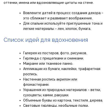
оттенки, имена или вдохновляющие цитаты на стене.
Вовлеките детей в процесс создания декора –
это сближает и развивает воображение.
Для спальни используйте приглушенные тона и
легкие материалы – лен, хлопок, бумага.
Список идей для вдохновения
Галерея из постеров, фото, рисунков.
Гирлянда с прищепками и снимками.
Макраме или тканевое панно.
Аппликации из бумаги, наклейки, трафаретная
роспись.
Настенная роспись акрилом или
фломастерами.
Украшения из природных материалов – ветки,
сухоцветы, камни, ракушки.
Объемные буквы из картона, текстиля, дерева.
Световые гирлянды, необычные полки,