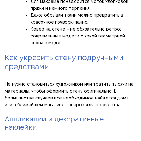
Для макраме понадобится моток хлопковой
пряжи и немного терпения.
Даже обрывки ткани можно превратить в
красочное пэчворк-панно.
Ковер на стене – не обязательно ретро:
современные модели с яркой геометрией
снова в моде.
Как украсить стену подручными
средствами
Не нужно становиться художником или тратить тысячи на
материалы, чтобы оформить стену оригинально. В
большинстве случаев все необходимое найдется дома
или в ближайшем магазине товаров для творчества.
Аппликации и декоративные
наклейки