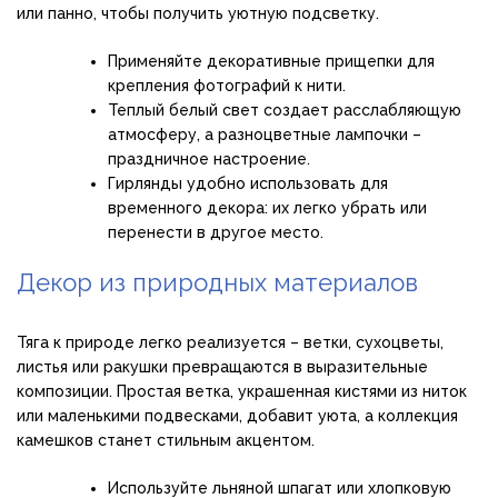
или панно, чтобы получить уютную подсветку.
Применяйте декоративные прищепки для
крепления фотографий к нити.
Теплый белый свет создает расслабляющую
атмосферу, а разноцветные лампочки –
праздничное настроение.
Гирлянды удобно использовать для
временного декора: их легко убрать или
перенести в другое место.
Декор из природных материалов
Тяга к природе легко реализуется – ветки, сухоцветы,
листья или ракушки превращаются в выразительные
композиции. Простая ветка, украшенная кистями из ниток
или маленькими подвесками, добавит уюта, а коллекция
камешков станет стильным акцентом.
Используйте льняной шпагат или хлопковую