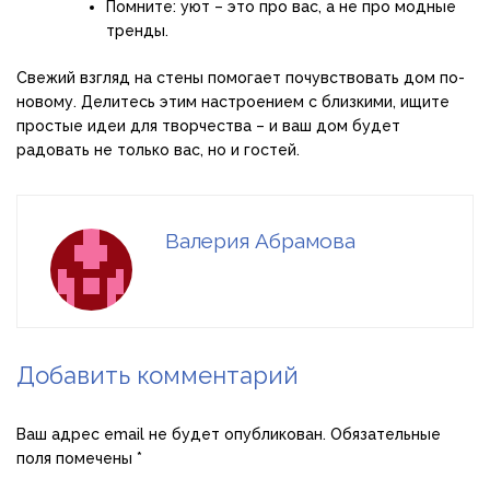
Помните: уют – это про вас, а не про модные
тренды.
Свежий взгляд на стены помогает почувствовать дом по-
новому. Делитесь этим настроением с близкими, ищите
простые идеи для творчества – и ваш дом будет
радовать не только вас, но и гостей.
Валерия Абрамова
Добавить комментарий
Ваш адрес email не будет опубликован.
Обязательные
поля помечены
*