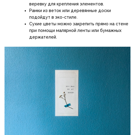
веревку для крепления элементов.
Рамки из веток или деревянные доски
подойдут в эко-стиле.
Сухие цветы можно закрепить прямо на стене
при помощи малярной ленты или бумажных
держателей.