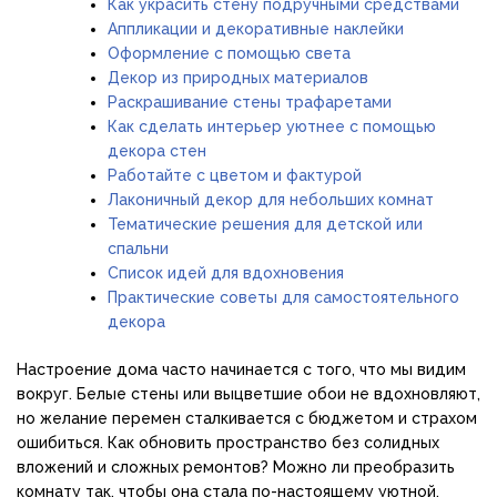
Как украсить стену подручными средствами
Аппликации и декоративные наклейки
Оформление с помощью света
Декор из природных материалов
Раскрашивание стены трафаретами
Как сделать интерьер уютнее с помощью
декора стен
Работайте с цветом и фактурой
Лаконичный декор для небольших комнат
Тематические решения для детской или
спальни
Список идей для вдохновения
Практические советы для самостоятельного
декора
Настроение дома часто начинается с того, что мы видим
вокруг. Белые стены или выцветшие обои не вдохновляют,
но желание перемен сталкивается с бюджетом и страхом
ошибиться. Как обновить пространство без солидных
вложений и сложных ремонтов? Можно ли преобразить
комнату так, чтобы она стала по-настоящему уютной,