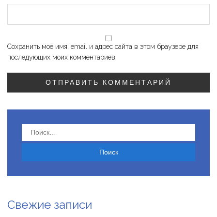
Сохранить моё имя, email и адрес сайта в этом браузере для
последующих моих комментариев.
Найти:
Свежие записи