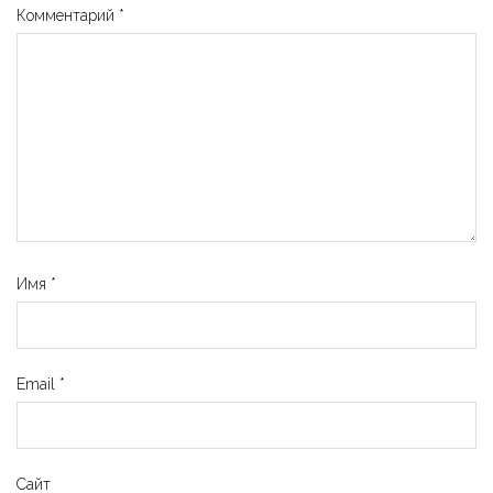
Комментарий
*
Имя
*
Email
*
Сайт