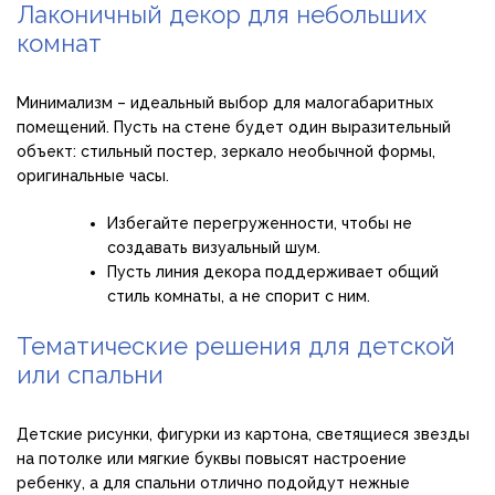
Лаконичный декор для небольших
комнат
Минимализм – идеальный выбор для малогабаритных
помещений. Пусть на стене будет один выразительный
объект: стильный постер, зеркало необычной формы,
оригинальные часы.
Избегайте перегруженности, чтобы не
создавать визуальный шум.
Пусть линия декора поддерживает общий
стиль комнаты, а не спорит с ним.
Тематические решения для детской
или спальни
Детские рисунки, фигурки из картона, светящиеся звезды
на потолке или мягкие буквы повысят настроение
ребенку, а для спальни отлично подойдут нежные