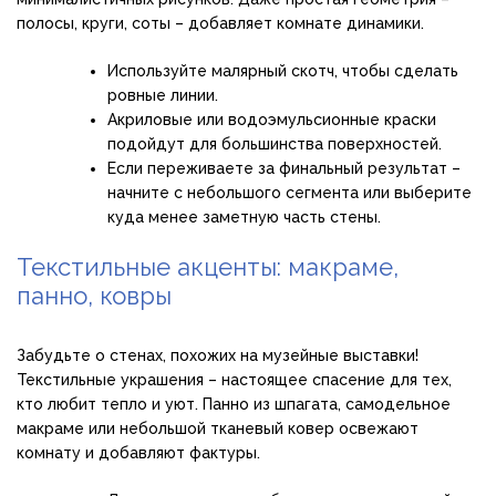
полосы, круги, соты – добавляет комнате динамики.
Используйте малярный скотч, чтобы сделать
ровные линии.
Акриловые или водоэмульсионные краски
подойдут для большинства поверхностей.
Если переживаете за финальный результат –
начните с небольшого сегмента или выберите
куда менее заметную часть стены.
Текстильные акценты: макраме,
панно, ковры
Забудьте о стенах, похожих на музейные выставки!
Текстильные украшения – настоящее спасение для тех,
кто любит тепло и уют. Панно из шпагата, самодельное
макраме или небольшой тканевый ковер освежают
комнату и добавляют фактуры.