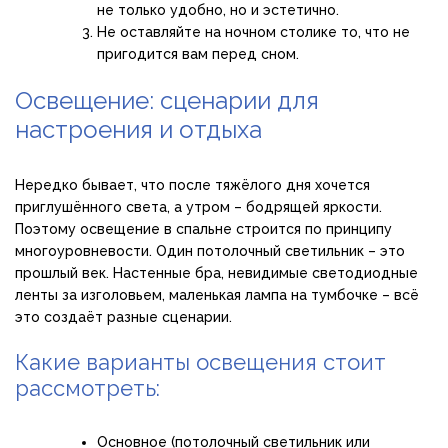
не только удобно, но и эстетично.
Не оставляйте на ночном столике то, что не
пригодится вам перед сном.
Освещение: сценарии для
настроения и отдыха
Нередко бывает, что после тяжёлого дня хочется
приглушённого света, а утром – бодрящей яркости.
Поэтому освещение в спальне строится по принципу
многоуровневости. Один потолочный светильник – это
прошлый век. Настенные бра, невидимые светодиодные
ленты за изголовьем, маленькая лампа на тумбочке – всё
это создаёт разные сценарии.
Какие варианты освещения стоит
рассмотреть:
Основное (потолочный светильник или