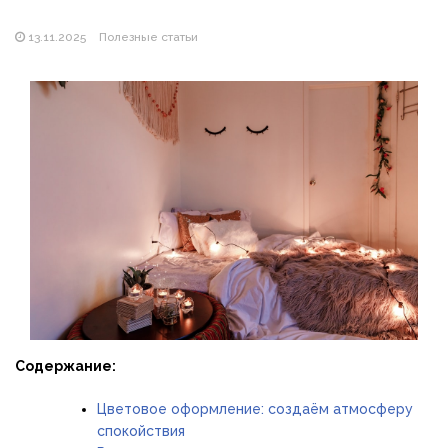
Магазин паяльников: рейтинг лучших магазинов Украины
2026
13.11.2025
Полезные статьи
Содержание:
Цветовое оформление: создаём атмосферу
спокойствия