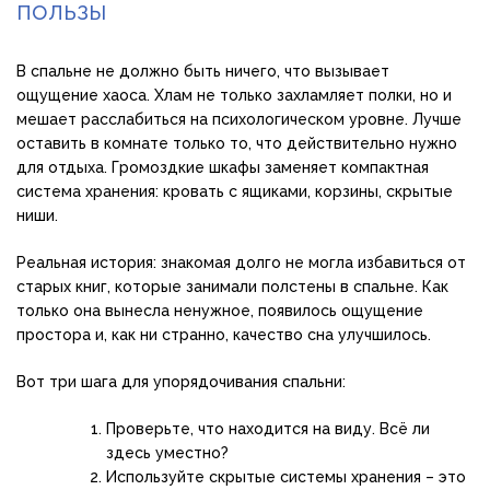
пользы
В спальне не должно быть ничего, что вызывает
ощущение хаоса. Хлам не только захламляет полки, но и
мешает расслабиться на психологическом уровне. Лучше
оставить в комнате только то, что действительно нужно
для отдыха. Громоздкие шкафы заменяет компактная
система хранения: кровать с ящиками, корзины, скрытые
ниши.
Реальная история: знакомая долго не могла избавиться от
старых книг, которые занимали полстены в спальне. Как
только она вынесла ненужное, появилось ощущение
простора и, как ни странно, качество сна улучшилось.
Вот три шага для упорядочивания спальни:
Проверьте, что находится на виду. Всё ли
здесь уместно?
Используйте скрытые системы хранения – это