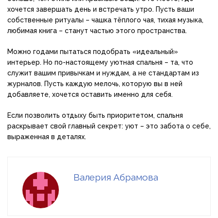
хочется завершать день и встречать утро. Пусть ваши
собственные ритуалы – чашка тёплого чая, тихая музыка,
любимая книга – станут частью этого пространства.
Можно годами пытаться подобрать «идеальный»
интерьер. Но по-настоящему уютная спальня – та, что
служит вашим привычкам и нуждам, а не стандартам из
журналов. Пусть каждую мелочь, которую вы в ней
добавляете, хочется оставить именно для себя.
Если позволить отдыху быть приоритетом, спальня
раскрывает свой главный секрет: уют – это забота о себе,
выраженная в деталях.
Валерия Абрамова