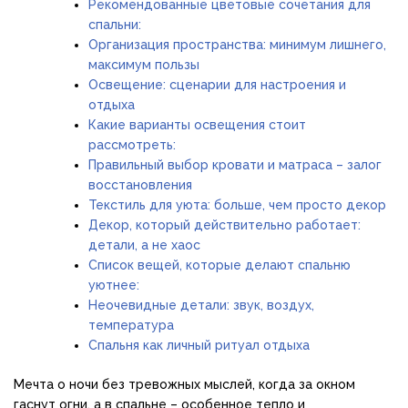
Рекомендованные цветовые сочетания для
спальни:
Организация пространства: минимум лишнего,
максимум пользы
Освещение: сценарии для настроения и
отдыха
Какие варианты освещения стоит
рассмотреть:
Правильный выбор кровати и матраса – залог
восстановления
Текстиль для уюта: больше, чем просто декор
Декор, который действительно работает:
детали, а не хаос
Список вещей, которые делают спальню
уютнее:
Неочевидные детали: звук, воздух,
температура
Спальня как личный ритуал отдыха
Мечта о ночи без тревожных мыслей, когда за окном
гаснут огни, а в спальне – особенное тепло и