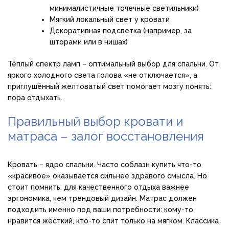
минималистичные точечные светильники)
Мягкий локальный свет у кровати
Декоративная подсветка (например, за
шторами или в нишах)
Тёплый спектр ламп – оптимальный выбор для спальни. От
яркого холодного света голова «не отключается», а
приглушённый желтоватый свет помогает мозгу понять:
пора отдыхать.
Правильный выбор кровати и
матраса – залог восстановления
Кровать – ядро спальни. Часто соблазн купить что-то
«красивое» оказывается сильнее здравого смысла. Но
стоит помнить: для качественного отдыха важнее
эргономика, чем трендовый дизайн. Матрас должен
подходить именно под ваши потребности: кому-то
нравится жёсткий, кто-то спит только на мягком. Классика