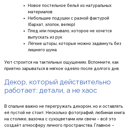
Новое постельное бельё из натуральных
материалов
Небольшие подушки с разной фактурой
(бархат, хлопок, велюр)
Плед или покрывало, которое не хочется
выпускать из рук
Лёгкие шторы, которые можно задвинуть без
лишнего шума
Уют строится на тактильных ощущениях. Вспомните, как
приятно зарываться в мягкое одеяло после долгого дня.
Декор, который действительно
работает: детали, а не хаос
В спальне важно не перегружать декором, но и оставлять
её пустой не стоит. Несколько фотографий, любимая книга
на столике, вазочка с сухоцветами или свечи – всё это
создаёт атмосферу личного пространства. Главное –