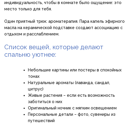
индивидуальность, чтобы в комнате было ощущение: это
место только для тебя.
Один приятный трюк: ароматерапия. Пара капель эфирного
масла на керамической подставке создают ассоциацию с
отдыхом и расслаблением.
Список вещей, которые делают
спальню уютнее:
Небольшие картины или постеры в спокойных
тонах
Натуральные ароматы (лаванда, сандал,
цитрус)
Живые растения – если есть возможность
заботиться о них
Оригинальный ночник с мягким освещением
Персональные детали – фото, сувениры из
путешествий