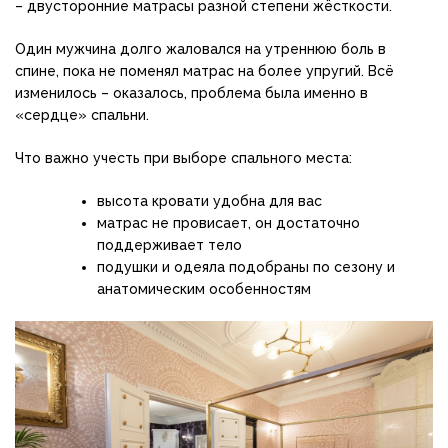
– двусторонние матрасы разной степени жёсткости.
Один мужчина долго жаловался на утреннюю боль в
спине, пока не поменял матрас на более упругий. Всё
изменилось – оказалось, проблема была именно в
«сердце» спальни.
Что важно учесть при выборе спального места:
высота кровати удобна для вас
матрас не провисает, он достаточно
поддерживает тело
подушки и одеяла подобраны по сезону и
анатомическим особенностям