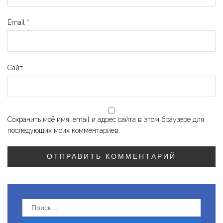
Email
*
Сайт
Сохранить моё имя, email и адрес сайта в этом браузере для
последующих моих комментариев.
Найти: