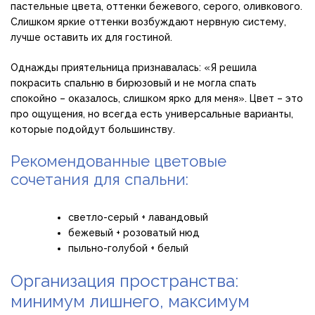
пастельные цвета, оттенки бежевого, серого, оливкового.
Слишком яркие оттенки возбуждают нервную систему,
лучше оставить их для гостиной.
Однажды приятельница признавалась: «Я решила
покрасить спальню в бирюзовый и не могла спать
спокойно – оказалось, слишком ярко для меня». Цвет – это
про ощущения, но всегда есть универсальные варианты,
которые подойдут большинству.
Рекомендованные цветовые
сочетания для спальни:
светло-серый + лавандовый
бежевый + розоватый нюд
пыльно-голубой + белый
Организация пространства:
минимум лишнего, максимум