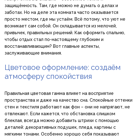
защищённость. Там, где можно не думать о делах и
заботах. Но на деле эта комната часто оказывается
просто местом, где мы устаём. Всё потому, что уют не
возникает сам собой. Он складывается из мелочей,
привычек, правильных решений. Как оформить спальню,
чтобы отдых стал по-настоящему глубоким и
восстанавливающим? Вот главные аспекты,
заслуживающие внимания.
Цветовое оформление: создаём
атмосферу спокойствия
Правильная цветовая гамма влияет на восприятие
пространства и даже на качество сна. Спокойные оттенки
стен и текстиля работают как фон – они не напрягают, не
отвлекают. Если кажется, что обстановка слишком
блеклая, всегда можно добавить штрихи с помощью
деталей: декоративных подушек, пледа, картины с
мягкими тонами. Особенно хорошо себя показывают