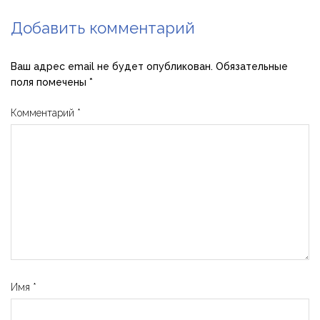
Добавить комментарий
Ваш адрес email не будет опубликован.
Обязательные
поля помечены
*
Комментарий
*
Имя
*