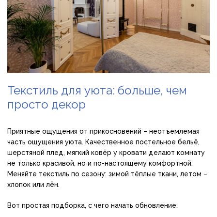
Текстиль для уюта: больше, чем
просто декор
Приятные ощущения от прикосновений – неотъемлемая
часть ощущения уюта. Качественное постельное бельё,
шерстяной плед, мягкий ковёр у кровати делают комнату
не только красивой, но и по-настоящему комфортной.
Меняйте текстиль по сезону: зимой тёплые ткани, летом –
хлопок или лён.
Вот простая подборка, с чего начать обновление: