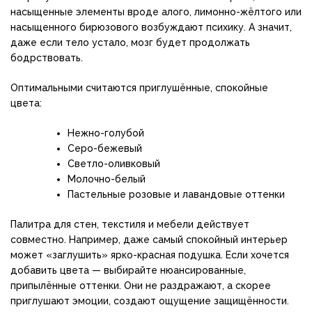
насыщенные элементы вроде алого, лимонно-жёлтого или
насыщенного бирюзового возбуждают психику. А значит,
даже если тело устало, мозг будет продолжать
бодрствовать.
Оптимальными считаются приглушённые, спокойные
цвета:
Нежно-голубой
Серо-бежевый
Светло-оливковый
Молочно-белый
Пастельные розовые и лавандовые оттенки
Палитра для стен, текстиля и мебели действует
совместно. Например, даже самый спокойный интерьер
может «заглушить» ярко-красная подушка. Если хочется
добавить цвета — выбирайте нюансированные,
припылённые оттенки. Они не раздражают, а скорее
приглушают эмоции, создают ощущение защищённости.