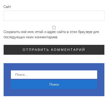
Сайт
Сохранить моё имя, email и адрес сайта в этом браузере для
последующих моих комментариев.
Найти: