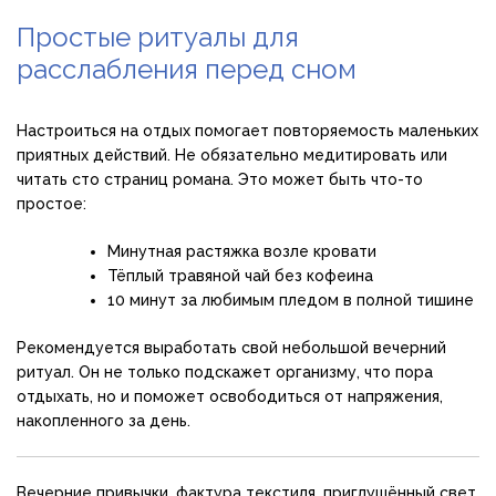
Простые ритуалы для
расслабления перед сном
Настроиться на отдых помогает повторяемость маленьких
приятных действий. Не обязательно медитировать или
читать сто страниц романа. Это может быть что-то
простое:
Минутная растяжка возле кровати
Тёплый травяной чай без кофеина
10 минут за любимым пледом в полной тишине
Рекомендуется выработать свой небольшой вечерний
ритуал. Он не только подскажет организму, что пора
отдыхать, но и поможет освободиться от напряжения,
накопленного за день.
Вечерние привычки, фактура текстиля, приглушённый свет