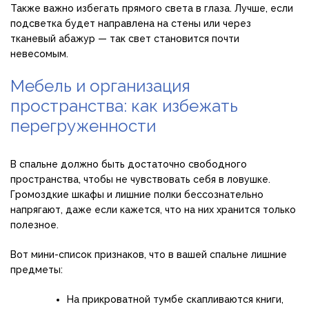
Также важно избегать прямого света в глаза. Лучше, если
подсветка будет направлена на стены или через
тканевый абажур — так свет становится почти
невесомым.
Мебель и организация
пространства: как избежать
перегруженности
В спальне должно быть достаточно свободного
пространства, чтобы не чувствовать себя в ловушке.
Громоздкие шкафы и лишние полки бессознательно
напрягают, даже если кажется, что на них хранится только
полезное.
Вот мини-список признаков, что в вашей спальне лишние
предметы:
На прикроватной тумбе скапливаются книги,