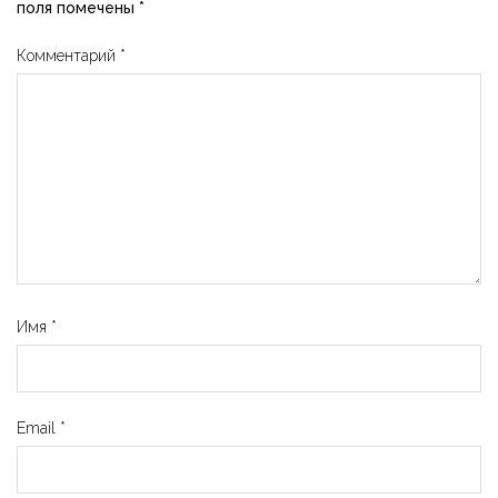
поля помечены
*
Комментарий
*
Имя
*
Email
*