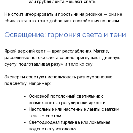
или грубая лента мешают спать.
Не стоит игнорировать и простыни на резинке — они не
сбиваются, что тоже добавляет спокойствия по ночам.
Освещение: гармония света и тени
Яркий верхний свет — враг расслабления. Мягкие,
рассеянные потоки света словно приглушают дневную
суету, подготавливая разум и тело ко сну.
Эксперты советуют использовать разноуровневую
подсветку. Например:
Основной потолочный светильник с
возможностью регулировки яркости
Настольные или настенные лампы с мягким
тёплым светом
Светодиодная гирлянда или локальная
подсветка у изголовья