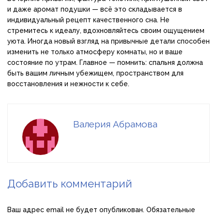
и даже аромат подушки — всё это складывается в
индивидуальный рецепт качественного сна. Не
стремитесь к идеалу, вдохновляйтесь своим ощущением
уюта. Иногда новый взгляд на привычные детали способен
изменить не только атмосферу комнаты, но и ваше
состояние по утрам. Главное — помнить: спальня должна
быть вашим личным убежищем, пространством для
восстановления и нежности к себе.
Валерия Абрамова
Добавить комментарий
Ваш адрес email не будет опубликован.
Обязательные