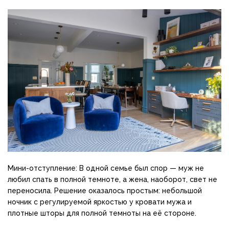
Мини-отступление: В одной семье был спор — муж не
любил спать в полной темноте, а жена, наоборот, свет не
переносила. Решение оказалось простым: небольшой
ночник с регулируемой яркостью у кровати мужа и
плотные шторы для полной темноты на её стороне.