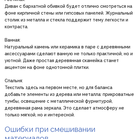
Диван с бархатной обивкой будет отлично смотреться на
фоне кирпичной стены или гипсовых панелей. Журнальный
столик из металла и стекла поддержит тему легкости и
контраста.
Ванная:
Натуральный камень или керамика в паре с деревянными
аксессуарами сделают ванную не только практичной, но и
уютной. Даже простая деревянная скамейка станет
акцентом на фоне однотонной плитки.
Спальня:
Текстиль здесь на первом месте, но для баланса
добавьте элементы из дерева или металла: прикроватные
тумбы, освещение с металлической фурнитурой,
деревянная рама зеркала. Это сделает атмосферу не
только мягкой, но и интересной.
Ошибки при смешивании
материалов