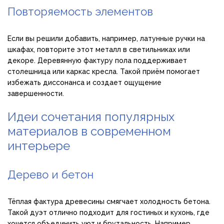
Повторяемость элементов
Если вы решили добавить, например, латунные ручки на
шкафах, повторите этот металл в светильниках или
декоре. Деревянную фактуру пола поддерживает
столешница или каркас кресла. Такой приём помогает
избежать диссонанса и создает ощущение
завершенности.
Идеи сочетания популярных
материалов в современном
интерьере
Дерево и бетон
Тёплая фактура древесины смягчает холодность бетона.
Такой дуэт отлично подходит для гостиных и кухонь, где
хочется объединить уют и брутальность. Например,