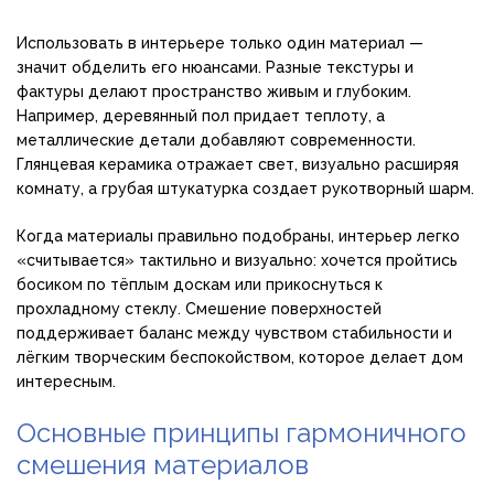
Использовать в интерьере только один материал —
значит обделить его нюансами. Разные текстуры и
фактуры делают пространство живым и глубоким.
Например, деревянный пол придает теплоту, а
металлические детали добавляют современности.
Глянцевая керамика отражает свет, визуально расширяя
комнату, а грубая штукатурка создает рукотворный шарм.
Когда материалы правильно подобраны, интерьер легко
«считывается» тактильно и визуально: хочется пройтись
босиком по тёплым доскам или прикоснуться к
прохладному стеклу. Смешение поверхностей
поддерживает баланс между чувством стабильности и
лёгким творческим беспокойством, которое делает дом
интересным.
Основные принципы гармоничного
смешения материалов