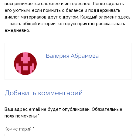
воспринимается сложнее и интереснее. Легко сделать
его уютным, если помнить о балансе и поддерживать
диалог материалов друг с другом. Каждый элемент здесь
— часть общей истории, которую приятно рассказывать
ежедневно.
Валерия Абрамова
Добавить комментарий
Ваш адрес email не будет опубликован.
Обязательные
поля помечены
*
Комментарий
*