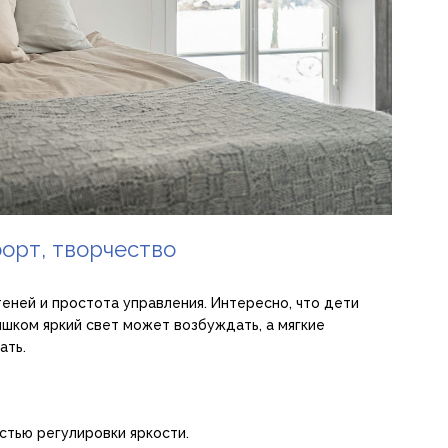
форт, творчество
теней и простота управления. Интересно, что дети
шком яркий свет может возбуждать, а мягкие
ать.
стью регулировки яркости.