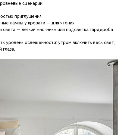
уровневые сценарии:
остью приглушения.
ные лампы у кровати — для чтения.
и света — легкий «ночник» или подсветка гардероба.
ть уровень освещённости: утром включить весь свет,
 глаза.