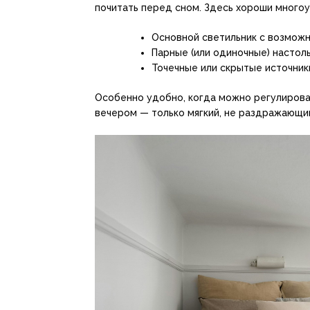
почитать перед сном. Здесь хороши много
Основной светильник с возможн
Парные (или одиночные) настоль
Точечные или скрытые источник
Особенно удобно, когда можно регулирова
вечером — только мягкий, не раздражающий