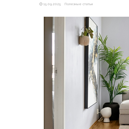
15.09.2025
Полезные статьи