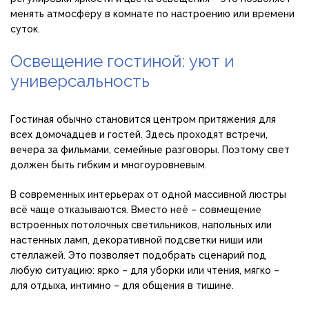
менять атмосферу в комнате по настроению или времени
суток.
Освещение гостиной: уют и
универсальность
Гостиная обычно становится центром притяжения для
всех домочадцев и гостей. Здесь проходят встречи,
вечера за фильмами, семейные разговоры. Поэтому свет
должен быть гибким и многоуровневым.
В современных интерьерах от одной массивной люстры
всё чаще отказываются. Вместо неё – совмещение
встроенных потолочных светильников, напольных или
настенных ламп, декоративной подсветки ниши или
стеллажей. Это позволяет подобрать сценарий под
любую ситуацию: ярко – для уборки или чтения, мягко –
для отдыха, интимно – для общения в тишине.