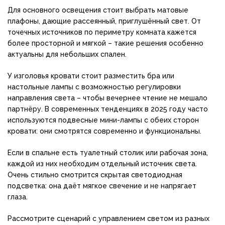
Для основного освещения стоит выбрать матовые
плафоны, дающие рассеянный, приглушённый свет. От
точечных источников по периметру комната кажется
более просторной и мягкой – такие решения особенно
актуальны для небольших спален.
У изголовья кровати стоит разместить бра или
настольные лампы с возможностью регулировки
направления света – чтобы вечернее чтение не мешало
партнёру. В современных тенденциях в 2025 году часто
используются подвесные мини-лампы с обеих сторон
кровати: они смотрятся современно и функциональны.
Если в спальне есть туалетный столик или рабочая зона,
каждой из них необходим отдельный источник света.
Очень стильно смотрится скрытая светодиодная
подсветка: она даёт мягкое свечение и не напрягает
глаза.
Рассмотрите сценарий с управлением светом из разных