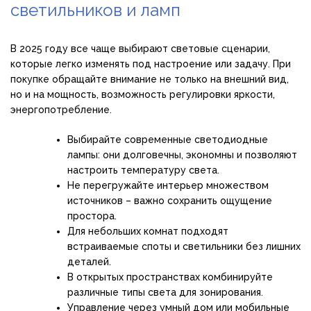
светильников и ламп
В 2025 году все чаще выбирают световые сценарии,
которые легко изменять под настроение или задачу. При
покупке обращайте внимание не только на внешний вид,
но и на мощность, возможность регулировки яркости,
энергопотребление.
Выбирайте современные светодиодные
лампы: они долговечны, экономны и позволяют
настроить температуру света.
Не перегружайте интерьер множеством
источников – важно сохранить ощущение
простора.
Для небольших комнат подходят
встраиваемые споты и светильники без лишних
деталей.
В открытых пространствах комбинируйте
различные типы света для зонирования.
Управление через умный дом или мобильные