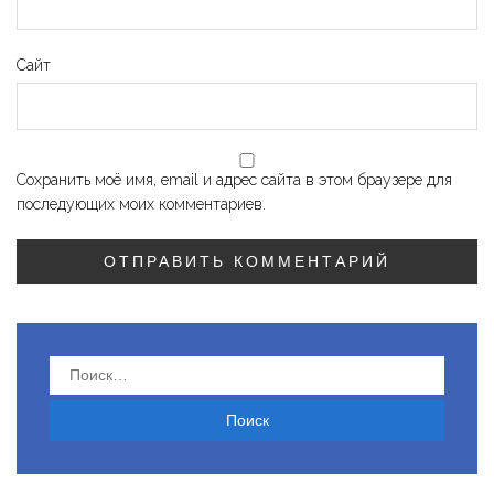
Сайт
Сохранить моё имя, email и адрес сайта в этом браузере для
последующих моих комментариев.
Найти: