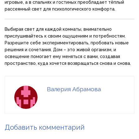
игровые, а в спальнях и гостиных преобладает тёплый
рассеянный свет для психологического комфорта.
Выбирая свет для каждой комнаты, внимательно
прислушивайтесь к своим ощущениям и потребностям.
Разрешите себе экспериментировать, пробовать новые
решения и сочетания. Дом – это живой организм, и
освещение помогает ему меняться с вами, создавая
пространство, куда хочется возвращаться снова и снова.
Валерия Абрамова
Добавить комментарий