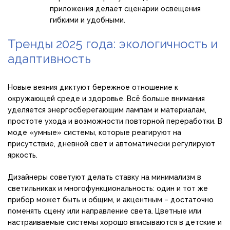
приложения делает сценарии освещения
гибкими и удобными.
Тренды 2025 года: экологичность и
адаптивность
Новые веяния диктуют бережное отношение к
окружающей среде и здоровье. Всё больше внимания
уделяется энергосберегающим лампам и материалам,
простоте ухода и возможности повторной переработки. В
моде «умные» системы, которые реагируют на
присутствие, дневной свет и автоматически регулируют
яркость.
Дизайнеры советуют делать ставку на минимализм в
светильниках и многофункциональность: один и тот же
прибор может быть и общим, и акцентным – достаточно
поменять сцену или направление света. Цветные или
настраиваемые системы хорошо вписываются в детские и