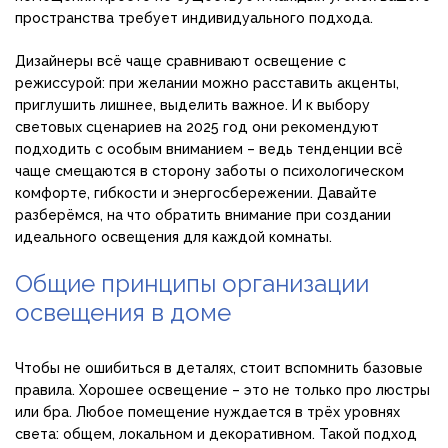
пространства требует индивидуального подхода.
Дизайнеры всё чаще сравнивают освещение с
режиссурой: при желании можно расставить акценты,
приглушить лишнее, выделить важное. И к выбору
световых сценариев на 2025 год они рекомендуют
подходить с особым вниманием – ведь тенденции всё
чаще смещаются в сторону заботы о психологическом
комфорте, гибкости и энергосбережении. Давайте
разберёмся, на что обратить внимание при создании
идеального освещения для каждой комнаты.
Общие принципы организации
освещения в доме
Чтобы не ошибиться в деталях, стоит вспомнить базовые
правила. Хорошее освещение – это не только про люстры
или бра. Любое помещение нуждается в трёх уровнях
света: общем, локальном и декоративном. Такой подход