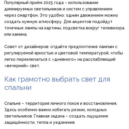
Популярный приём 2025 года – использование
диммируемых светильников и систем с управлением
через смартфон. Это удобно: одним движением можно
создать нужную атмосферу. Для акцентов подойдут
точечные лампы на картины, подсветка вокруг телевизора
или камина.
Совет от дизайнеров: отдайте предпочтение лампам с
регулируемой яркостью и цветовой температурой, чтобы
легко переключаться с «дневного» на расслабляющий
«вечерний» свет.
Как грамотно выбрать свет для
спальни
Спальня – территория личного покоя и восстановления.
Здесь особенно важно избегать резких, холодных
светильников. Главная задача – создать ощущение
защищённости, тепла и уединения.