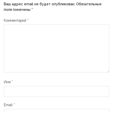
Ваш адрес email не будет опубликован.
Обязательные
поля помечены
*
Комментарий
*
Имя
*
Email
*