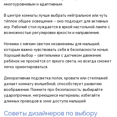
многоуровневым и адаптивным.
В центре комнаты лучше выбрать нейтральное или чуть
тёплое общее освещение – оно подходит для активных
игр. Рабочий стол нуждается в яркой настольной лампе с
возможностью регулировки яркости и направления.
Ночники с мягким светом незаменимы для малышей,
которым важно чувствовать себя в безопасности ночью.
Хороший выбор – светильники с датчиком движения:
ребёнок не проснётся от яркого света, но всегда сможет
легко ориентироваться.
Декоративная подсветка полок, кровати или стеллажей
делает комнату волшебной, способствует развитию
воображения. Помните про безопасность: выбирайте
ударопрочные, негреющиеся материалы, избегайте
длинных проводов в зоне доступа малышей.
Советы дизайнеров по выбору