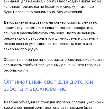
внимания: для макияжа и бритья необходима яркая, но не
холодная подсветка по бокам или сверху – так лицо
будет освещено равномерно, без искажений.
Декоративная подсветка, например, скрытая лента по
периметру потолка или ниши, помогает превратить
ванную в расслабляющую спа-зону. Часто дизайнеры
рекомендуют сенсорные или диммируемые системы –
можно плавно уменьшать интенсивность света для
вечерних процедур.
Обратите внимание на класс защиты светильников и ламп:
влажность требует специальных решений, это гарантия
безопасности.
Оптимальный свет для детской:
забота и вдохновение
Детская объединяет функции игровой, спальни, учебной и
даже спортивной зоны, поэтому свет должен быть