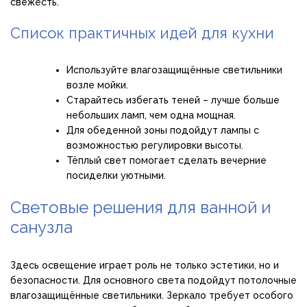
свежесть.
Список практичных идей для кухни
Используйте влагозащищённые светильники
возле мойки.
Старайтесь избегать теней – лучше больше
небольших ламп, чем одна мощная.
Для обеденной зоны подойдут лампы с
возможностью регулировки высоты.
Тёплый свет помогает сделать вечерние
посиделки уютными.
Световые решения для ванной и
санузла
Здесь освещение играет роль не только эстетики, но и
безопасности. Для основного света подойдут потолочные
влагозащищённые светильники. Зеркало требует особого