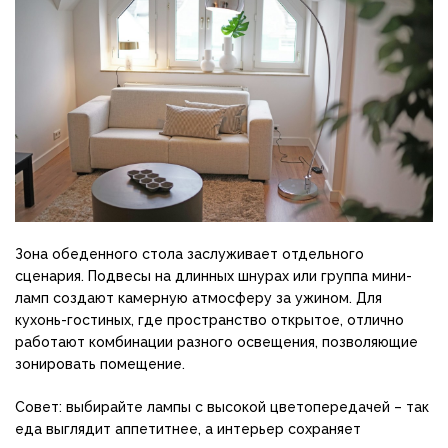
Зона обеденного стола заслуживает отдельного
сценария. Подвесы на длинных шнурах или группа мини-
ламп создают камерную атмосферу за ужином. Для
кухонь-гостиных, где пространство открытое, отлично
работают комбинации разного освещения, позволяющие
зонировать помещение.
Совет: выбирайте лампы с высокой цветопередачей – так
еда выглядит аппетитнее, а интерьер сохраняет