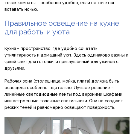
точек комнаты – особенно удобно, если не хочется
вставать ночью.
Правильное освещение на кухне:
для работы и уюта
Кухня – пространство, где удобно сочетать
утилитарность и домашний уют. Здесь одинаково важны и
яркий свет для готовки, и приглушённый для ужинов с
друзьями.
Рабочая зона (столешница, мойка, плита) должна быть
освещена особенно тщательно. Лучшее решение –
линейные светодиодные ленты под верхними шкафами
или встроенные точечные светильники. Они не создают
резких теней и равномерно освещают поверхность.