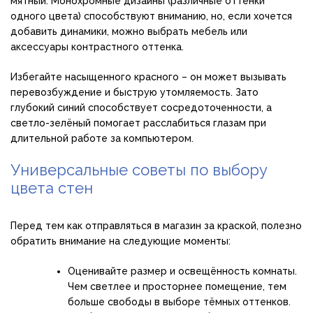
мятный. Монохромные дизайны (различные оттенки
одного цвета) способствуют вниманию, но, если хочется
добавить динамики, можно выбрать мебель или
аксессуары контрастного оттенка.
Избегайте насыщенного красного – он может вызывать
перевозбуждение и быструю утомляемость. Зато
глубокий синий способствует сосредоточенности, а
светло-зелёный помогает расслабиться глазам при
длительной работе за компьютером.
Универсальные советы по выбору
цвета стен
Перед тем как отправляться в магазин за краской, полезно
обратить внимание на следующие моменты:
Оценивайте размер и освещённость комнаты.
Чем светлее и просторнее помещение, тем
больше свободы в выборе тёмных оттенков.