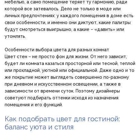
мебелью, а само помещение теряет ту гармонию, ради
которой все затевалось. Дело не только в моде или
личных предпочтениях: у каждого помещения в доме есть
свои особенности, и именно они диктуют, какие палитры
будут смотреться выигрышно, а какие – «давить» или
утомлять.
Особенности выбора цвета для разных комнат
Цвет стен – не просто фон для жизни. От него зависит,
будет ли комната казаться просторной или тесной, теплой
или прохладной, уютной или официальной. Даже одно и то
же покрытие может выглядеть совершенно по-разному
при дневном и искусственном освещении, а также в
зависимости от времени суток. Поэтому дизайнеры
советуют подбирать оттенки исходя из назначения
помещения и его функций.
Как подобрать цвет для гостиной:
баланс уюта и стиля