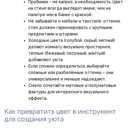
Пробники – не каприз, а необходимость. Цвет
на стене всегда выглядит иначе, чем на
палитре или в банке с краской.
Не забывайте о мебели и текстиле: оттенок
стен должен гармонировать с крупными
предметами и шторами.
Холодные цвета (голубой, серый, мятный)
делают комнату визуально просторнее,
тёплые (бежевый, песочный, жёлтый)
добавляют уюта.
Если сложно определиться, выбирайте
сложные или разбелённые оттенки – они
универсальнее и меньше надоедают.
Смело сочетайте матовые и полуматовые
фактуры для интересного визуального
эффекта.
Как превратить цвет в инструмент
для создания уюта