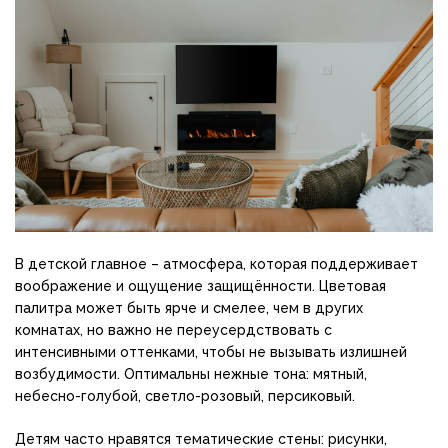
В детской главное – атмосфера, которая поддерживает
воображение и ощущение защищённости. Цветовая
палитра может быть ярче и смелее, чем в других
комнатах, но важно не переусердствовать с
интенсивными оттенками, чтобы не вызывать излишней
возбудимости. Оптимальны нежные тона: мятный,
небесно-голубой, светло-розовый, персиковый.
Детям часто нравятся тематические стены: рисунки,