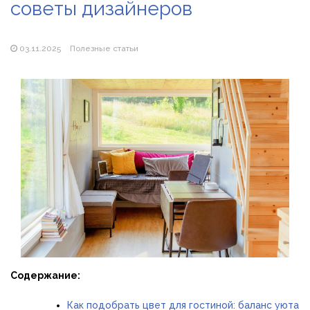
советы дизайнеров
Магазин паяльников: рейтинг лучших магазинов Украины
2026
03.11.2025
Полезные статьи
Содержание:
Как подобрать цвет для гостиной: баланс уюта