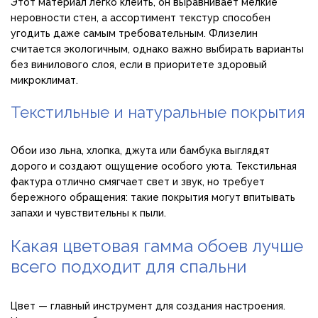
Этот материал легко клеить, он выравнивает мелкие
неровности стен, а ассортимент текстур способен
угодить даже самым требовательным. Флизелин
считается экологичным, однако важно выбирать варианты
без винилового слоя, если в приоритете здоровый
микроклимат.
Текстильные и натуральные покрытия
Обои изо льна, хлопка, джута или бамбука выглядят
дорого и создают ощущение особого уюта. Текстильная
фактура отлично смягчает свет и звук, но требует
бережного обращения: такие покрытия могут впитывать
запахи и чувствительны к пыли.
Какая цветовая гамма обоев лучше
всего подходит для спальни
Цвет — главный инструмент для создания настроения.