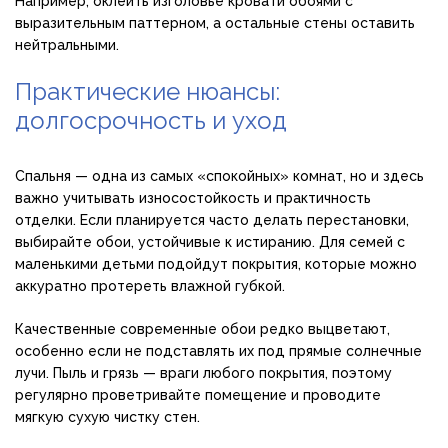
Например, оклеить изголовье кровати обоями с
выразительным паттерном, а остальные стены оставить
нейтральными.
Практические нюансы:
долгосрочность и уход
Спальня — одна из самых «спокойных» комнат, но и здесь
важно учитывать износостойкость и практичность
отделки. Если планируется часто делать перестановки,
выбирайте обои, устойчивые к истиранию. Для семей с
маленькими детьми подойдут покрытия, которые можно
аккуратно протереть влажной губкой.
Качественные современные обои редко выцветают,
особенно если не подставлять их под прямые солнечные
лучи. Пыль и грязь — враги любого покрытия, поэтому
регулярно проветривайте помещение и проводите
мягкую сухую чистку стен.