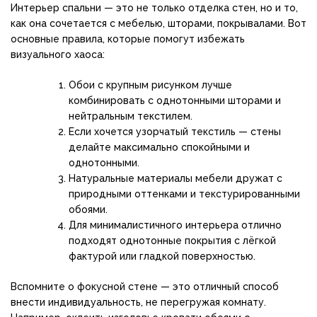
Интерьер спальни — это не только отделка стен, но и то,
как она сочетается с мебелью, шторами, покрывалами. Вот
основные правила, которые помогут избежать
визуального хаоса:
Обои с крупным рисунком лучше
комбинировать с однотонными шторами и
нейтральным текстилем.
Если хочется узорчатый текстиль — стены
делайте максимально спокойными и
однотонными.
Натуральные материалы мебели дружат с
природными оттенками и текстурированными
обоями.
Для минималистичного интерьера отлично
подходят однотонные покрытия с лёгкой
фактурой или гладкой поверхностью.
Вспомните о фокусной стене — это отличный способ
внести индивидуальность, не перегружая комнату.