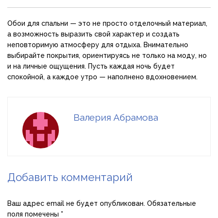
Обои для спальни — это не просто отделочный материал,
а возможность выразить свой характер и создать
неповторимую атмосферу для отдыха. Внимательно
выбирайте покрытия, ориентируясь не только на моду, но
и на личные ощущения. Пусть каждая ночь будет
спокойной, а каждое утро — наполнено вдохновением.
Валерия Абрамова
Добавить комментарий
Ваш адрес email не будет опубликован.
Обязательные
поля помечены
*