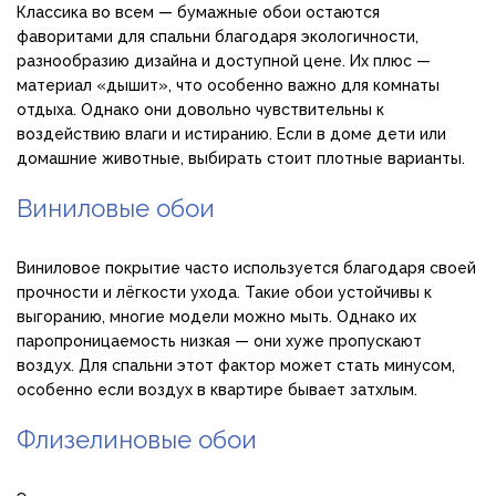
Классика во всем — бумажные обои остаются
фаворитами для спальни благодаря экологичности,
разнообразию дизайна и доступной цене. Их плюс —
материал «дышит», что особенно важно для комнаты
отдыха. Однако они довольно чувствительны к
воздействию влаги и истиранию. Если в доме дети или
домашние животные, выбирать стоит плотные варианты.
Виниловые обои
Виниловое покрытие часто используется благодаря своей
прочности и лёгкости ухода. Такие обои устойчивы к
выгоранию, многие модели можно мыть. Однако их
паропроницаемость низкая — они хуже пропускают
воздух. Для спальни этот фактор может стать минусом,
особенно если воздух в квартире бывает затхлым.
Флизелиновые обои