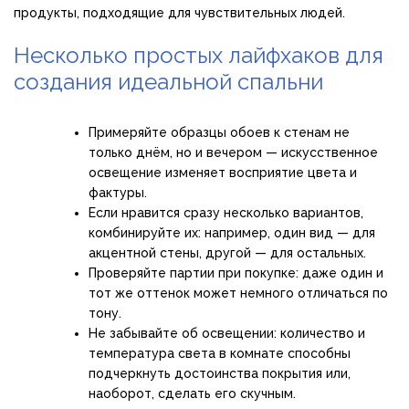
продукты, подходящие для чувствительных людей.
Несколько простых лайфхаков для
создания идеальной спальни
Примеряйте образцы обоев к стенам не
только днём, но и вечером — искусственное
освещение изменяет восприятие цвета и
фактуры.
Если нравится сразу несколько вариантов,
комбинируйте их: например, один вид — для
акцентной стены, другой — для остальных.
Проверяйте партии при покупке: даже один и
тот же оттенок может немного отличаться по
тону.
Не забывайте об освещении: количество и
температура света в комнате способны
подчеркнуть достоинства покрытия или,
наоборот, сделать его скучным.