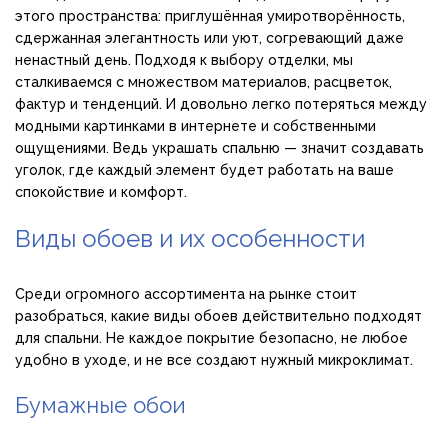
этого пространства: приглушённая умиротворённость,
сдержанная элегантность или уют, согревающий даже
ненастный день. Подходя к выбору отделки, мы
сталкиваемся с множеством материалов, расцветок,
фактур и тенденций. И довольно легко потеряться между
модными картинками в интернете и собственными
ощущениями. Ведь украшать спальню — значит создавать
уголок, где каждый элемент будет работать на ваше
спокойствие и комфорт.
Виды обоев и их особенности
Среди огромного ассортимента на рынке стоит
разобраться, какие виды обоев действительно подходят
для спальни. Не каждое покрытие безопасно, не любое
удобно в уходе, и не все создают нужный микроклимат.
Бумажные обои