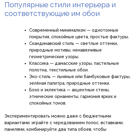
Популярные стили интерьера и
соответствующие им обои
Современный минимализм — однотонные
покрытия, спокойные цвета, простые фактуры.
Скандинавский стиль — светлые оттенки,
природные мотивы, ненавязчивые
геометрические узоры.
Классика — дамасские узоры, пастельные
полотна, текстильные обои.
Эко-стиль — льняные или бамбуковые фактуры,
зелёная палитра, природные оттенки.
Бохо и эклектика — акцентные стены,
этнические орнаменты, гармония ярких и
спокойных тонов.
Экспериментировать можно даже с бюджетными
вариантами: играйте с чередованием полос, вставками,
панелями, комбинируйте два типа обоев, чтобы