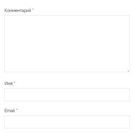
Комментарий
*
Имя
*
Email
*