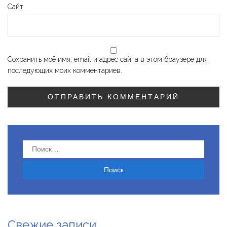
Сайт
Сохранить моё имя, email и адрес сайта в этом браузере для
последующих моих комментариев.
Найти:
Свежие записи