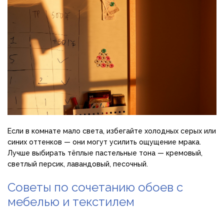
Если в комнате мало света, избегайте холодных серых или
синих оттенков — они могут усилить ощущение мрака.
Лучше выбирать тёплые пастельные тона — кремовый,
светлый персик, лавандовый, песочный.
Советы по сочетанию обоев с
мебелью и текстилем