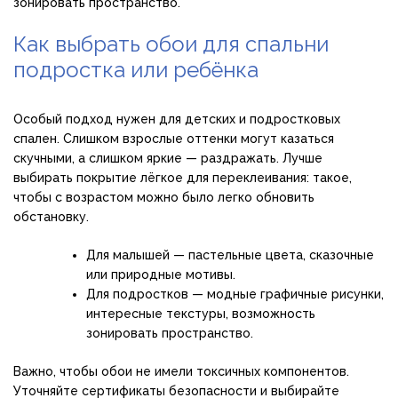
зонировать пространство.
Как выбрать обои для спальни
подростка или ребёнка
Особый подход нужен для детских и подростковых
спален. Слишком взрослые оттенки могут казаться
скучными, а слишком яркие — раздражать. Лучше
выбирать покрытие лёгкое для переклеивания: такое,
чтобы с возрастом можно было легко обновить
обстановку.
Для малышей — пастельные цвета, сказочные
или природные мотивы.
Для подростков — модные графичные рисунки,
интересные текстуры, возможность
зонировать пространство.
Важно, чтобы обои не имели токсичных компонентов.
Уточняйте сертификаты безопасности и выбирайте