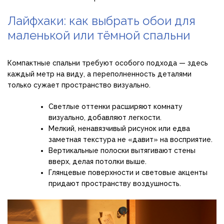
Лайфхаки: как выбрать обои для
маленькой или тёмной спальни
Компактные спальни требуют особого подхода — здесь
каждый метр на виду, а переполненность деталями
только сужает пространство визуально.
Светлые оттенки расширяют комнату
визуально, добавляют легкости.
Мелкий, ненавязчивый рисунок или едва
заметная текстура не «давит» на восприятие.
Вертикальные полоски вытягивают стены
вверх, делая потолки выше.
Глянцевые поверхности и световые акценты
придают пространству воздушность.