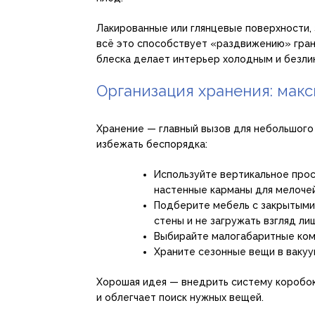
Лакированные или глянцевые поверхности,
всё это способствует «раздвижению» гран
блеска делает интерьер холодным и безли
Организация хранения: макс
Хранение — главный вызов для небольшого 
избежать беспорядка:
Используйте вертикальное прос
настенные карманы для мелочей
Подберите мебель с закрытыми
стены и не загружать взгляд ли
Выбирайте малогабаритные ком
Храните сезонные вещи в вакуу
Хорошая идея — внедрить систему коробок
и облегчает поиск нужных вещей.