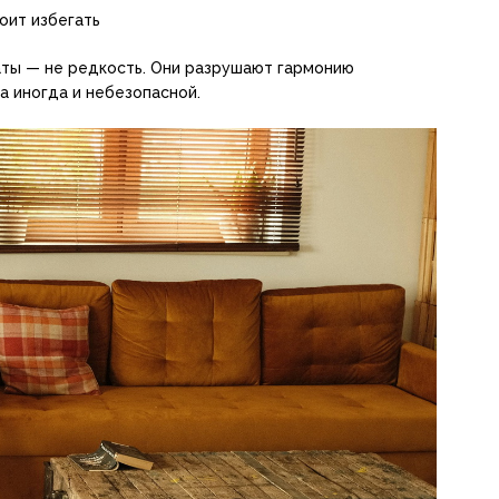
оит избегать
ты — не редкость. Они разрушают гармонию
а иногда и небезопасной.