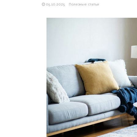
05.10.2025
Полезные статьи