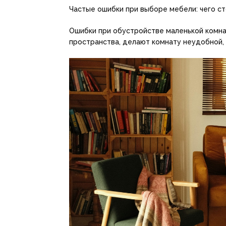
Частые ошибки при выборе мебели: чего ст
Ошибки при обустройстве маленькой комна
пространства, делают комнату неудобной, 