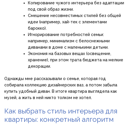
Копирование чужого интерьера без адаптации
под свой образ жизни.
Смешение несовместимых стилей без общей
идеи (например, хай-тек с элементами
барокко).
Игнорирование потребностей семьи:
например, минимализм с белоснежными
диванами в доме с маленькими детьми.
Экономия на базовых вещах (освещение,
хранение), при этом трата бюджета на мелкие
декорации.
Однажды мне рассказывали о семье, которая год
собирала коллекцию дизайнерских ваз, а потом забыла
купить удобный диван. В итоге квартира выглядела как
музей, а жить в ней никто толком не хотел.
Как выбрать стиль интерьера для
квартиры: конкретный алгоритм