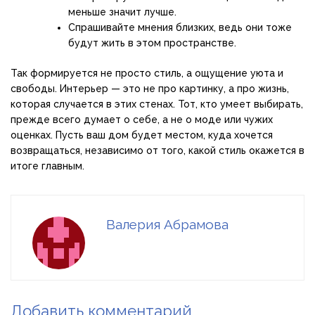
меньше значит лучше.
Спрашивайте мнения близких, ведь они тоже
будут жить в этом пространстве.
Так формируется не просто стиль, а ощущение уюта и
свободы. Интерьер — это не про картинку, а про жизнь,
которая случается в этих стенах. Тот, кто умеет выбирать,
прежде всего думает о себе, а не о моде или чужих
оценках. Пусть ваш дом будет местом, куда хочется
возвращаться, независимо от того, какой стиль окажется в
итоге главным.
Валерия Абрамова
Добавить комментарий