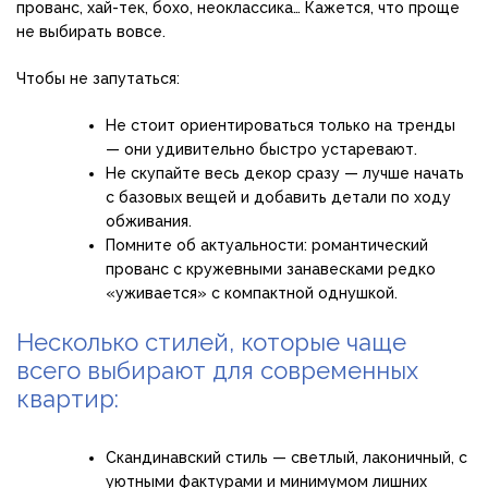
прованс, хай-тек, бохо, неоклассика… Кажется, что проще
не выбирать вовсе.
Чтобы не запутаться:
Не стоит ориентироваться только на тренды
— они удивительно быстро устаревают.
Не скупайте весь декор сразу — лучше начать
с базовых вещей и добавить детали по ходу
обживания.
Помните об актуальности: романтический
прованс с кружевными занавесками редко
«уживается» с компактной однушкой.
Несколько стилей, которые чаще
всего выбирают для современных
квартир:
Скандинавский стиль — светлый, лаконичный, с
уютными фактурами и минимумом лишних