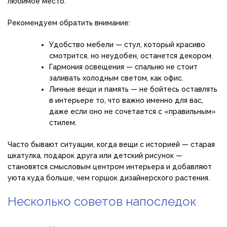
любимое место.
Рекомендуем обратить внимание:
Удобство мебели — стул, который красиво
смотрится, но неудобен, останется декором.
Гармония освещения — спальню не стоит
заливать холодным светом, как офис.
Личные вещи и память — не бойтесь оставлять
в интерьере то, что важно именно для вас,
даже если оно не сочетается с «правильным»
стилем.
Часто бывают ситуации, когда вещи с историей — старая
шкатулка, подарок друга или детский рисунок —
становятся смысловым центром интерьера и добавляют
уюта куда больше, чем горшок дизайнерского растения.
Несколько советов напоследок