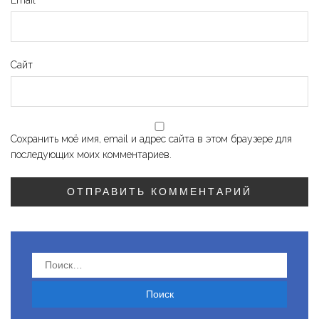
Сайт
Сохранить моё имя, email и адрес сайта в этом браузере для
последующих моих комментариев.
Найти: