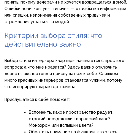
понять, почему вечерами не хочется возвращаться домой.
Ошибки новичков, увы, типичны — от избытка информации
или спешки, непонимания собственных привычек и
стремления угнаться за модой.
Критерии выбора стиля: что
действительно важно
Выбор стиля интерьера квартиры начинается с простого
вопроса: а что мне нравится? Здесь важно отключить
«советы экспертов» и прислушаться к себе. Слишком
много красивых интерьеров становятся чужими, потому
что игнорируют характер хозяина.
Прислушаться к себе поможет:
Вспомнить, какое пространство радует:
строгий порядок или творческий хаос?
Монохром или вспышки цвета?
Обратить внимание на функции: кто здесь