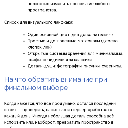
полностью изменить восприятие любого
пространства.
Список для визуального лайфхака:
Один основной цвет, два дополнительных.
Простые и долговечные материалы (дерево,
хлопок, лен).
Открытые системы хранения для минимализма,
шкафы-невидимки для классики.
Детали-души: фотографии, рисунки, сувениры.
На что обратить внимание при
финальном выборе
Когда кажется, что всё продумано, остался последний
штрих — проверить, насколько интерьер «работает»
каждый день. Иногда небольшая деталь способна всё
испортить или, наоборот, превратить пространство в