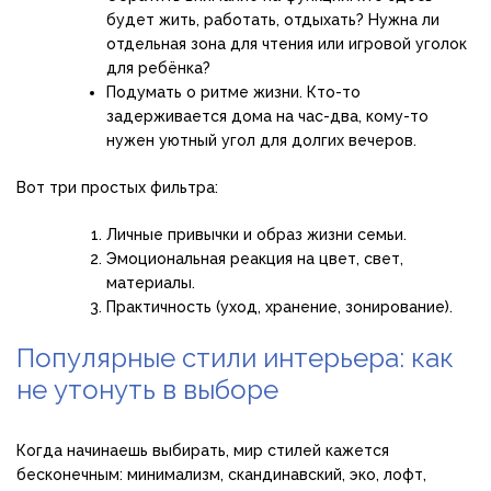
будет жить, работать, отдыхать? Нужна ли
отдельная зона для чтения или игровой уголок
для ребёнка?
Подумать о ритме жизни. Кто-то
задерживается дома на час-два, кому-то
нужен уютный угол для долгих вечеров.
Вот три простых фильтра:
Личные привычки и образ жизни семьи.
Эмоциональная реакция на цвет, свет,
материалы.
Практичность (уход, хранение, зонирование).
Популярные стили интерьера: как
не утонуть в выборе
Когда начинаешь выбирать, мир стилей кажется
бесконечным: минимализм, скандинавский, эко, лофт,