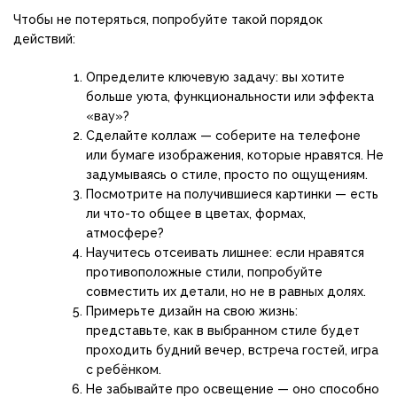
Чтобы не потеряться, попробуйте такой порядок
действий:
Определите ключевую задачу: вы хотите
больше уюта, функциональности или эффекта
«вау»?
Сделайте коллаж — соберите на телефоне
или бумаге изображения, которые нравятся. Не
задумываясь о стиле, просто по ощущениям.
Посмотрите на получившиеся картинки — есть
ли что-то общее в цветах, формах,
атмосфере?
Научитесь отсеивать лишнее: если нравятся
противоположные стили, попробуйте
совместить их детали, но не в равных долях.
Примерьте дизайн на свою жизнь:
представьте, как в выбранном стиле будет
проходить будний вечер, встреча гостей, игра
с ребёнком.
Не забывайте про освещение — оно способно