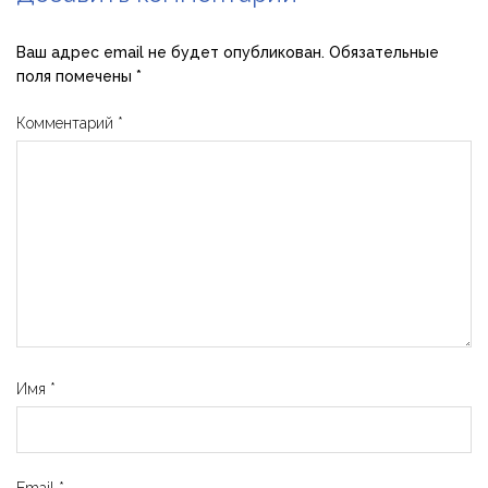
Ваш адрес email не будет опубликован.
Обязательные
поля помечены
*
Комментарий
*
Имя
*
Email
*