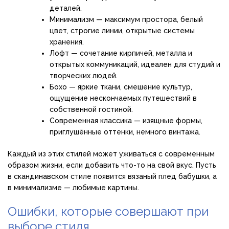
деталей.
Минимализм — максимум простора, белый
цвет, строгие линии, открытые системы
хранения.
Лофт — сочетание кирпичей, металла и
открытых коммуникаций, идеален для студий и
творческих людей.
Бохо — яркие ткани, смешение культур,
ощущение нескончаемых путешествий в
собственной гостиной.
Современная классика — изящные формы,
приглушённые оттенки, немного винтажа.
Каждый из этих стилей может уживаться с современным
образом жизни, если добавить что-то на свой вкус. Пусть
в скандинавском стиле появится вязаный плед бабушки, а
в минимализме — любимые картины.
Ошибки, которые совершают при
выборе стиля