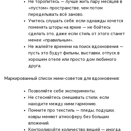
Не торопитесь — лучше жить пару месяцев в
«пустом» пространстве, чем потом
переделывать всё заново.
Учитесь слушать себя: если однажды хочется
поменять шторы на яркие — не бойтесь
сделать это, даже если стиль от этого станет
менее «правильным».
Не жалейте времени на поиск вдохновения —
пусть это будут фильмы, выставки, отпуск в
хорошем отеле или просто дом любимого
друга.
Маркированный список мини-советов для вдохновения:
Позволяйте себе эксперименты.
Не стесняйтесь смешивать стили, если
находите между ними гармонию.
Помните про текстиль — пледы, подушки,
ковры меняют атмосферу без больших
вложений.
Контролируйте количество вещей — иногда