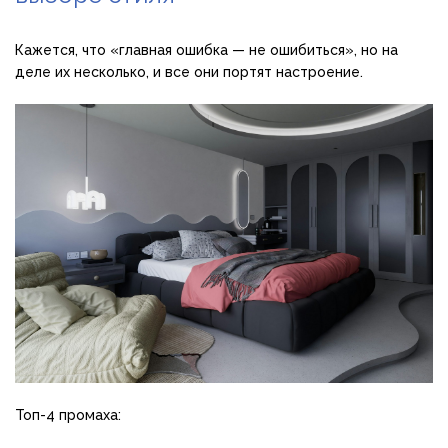
Кажется, что «главная ошибка — не ошибиться», но на
деле их несколько, и все они портят настроение.
Топ-4 промаха: