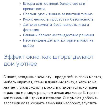
Шторы для гостиной: баланс света и
приватности
Спальня: уют и тишина за плотной тканью
Кухня: лёгкость, простота и безопасность
Детская комната: безопасность, игра и
фантазия
Ванная и балкон: нестандартные решения
Неочевидные детали, которые влияют на
выбор
Эффект окна: как шторы делают
дом уютнее
Бывает, заходишь в комнату – вроде всё на своих местах,
мебель опрятная, стены в приятных тонах, а чего-то не
хватает. Глаза скользят к окну, и становится ясно: ткань
играет не меньшую роль, чем диван или ковер. Шторы –
как финальный штрих в интерьере. Они умеют добавить
тепла или уюта, создать тайну или, наоборот, впустить