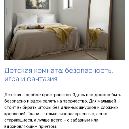
Детская комната: безопасность,
игра и фантазия
Детская – особое пространство. Здесь всё должно быть
безопасно и вдохновлять на творчество. Для малышей
стоит выбирать шторы без длинных шнурков и сложных
креплений. Ткани – только гипоаллергенные, легко
стирающиеся, а лучше всего – с забавным или
вдохновляющим принтом.