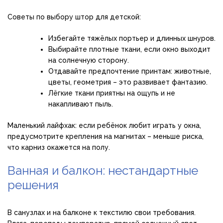
Советы по выбору штор для детской:
Избегайте тяжёлых портьер и длинных шнуров.
Выбирайте плотные ткани, если окно выходит
на солнечную сторону.
Отдавайте предпочтение принтам: животные,
цветы, геометрия – это развивает фантазию.
Лёгкие ткани приятны на ощупь и не
накапливают пыль.
Маленький лайфхак: если ребёнок любит играть у окна,
предусмотрите крепления на магнитах – меньше риска,
что карниз окажется на полу.
Ванная и балкон: нестандартные
решения
В санузлах и на балконе к текстилю свои требования.