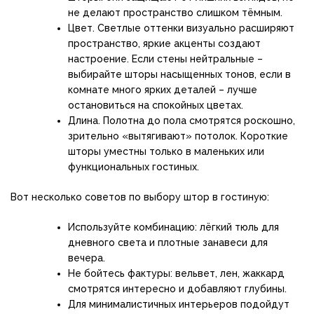
не делают пространство слишком тёмным.
Цвет. Светлые оттенки визуально расширяют
пространство, яркие акценты создают
настроение. Если стены нейтральные –
выбирайте шторы насыщенных тонов, если в
комнате много ярких деталей – лучше
остановиться на спокойных цветах.
Длина. Полотна до пола смотрятся роскошно,
зрительно «вытягивают» потолок. Короткие
шторы уместны только в маленьких или
функциональных гостиных.
Вот несколько советов по выбору штор в гостиную:
Используйте комбинацию: лёгкий тюль для
дневного света и плотные занавеси для
вечера.
Не бойтесь фактуры: вельвет, лен, жаккард
смотрятся интересно и добавляют глубины.
Для минималистичных интерьеров подойдут