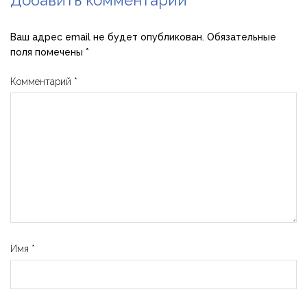
Ваш адрес email не будет опубликован.
Обязательные
поля помечены
*
Комментарий
*
Имя
*