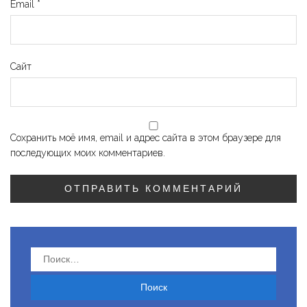
Email
*
Сайт
Сохранить моё имя, email и адрес сайта в этом браузере для
последующих моих комментариев.
Найти: