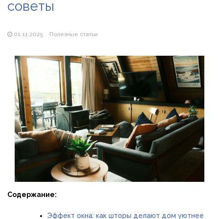
советы
Магазин паяльников: рейтинг лучших магазинов Украины
2026
01.11.2025
Полезные статьи
Содержание:
Эффект окна: как шторы делают дом уютнее