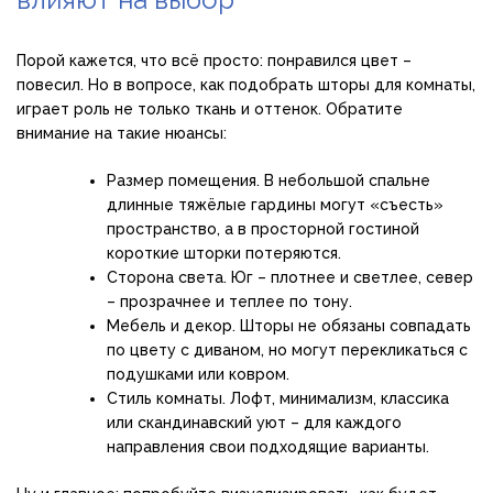
Порой кажется, что всё просто: понравился цвет –
повесил. Но в вопросе, как подобрать шторы для комнаты,
играет роль не только ткань и оттенок. Обратите
внимание на такие нюансы:
Размер помещения. В небольшой спальне
длинные тяжёлые гардины могут «съесть»
пространство, а в просторной гостиной
короткие шторки потеряются.
Сторона света. Юг – плотнее и светлее, север
– прозрачнее и теплее по тону.
Мебель и декор. Шторы не обязаны совпадать
по цвету с диваном, но могут перекликаться с
подушками или ковром.
Стиль комнаты. Лофт, минимализм, классика
или скандинавский уют – для каждого
направления свои подходящие варианты.