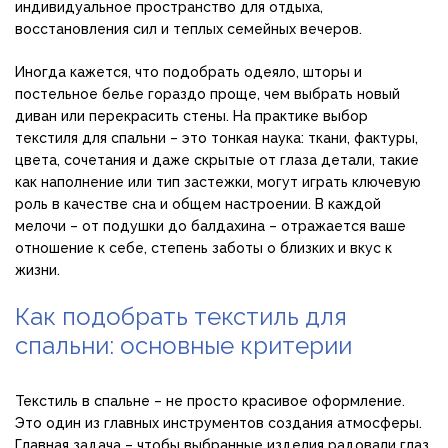
индивидуальное пространство для отдыха,
восстановления сил и теплых семейных вечеров.
Иногда кажется, что подобрать одеяло, шторы и
постельное белье гораздо проще, чем выбрать новый
диван или перекрасить стены. На практике выбор
текстиля для спальни – это тонкая наука: ткани, фактуры,
цвета, сочетания и даже скрытые от глаза детали, такие
как наполнение или тип застежки, могут играть ключевую
роль в качестве сна и общем настроении. В каждой
мелочи – от подушки до балдахина – отражается ваше
отношение к себе, степень заботы о близких и вкус к
жизни.
Как подобрать текстиль для
спальни: основные критерии
Текстиль в спальне – не просто красивое оформление.
Это один из главных инструментов создания атмосферы.
Главная задача – чтобы выбранные изделия радовали глаз,