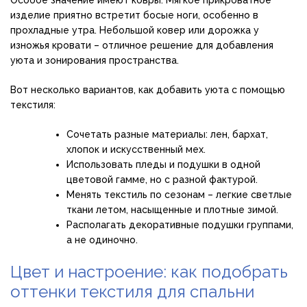
изделие приятно встретит босые ноги, особенно в
прохладные утра. Небольшой ковер или дорожка у
изножья кровати – отличное решение для добавления
уюта и зонирования пространства.
Вот несколько вариантов, как добавить уюта с помощью
текстиля:
Сочетать разные материалы: лен, бархат,
хлопок и искусственный мех.
Использовать пледы и подушки в одной
цветовой гамме, но с разной фактурой.
Менять текстиль по сезонам – легкие светлые
ткани летом, насыщенные и плотные зимой.
Располагать декоративные подушки группами,
а не одиночно.
Цвет и настроение: как подобрать
оттенки текстиля для спальни