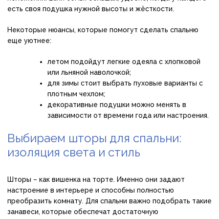
есть своя подушка нужной высоты и жёсткости.
Некоторые нюансы, которые помогут сделать спальню
еще уютнее:
летом подойдут легкие одеяла с хлопковой
или льняной наволочкой;
для зимы стоит выбрать пуховые варианты с
плотным чехлом;
декоративные подушки можно менять в
зависимости от времени года или настроения.
Выбираем шторы для спальни:
изоляция света и стиль
Шторы – как вишенка на торте. Именно они задают
настроение в интерьере и способны полностью
преобразить комнату. Для спальни важно подобрать такие
занавеси, которые обеспечат достаточную