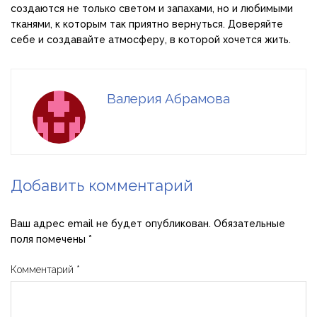
создаются не только светом и запахами, но и любимыми
тканями, к которым так приятно вернуться. Доверяйте
себе и создавайте атмосферу, в которой хочется жить.
Валерия Абрамова
Добавить комментарий
Ваш адрес email не будет опубликован.
Обязательные
поля помечены
*
Комментарий
*