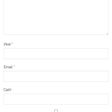
Имя
*
Email
*
Сайт