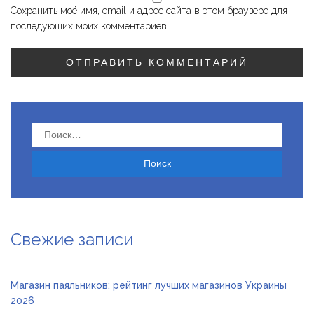
Сохранить моё имя, email и адрес сайта в этом браузере для
последующих моих комментариев.
Найти:
Свежие записи
Магазин паяльников: рейтинг лучших магазинов Украины
2026