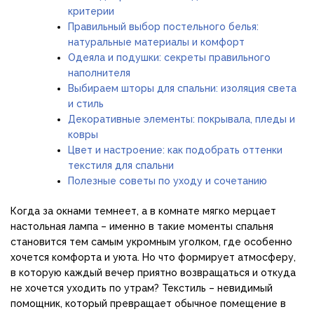
критерии
Правильный выбор постельного белья:
натуральные материалы и комфорт
Одеяла и подушки: секреты правильного
наполнителя
Выбираем шторы для спальни: изоляция света
и стиль
Декоративные элементы: покрывала, пледы и
ковры
Цвет и настроение: как подобрать оттенки
текстиля для спальни
Полезные советы по уходу и сочетанию
Когда за окнами темнеет, а в комнате мягко мерцает
настольная лампа – именно в такие моменты спальня
становится тем самым укромным уголком, где особенно
хочется комфорта и уюта. Но что формирует атмосферу,
в которую каждый вечер приятно возвращаться и откуда
не хочется уходить по утрам? Текстиль – невидимый
помощник, который превращает обычное помещение в