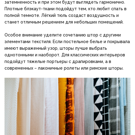
затемненность и при этом будут выглядеть гармонично.
Плотные блэкаут-ткани подойдут тем, кто любит спать в
полной темноте. Лёгкий тюль создаст воздушность и
станет отличным решением для небольших помещений.
Особое внимание уделите сочетанию штор с другими
элементами текстиля. Если постельное белье и покрывала
имеют выраженный узор, шторы лучше выбрать
однотонными и наоборот. Для классических интерьеров
подойдут тяжелые портьеры с драпировками, а в
современных – лаконичные ролеты или римские шторы.