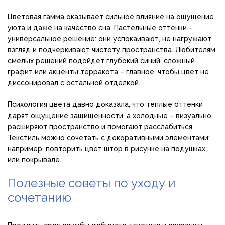
Цветовая гамма оказывает сильное влияние на ощущение
уюта и даже на качество сна. Пастельные оттенки –
универсальное решение: они успокаивают, не нагружают
взгляд и подчеркивают чистоту пространства. Любителям
смелых решений подойдет глубокий синий, сложный
графит или акценты терракота – главное, чтобы цвет не
диссонировал с остальной отделкой.
Психология цвета давно доказала, что теплые оттенки
дарят ощущение защищенности, а холодные – визуально
расширяют пространство и помогают расслабиться.
Текстиль можно сочетать с декоративными элементами:
например, повторить цвет штор в рисунке на подушках
или покрывале.
Полезные советы по уходу и
сочетанию