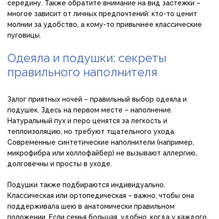
середину. Также обратите внимание на вид застежки –
многое зависит от личных предпочтений: кто-то ценит
молнии за удобство, а кому-то привычнее классические
пуговицы.
Одеяла и подушки: секреты
правильного наполнителя
Залог приятных ночей – правильный выбор одеяла и
подушек. Здесь на первом месте – наполнение.
Натуральный пух и перо ценятся за легкость и
теплоизоляцию, но требуют тщательного ухода.
Современные синтетические наполнители (например,
микрофибра или холлофайбер) не вызывают аллергию,
долговечны и просты в уходе.
Подушки также подбираются индивидуально.
Классическая или ортопедическая – важно, чтобы она
поддерживала шею в анатомически правильном
положении. Если семья большая, удобно, когда у каждого