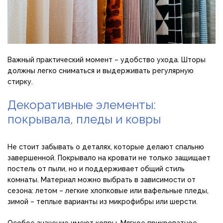
Важный практический момент – удобство ухода. Шторы
должны легко сниматься и выдерживать регулярную
стирку.
Декоративные элементы:
покрывала, пледы и ковры
Не стоит забывать о деталях, которые делают спальню
завершенной. Покрывало на кровати не только защищает
постель от пыли, но и поддерживает общий стиль
комнаты. Материал можно выбрать в зависимости от
сезона: летом – легкие хлопковые или вафельные пледы,
зимой – теплые варианты из микрофибры или шерсти.
Особое значение имеют ковры. Мягкое прикроватное