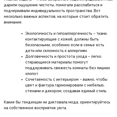
дарили ощущение чистоты, помогали расслабиться и
подчеркивали индивидуальность пространства. Вот
несколько важных аспектов, на которые стоит обратить
внимание:
Экологичность и гипоаллергенность – ткани,
контактирующие с кожей, должны быть
безопасными, особенно если в семье есть
дети или склонность к аллергиям.
Долговечность и простота ухода – легко
стирающиеся материалы помогут
поддерживать свежесть комнаты без лишних
хлопот.
Сочетаемость с интерьером – важно, чтобы
цвет и фактура гармонировали с мебелью,
стенами и декором, создавая единый стиль.
Какие бы тенденции ни диктовала мода, ориентируйтесь
на собственное восприятие уюта.