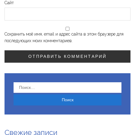
Сайт
Сохранить моё имя, email и адрес сайта в этом браузере для
последующих моих комментариев.
Найти:
Свежие записи