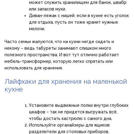
может служить хранилищем для банок, швабр
или запасов муки.
Диван-лежак с нишей: если в кухне есть уголок
для отдыха, пусть он тоже хранит нужные
мелочи.
Часто семьи жалуются, что на кухни негде сидеть и
некому – ведь табуреты занимают слишком много
полезного пространства. И вот тут отлично работает
мебель-трансформер, которую легко спрятать или
использовать для хранения.
Лайфхаки для хранения на маленькой
кухне
Установите выдвижные полки внутри глубоких
шкафов – так не придется выгружать всё,
чтобы достать кастрюлю с самого дна.
Используйте органайзеры для ящиков:
разделители для столовых приборов,