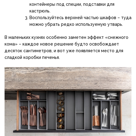
контейнеры под специи, подставки для
кастрюль.
Воспользуйтесь верхней частью шкафов – туда
можно убрать редко используемую утварь.
В маленьких кухнях особенно заметен эффект «снежного
кома» – каждое новое решение будто освобождает
десяток сантиметров, и вот уже появляется место для
сладкой коробки печенья.