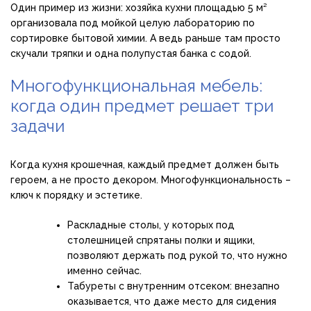
Один пример из жизни: хозяйка кухни площадью 5 м²
организовала под мойкой целую лабораторию по
сортировке бытовой химии. А ведь раньше там просто
скучали тряпки и одна полупустая банка с содой.
Многофункциональная мебель:
когда один предмет решает три
задачи
Когда кухня крошечная, каждый предмет должен быть
героем, а не просто декором. Многофункциональность –
ключ к порядку и эстетике.
Раскладные столы, у которых под
столешницей спрятаны полки и ящики,
позволяют держать под рукой то, что нужно
именно сейчас.
Табуреты с внутренним отсеком: внезапно
оказывается, что даже место для сидения