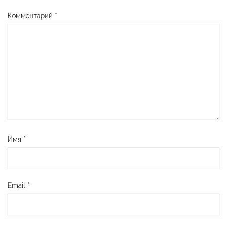
Комментарий
*
Имя
*
Email
*