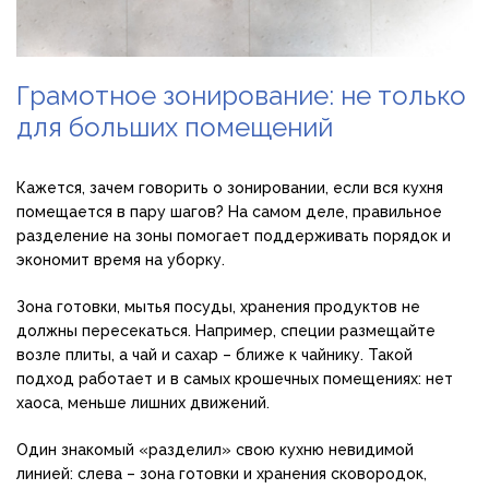
Грамотное зонирование: не только
для больших помещений
Кажется, зачем говорить о зонировании, если вся кухня
помещается в пару шагов? На самом деле, правильное
разделение на зоны помогает поддерживать порядок и
экономит время на уборку.
Зона готовки, мытья посуды, хранения продуктов не
должны пересекаться. Например, специи размещайте
возле плиты, а чай и сахар – ближе к чайнику. Такой
подход работает и в самых крошечных помещениях: нет
хаоса, меньше лишних движений.
Один знакомый «разделил» свою кухню невидимой
линией: слева – зона готовки и хранения сковородок,