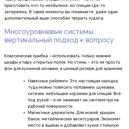
приготовить что-то необычное, но специи где-то
затерялись. В такие моменты вы понимаете: даже один
дополнительный ящик способен творить чудеса.
Многоуровневые системы:
вертикальный подход к вопросу
Классическая ошибка – использовать только нижние
шкафы и пару открытых полок. Но стены – это не просто
фон для кухонной мозаики, а ценный резерв для хранения.
Навесные рейлинги. Это настоящая находка:
туда можно повесить половники, шумовки,
ситечки, небольшие корзинки для специй. Всё
под рукой – и не занимает ни сантиметра на
рабочей поверхности.
Магнитные держатели. Для ножей, крышек
банок, металлических аксессуаров. Экономят
место в ящиках и добавляют кухне стильную