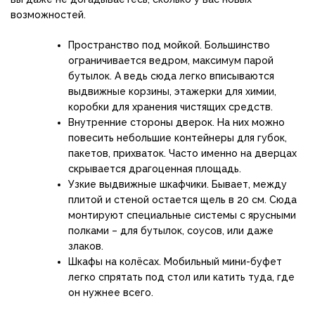
возможностей.
Пространство под мойкой. Большинство
ограничивается ведром, максимум парой
бутылок. А ведь сюда легко вписываются
выдвижные корзины, этажерки для химии,
коробки для хранения чистящих средств.
Внутренние стороны дверок. На них можно
повесить небольшие контейнеры для губок,
пакетов, прихваток. Часто именно на дверцах
скрывается драгоценная площадь.
Узкие выдвижные шкафчики. Бывает, между
плитой и стеной остается щель в 20 см. Сюда
монтируют специальные системы с ярусными
полками – для бутылок, соусов, или даже
злаков.
Шкафы на колёсах. Мобильный мини-буфет
легко спрятать под стол или катить туда, где
он нужнее всего.