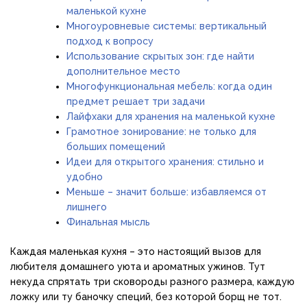
маленькой кухне
Многоуровневые системы: вертикальный
подход к вопросу
Использование скрытых зон: где найти
дополнительное место
Многофункциональная мебель: когда один
предмет решает три задачи
Лайфхаки для хранения на маленькой кухне
Грамотное зонирование: не только для
больших помещений
Идеи для открытого хранения: стильно и
удобно
Меньше – значит больше: избавляемся от
лишнего
Финальная мысль
Каждая маленькая кухня – это настоящий вызов для
любителя домашнего уюта и ароматных ужинов. Тут
некуда спрятать три сковороды разного размера, каждую
ложку или ту баночку специй, без которой борщ не тот.