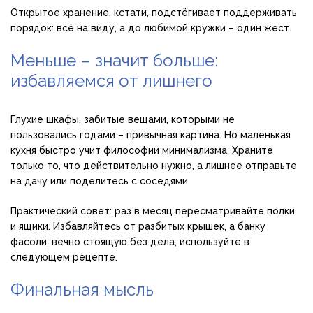
Открытое хранение, кстати, подстёгивает поддерживать
порядок: всё на виду, а до любимой кружки – один жест.
Меньше – значит больше:
избавляемся от лишнего
Глухие шкафы, забитые вещами, которыми не
пользовались годами – привычная картина. Но маленькая
кухня быстро учит философии минимализма. Храните
только то, что действительно нужно, а лишнее отправьте
на дачу или поделитесь с соседями.
Практический совет: раз в месяц пересматривайте полки
и ящики. Избавляйтесь от разбитых крышек, а банку
фасоли, вечно стоящую без дела, используйте в
следующем рецепте.
Финальная мысль