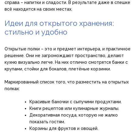
справа – напитки и сладости. В результате даже в спешке
всё находится на своих местах.
Идеи для открытого хранения:
стильно и удобно
Открытые полки – это и предмет интерьера, и практичное
решение. Они не загромождают пространство, делают
кухню визуально легче. На них отлично смотрятся банки с
крупами, стойки для бокалов, плетёные корзинки.
Маркированный список того, что разместить на открытых
полках:
Красивые баночки с сыпучими продуктами.
Книги рецептов или кулинарные журналы.
Декоративная посуда, которую не жалко
показать гостям.
Корзины для фруктов и овощей.