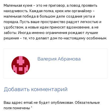
Маленькая кухня – это не приговор, а повод проявить
находчивость. Каждая полка, крюк или органайзер –
маленькая победа в большом деле создания уюта и
порядка. Пусть ваше пространство радует легкостью и
удобством, а новые идеи приносят вдохновение, а не
заботы. Иногда именно ограничения рождают лучшие
решения – те, что делают дом по-настоящему особенным.
Валерия Абрамова
Добавить комментарий
Ваш адрес email не будет опубликован.
Обязательные
поля помечены
*