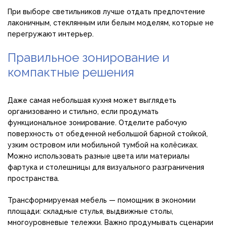
При выборе светильников лучше отдать предпочтение
лаконичным, стеклянным или белым моделям, которые не
перегружают интерьер.
Правильное зонирование и
компактные решения
Даже самая небольшая кухня может выглядеть
организованно и стильно, если продумать
функциональное зонирование. Отделите рабочую
поверхность от обеденной небольшой барной стойкой,
узким островом или мобильной тумбой на колёсиках.
Можно использовать разные цвета или материалы
фартука и столешницы для визуального разграничения
пространства.
Трансформируемая мебель — помощник в экономии
площади: складные стулья, выдвижные столы,
многоуровневые тележки. Важно продумывать сценарии