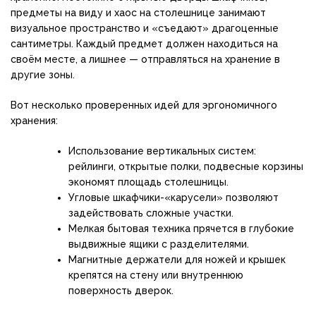
предметы на виду и хаос на столешнице занимают
визуальное пространство и «съедают» драгоценные
сантиметры. Каждый предмет должен находиться на
своём месте, а лишнее — отправляться на хранение в
другие зоны.
Вот несколько проверенных идей для эргономичного
хранения:
Использование вертикальных систем:
рейлинги, открытые полки, подвесные корзины
экономят площадь столешницы.
Угловые шкафчики-«карусели» позволяют
задействовать сложные участки.
Мелкая бытовая техника прячется в глубокие
выдвижные ящики с разделителями.
Магнитные держатели для ножей и крышек
крепятся на стену или внутреннюю
поверхность дверок.