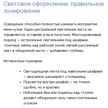
Световое оформление: правильное
зонирование
Освещение способно полностью изменить восприятие
мини-кухни. Один центральный светильник часто не
справляется, оставляя углы в полутени. Многоуровневый
подход — встроенные светильники под шкафами,
точечные лампы над рабочей зоной, мягкий рассеянный
свет в обеденной части — добавляют глубины.
Интересные сценарии:
Светодиодная лента под навесными шкафами
— визуально расширяет столешницу.
Подсветка внутри шкафов — не только
удобно, но и красиво.
Небольшие бра или подвесы над столом
делают обеденную зону самостоятельным
уголком.