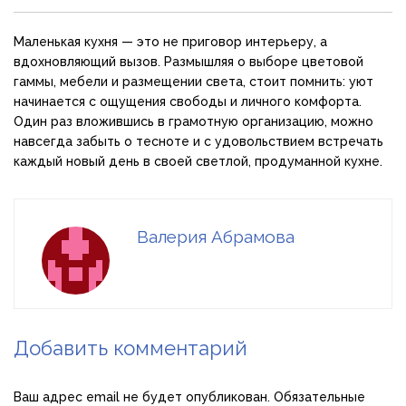
Маленькая кухня — это не приговор интерьеру, а
вдохновляющий вызов. Размышляя о выборе цветовой
гаммы, мебели и размещении света, стоит помнить: уют
начинается с ощущения свободы и личного комфорта.
Один раз вложившись в грамотную организацию, можно
навсегда забыть о тесноте и с удовольствием встречать
каждый новый день в своей светлой, продуманной кухне.
Валерия Абрамова
Добавить комментарий
Ваш адрес email не будет опубликован.
Обязательные