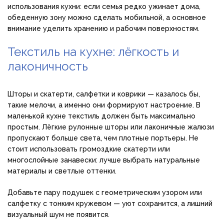
использования кухни: если семья редко ужинает дома,
обеденную зону можно сделать мобильной, а основное
внимание уделить хранению и рабочим поверхностям.
Текстиль на кухне: лёгкость и
лаконичность
Шторы и скатерти, салфетки и коврики — казалось бы,
такие мелочи, а именно они формируют настроение. В
маленькой кухне текстиль должен быть максимально
простым. Лёгкие рулонные шторы или лаконичные жалюзи
пропускают больше света, чем плотные портьеры. Не
стоит использовать громоздкие скатерти или
многослойные занавески: лучше выбрать натуральные
материалы и светлые оттенки.
Добавьте пару подушек с геометрическим узором или
салфетку с тонким кружевом — уют сохранится, а лишний
визуальный шум не появится.