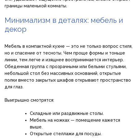
границы маленькой комнаты.
Минимализм в деталях: мебель и
декор
Мебель в компактной кухне — это не только вопрос стиля,
но и спасение от тесноты. Чем проще формы и тоньше
линии, тем легче и изящнее воспринимается интерьер.
Обеденная группа с прозрачными или белыми стульями,
небольшой стол без массивных оснований, открытые
полки вместо закрытых шкафов открывают пространство
для глаз.
Выигрышно смотрятся:
Складные или раздвижные столы.
Мебель на ножках — помещение кажется
выше.
Открытые стеллажи для посуды.