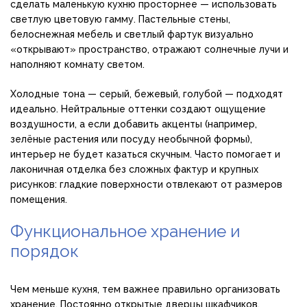
сделать маленькую кухню просторнее — использовать
светлую цветовую гамму. Пастельные стены,
белоснежная мебель и светлый фартук визуально
«открывают» пространство, отражают солнечные лучи и
наполняют комнату светом.
Холодные тона — серый, бежевый, голубой — подходят
идеально. Нейтральные оттенки создают ощущение
воздушности, а если добавить акценты (например,
зелёные растения или посуду необычной формы),
интерьер не будет казаться скучным. Часто помогает и
лаконичная отделка без сложных фактур и крупных
рисунков: гладкие поверхности отвлекают от размеров
помещения.
Функциональное хранение и
порядок
Чем меньше кухня, тем важнее правильно организовать
хранение. Постоянно открытые дверцы шкафчиков,