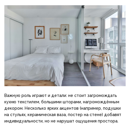
Важную роль играют и детали: не стоит загромождать
кухню текстилем, большими шторами, нагромождённым
декором. Несколько ярких акцентов (например, подушки
на стульях, керамическая ваза, постер на стене) добавят
индивидуальности, но не нарушат ощущения простора.