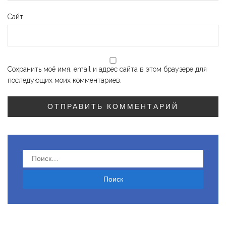
Сайт
Сохранить моё имя, email и адрес сайта в этом браузере для
последующих моих комментариев.
Найти: