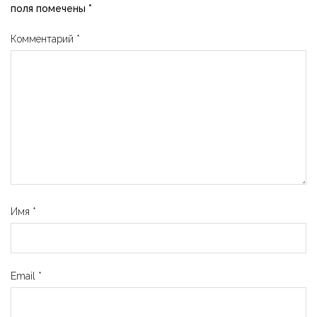
поля помечены
*
Комментарий
*
Имя
*
Email
*