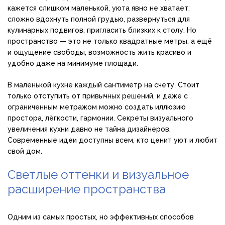
кажется слишком маленькой, уюта явно не хватает:
сложно вдохнуть полной грудью, развернуться для
кулинарных подвигов, пригласить близких к столу. Но
пространство — это не только квадратные метры, а ещё
и ощущение свободы, возможность жить красиво и
удобно даже на минимуме площади.
В маленькой кухне каждый сантиметр на счету. Стоит
только отступить от привычных решений, и даже с
ограниченным метражом можно создать иллюзию
простора, лёгкости, гармонии. Секреты визуального
увеличения кухни давно не тайна дизайнеров.
Современные идеи доступны всем, кто ценит уют и любит
свой дом.
Светлые оттенки и визуальное
расширение пространства
Одним из самых простых, но эффективных способов