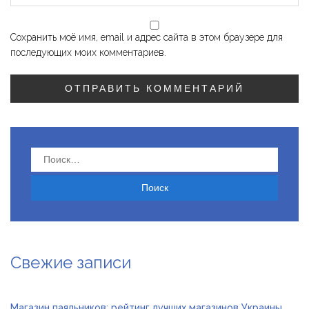
Сохранить моё имя, email и адрес сайта в этом браузере для
последующих моих комментариев.
Найти:
Свежие записи
Магазин паяльников: рейтинг лучших магазинов Украины