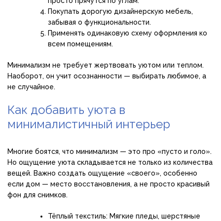
просто прячутся по углам.
Покупать дорогую дизайнерскую мебель,
забывая о функциональности.
Применять одинаковую схему оформления ко
всем помещениям.
Минимализм не требует жертвовать уютом или теплом.
Наоборот, он учит осознанности — выбирать любимое, а
не случайное.
Как добавить уюта в
минималистичный интерьер
Многие боятся, что минимализм — это про «пусто и голо».
Но ощущение уюта складывается не только из количества
вещей. Важно создать ощущение «своего», особенно
если дом — место восстановления, а не просто красивый
фон для снимков.
Тёплый текстиль: Мягкие пледы, шерстяные