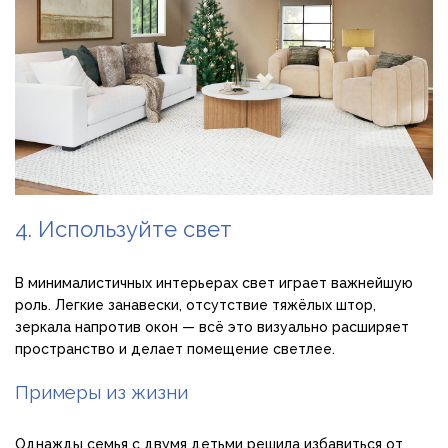
4. Используйте свет
В минималистичных интерьерах свет играет важнейшую
роль. Легкие занавески, отсутствие тяжёлых штор,
зеркала напротив окон — всё это визуально расширяет
пространство и делает помещение светлее.
Примеры из жизни
Однажды семья с двумя детьми решила избавиться от