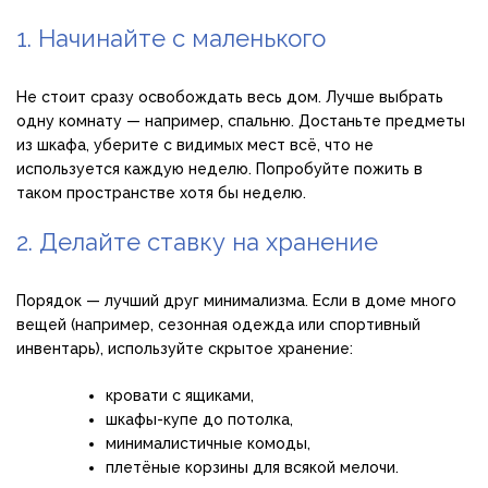
1. Начинайте с маленького
Не стоит сразу освобождать весь дом. Лучше выбрать
одну комнату — например, спальню. Достаньте предметы
из шкафа, уберите с видимых мест всё, что не
используется каждую неделю. Попробуйте пожить в
таком пространстве хотя бы неделю.
2. Делайте ставку на хранение
Порядок — лучший друг минимализма. Если в доме много
вещей (например, сезонная одежда или спортивный
инвентарь), используйте скрытое хранение:
кровати с ящиками,
шкафы-купе до потолка,
минималистичные комоды,
плетёные корзины для всякой мелочи.