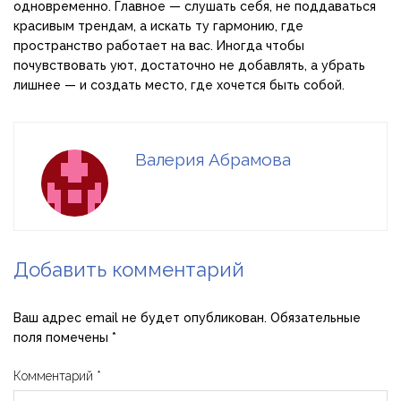
одновременно. Главное — слушать себя, не поддаваться
красивым трендам, а искать ту гармонию, где
пространство работает на вас. Иногда чтобы
почувствовать уют, достаточно не добавлять, а убрать
лишнее — и создать место, где хочется быть собой.
Валерия Абрамова
Добавить комментарий
Ваш адрес email не будет опубликован.
Обязательные
поля помечены
*
Комментарий
*