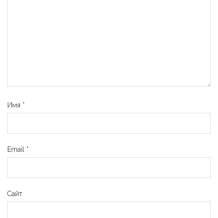
Имя
*
Email
*
Сайт