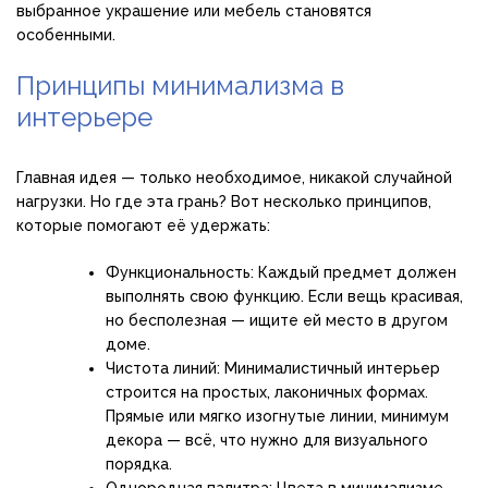
выбранное украшение или мебель становятся
особенными.
Принципы минимализма в
интерьере
Главная идея — только необходимое, никакой случайной
нагрузки. Но где эта грань? Вот несколько принципов,
которые помогают её удержать:
Функциональность: Каждый предмет должен
выполнять свою функцию. Если вещь красивая,
но бесполезная — ищите ей место в другом
доме.
Чистота линий: Минималистичный интерьер
строится на простых, лаконичных формах.
Прямые или мягко изогнутые линии, минимум
декора — всё, что нужно для визуального
порядка.