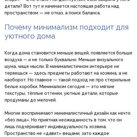
детали? Вот тут и начинается настоящая работа над
пространством — не отказ, а поиск баланса.
Почему минимализм подходит для
уютного дома
Когда дома становится меньше вещей, появляется больше
воздуха — и не только буквально. Меньше визуального
шума, чище мысли. В минималистичном интерьере не
теряешься — здесь предметы работают на хозяина, а не
наоборот. Но главное — такой подход не про стерильные
белые коробки. Минимализм сегодня — это мягкие
текстуры, тёплые оттенки, уютные детали, которые
продуманы до мелочей.
Многие воспринимают минималистичный дизайн как нечто
«без лица». Но приятная неожиданность в том, что он
лишь подчёркивает индивидуальность хозяина.
Пространство не «давит» вещами, зато каждое