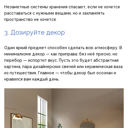
Незаметные системы хранения спасают, если не хочется
расставаться с нужными вещами, но и захламлять
пространство не хочется.
3. Дозируйте декор
Один яркий предмет способен сделать всю атмосферу. В
минимализме декор — как приправа: без неё пресно, но
перебор — испортит вкус. Пусть это будет абстрактная
картина, пара дизайнерских свечей или керамическая ваза
из путешествия. Главное — чтобы декор был осознан и
нравился вам каждый день.