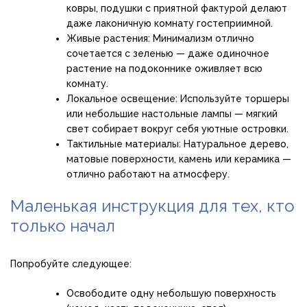
ковры, подушки с приятной фактурой делают
даже лаконичную комнату гостеприимной.
Живые растения: Минимализм отлично
сочетается с зеленью — даже одиночное
растение на подоконнике оживляет всю
комнату.
Локальное освещение: Используйте торшеры
или небольшие настольные лампы — мягкий
свет собирает вокруг себя уютные островки.
Тактильные материалы: Натуральное дерево,
матовые поверхности, камень или керамика —
отлично работают на атмосферу.
Маленькая инструкция для тех, кто
только начал
Попробуйте следующее:
Освободите одну небольшую поверхность