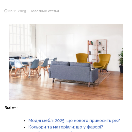
Магазин паяльников: рейтинг лучших магазинов Украины
2026
26.11.2025
Полезные статьи
Зміст:
Модні меблі 2025: що нового приносить рік?
Кольори та матеріали: що у фаворі?