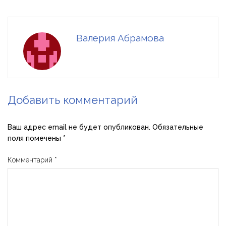
Валерия Абрамова
Добавить комментарий
Ваш адрес email не будет опубликован.
Обязательные
поля помечены
*
Комментарий
*