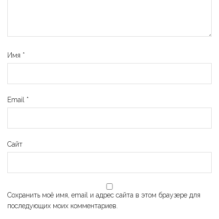
Имя
*
Email
*
Сайт
Сохранить моё имя, email и адрес сайта в этом браузере для
последующих моих комментариев.