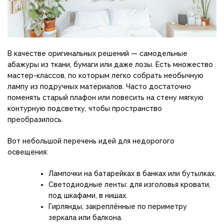
В качестве оригинальных решений — самодельные
абажуры из ткани, бумаги или даже лозы. Есть множество
мастер-классов, по которым легко собрать необычную
лампу из подручных материалов. Часто достаточно
поменять старый плафон или повесить на стену мягкую
контурную подсветку, чтобы пространство
преобразилось.
Вот небольшой перечень идей для недорогого
освещения:
Лампочки на батарейках в банках или бутылках.
Светодиодные ленты: для изголовья кровати,
под шкафами, в нишах.
Гирлянды, закреплённые по периметру
зеркала или балкона.