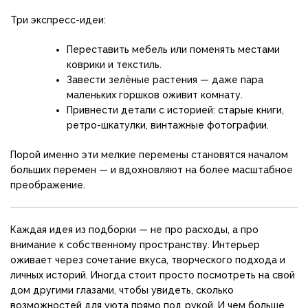
Три экспресс-идеи:
Переставить мебель или поменять местами
коврики и текстиль.
Завести зелёные растения — даже пара
маленьких горшков оживит комнату.
Привнести детали с историей: старые книги,
ретро-шкатулки, винтажные фотографии.
Порой именно эти мелкие перемены становятся началом
больших перемен — и вдохновляют на более масштабное
преображение.
Каждая идея из подборки — не про расходы, а про
внимание к собственному пространству. Интерьер
оживает через сочетание вкуса, творческого подхода и
личных историй. Иногда стоит просто посмотреть на свой
дом другими глазами, чтобы увидеть, сколько
возможностей для уюта прямо под рукой. И чем больше