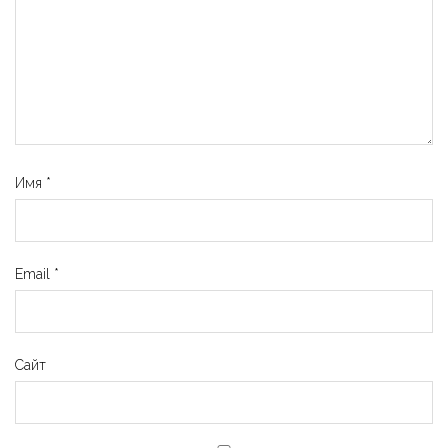
Имя
*
Email
*
Сайт