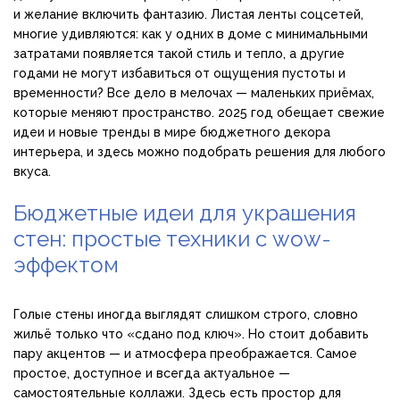
и желание включить фантазию. Листая ленты соцсетей,
многие удивляются: как у одних в доме с минимальными
затратами появляется такой стиль и тепло, а другие
годами не могут избавиться от ощущения пустоты и
временности? Все дело в мелочах — маленьких приёмах,
которые меняют пространство. 2025 год обещает свежие
идеи и новые тренды в мире бюджетного декора
интерьера, и здесь можно подобрать решения для любого
вкуса.
Бюджетные идеи для украшения
стен: простые техники с wow-
эффектом
Голые стены иногда выглядят слишком строго, словно
жильё только что «сдано под ключ». Но стоит добавить
пару акцентов — и атмосфера преображается. Самое
простое, доступное и всегда актуальное —
самостоятельные коллажи. Здесь есть простор для