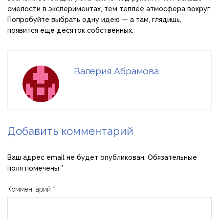
смелости в экспериментах, тем теплее атмосфера вокруг.
Попробуйте выбрать одну идею — а там, глядишь,
появится еще десяток собственных.
Валерия Абрамова
Добавить комментарий
Ваш адрес email не будет опубликован.
Обязательные
поля помечены
*
Комментарий
*