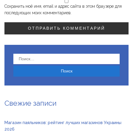
Сохранить моё имя, email и адрес сайта в этом браузере для
последующих моих комментариев.
Найти:
Свежие записи
Магазин паяльников: рейтинг лучших магазинов Украины
2026