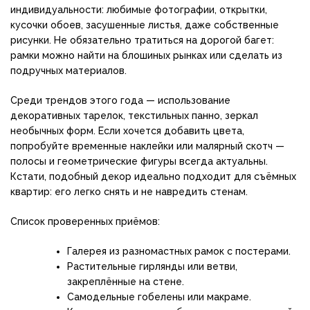
индивидуальности: любимые фотографии, открытки,
кусочки обоев, засушенные листья, даже собственные
рисунки. Не обязательно тратиться на дорогой багет:
рамки можно найти на блошиных рынках или сделать из
подручных материалов.
Среди трендов этого года — использование
декоративных тарелок, текстильных панно, зеркал
необычных форм. Если хочется добавить цвета,
попробуйте временные наклейки или малярный скотч —
полосы и геометрические фигуры всегда актуальны.
Кстати, подобный декор идеально подходит для съёмных
квартир: его легко снять и не навредить стенам.
Список проверенных приёмов:
Галерея из разномастных рамок с постерами.
Растительные гирлянды или ветви,
закреплённые на стене.
Самодельные гобелены или макраме.