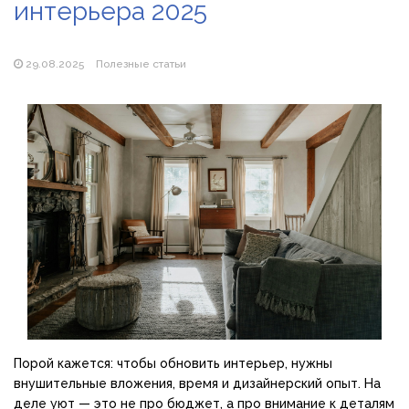
интерьера 2025
Магазин паяльников: рейтинг лучших магазинов Украины
2026
29.08.2025
Полезные статьи
Порой кажется: чтобы обновить интерьер, нужны
внушительные вложения, время и дизайнерский опыт. На
деле уют — это не про бюджет, а про внимание к деталям