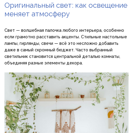
Оригинальный свет: как освещение
меняет атмосферу
Свет — волшебная палочка любого интерьера, особенно
если грамотно расставить акценты. Стильные настольные
лампы, гирлянды, свечи — всё это несложно добавить
даже в самый скромный бюджет. Часто выбранный
светильник становится центральной деталью комнаты,
объединяя разные элементы декора.