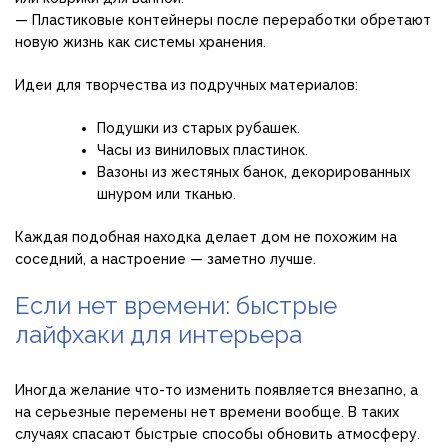
— Пластиковые контейнеры после переработки обретают
новую жизнь как системы хранения.
Идеи для творчества из подручных материалов:
Подушки из старых рубашек.
Часы из виниловых пластинок.
Вазоны из жестяных банок, декорированных
шнуром или тканью.
Каждая подобная находка делает дом не похожим на
соседний, а настроение — заметно лучше.
Если нет времени: быстрые
лайфхаки для интерьера
Иногда желание что-то изменить появляется внезапно, а
на серьезные перемены нет времени вообще. В таких
случаях спасают быстрые способы обновить атмосферу.