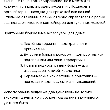
ткани — это не только украшение, но и место для
хранения пледов, игрушек, рукоделия. Подвесные
органайзеры — находка для прихожей или ванной.
Стильные стеклянные банки отлично справляются с ролью
ваз, подсвечников или контейнеров для кухонных мелочей.
Практичные бюджетные аксессуары для дома:
Плетёные корзины — для хранения и
организации.
Бутылки и банки с декором — для цветов, как
подсвечники или мини-террариумы.
Лотки и подносы разных форм — для
аксессуаров, ключей, косметики.
Керамические или бетонные подставки —
подходят и для посуды, и для украшений.
Использование вещей «в два действия» не только
экономит деньги, но и создаёт ощущение вдумчивого,
уютного быта.