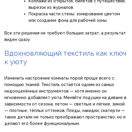
Коллажи из открыток, билетов с путешествий,
вырезок из журналов.
Покраска части стены: зонирование цветом
или создание фона для рабочей зоны.
Все эти решения не требуют больших затрат, а результат
виден сразу.
Вдохновляющий текстиль как ключ
к уюту
Изменить настроение комнаты порой проще всего с
помощью тканей. Текстиль остаётся одним из самых
недооценённых инструментов — хотя именно он
мгновенно добавляет уюта. Меняйте подушки на диване в
зависимости от сезона: летом — светлые и лёгкие, зимой
— плотные, тёплых оттенков. Пледы, накидки, скатерти —
такие детали не только преображают пространство, но и
делают его более функциональным.