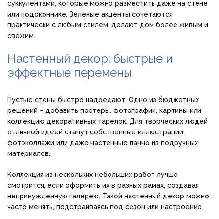
суккулентами, которые можно разместить даже на стене
или подоконнике. Зеленые акценты сочетаются
практически с любым стилем, делают дом более живым и
свежим.
Настенный декор: быстрые и
эффектные перемены
Пустые стены быстро надоедают. Одно из бюджетных
решений – добавить постеры, фотографии, картины или
коллекцию декоративных тарелок. Для творческих людей
отличной идеей станут собственные иллюстрации,
фотоколлажи или даже настенные панно из подручных
материалов.
Коллекция из нескольких небольших работ лучше
смотрится, если оформить их в разных рамах, создавая
непринужденную галерею. Такой настенный декор можно
часто менять, подстраиваясь под сезон или настроение.