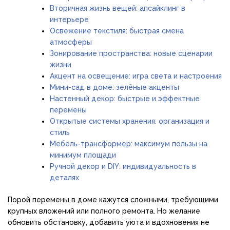
Вторичная жизнь вещей: апсайклинг в
интерьере
Освежение текстиля: быстрая смена
атмосферы
Зонирование пространства: новые сценарии
жизни
Акцент на освещение: игра света и настроения
Мини-сад в доме: зелёные акценты
Настенный декор: быстрые и эффектные
перемены
Открытые системы хранения: организация и
стиль
Мебель-трансформер: максимум пользы на
минимум площади
Ручной декор и DIY: индивидуальность в
деталях
Порой перемены в доме кажутся сложными, требующими
крупных вложений или полного ремонта. Но желание
обновить обстановку, добавить уюта и вдохновения не