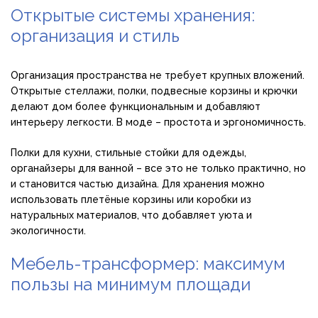
Открытые системы хранения:
организация и стиль
Организация пространства не требует крупных вложений.
Открытые стеллажи, полки, подвесные корзины и крючки
делают дом более функциональным и добавляют
интерьеру легкости. В моде – простота и эргономичность.
Полки для кухни, стильные стойки для одежды,
органайзеры для ванной – все это не только практично, но
и становится частью дизайна. Для хранения можно
использовать плетёные корзины или коробки из
натуральных материалов, что добавляет уюта и
экологичности.
Мебель-трансформер: максимум
пользы на минимум площади