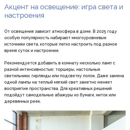
Акцент на освещение: игра света и
настроения
От освещения зависит атмосфера в доме. В 2025 году
особую популярность набирают многоуровневые
источники света, которые легко настроить под разное
время суток и настроение.
Рекомендуется добавить в комнату несколько ламп с
разной интенсивностью: торшеры, настольные
светильники, гирлянды или подсветку полок. Даже замена
одной лампы на теплый мягкий свет заметно меняет
восприятие пространства. Для креативных решений
подойдут самодельные абажуры из бумаги, ниток или
деревянных реек.