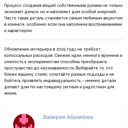
Процесс создания вещей собственными руками не только
экономит деньги, но и наполняет дом особой энергией.
Часто такая деталь становится самым любимым акцентом
в комнате, особенно если она наполнена воспоминаниями
и характером.
Обновление интерьера в 2025 году не требует
колоссальных расходов. Свежие идеи, немного времени и
смелость к экспериментам способны преобразить
пространство до неузнаваемости. Выбирайте то, что
ближе вашему стилю, сочитайте разные подходы и не
бойтесь проявлять индивидуальность – именно детали
делают дом по-настоящему уютным и радостным для
жизни.
Валерия Абрамова