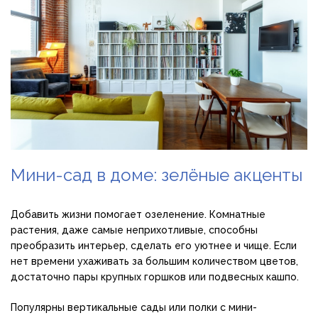
Мини-сад в доме: зелёные акценты
Добавить жизни помогает озеленение. Комнатные
растения, даже самые неприхотливые, способны
преобразить интерьер, сделать его уютнее и чище. Если
нет времени ухаживать за большим количеством цветов,
достаточно пары крупных горшков или подвесных кашпо.
Популярны вертикальные сады или полки с мини-