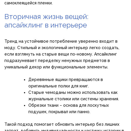
самоклеящейся пленки.
Вторичная жизнь вещей:
апсайклинг в интерьере
Тренд на устойчивое потребление уверенно входит в
моду. Стильный и экологичный интерьер легко создать,
если взглянуть на старые вещи по-новому. Апсайклинг
подразумевает переделку ненужных предметов в
уникальный декор или функциональные элементы.
Деревянные ящики превращаются в
оригинальные полки для книг.
Старые чемоданы можно использовать как
журнальные столики или системы хранения.
Обрезки ткани – основа для лоскутных
подушек, покрывал или панно.
Такой подход помогает обновить интерьер без лишних
затрат, добавить индивидуальности и частичку истории в