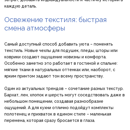
каждую деталь.
Освежение текстиля: быстрая
смена атмосферы
Самый доступный способ добавить уюта – поменять
текстиль. Новые чехлы для подушек, пледы, шторы или
коврики создают ощущение новизны и комфорта.
Особенно заметно это работает в гостиной и спальне:
мягкие ткани в натуральных оттенках или, наоборот, с
ярким принтом задают тон всему пространству.
Один из актуальных трендов – сочетание разных текстур.
Бархат, лен, хлопок и шерсть могут соседствовать даже в
небольшом помещении, создавая разнообразие
ощущений. А для кухни отлично подойдут комплекты
полотенец и прихваток в едином стиле – маленькая
перемена, которая сразу бросается в глаза.