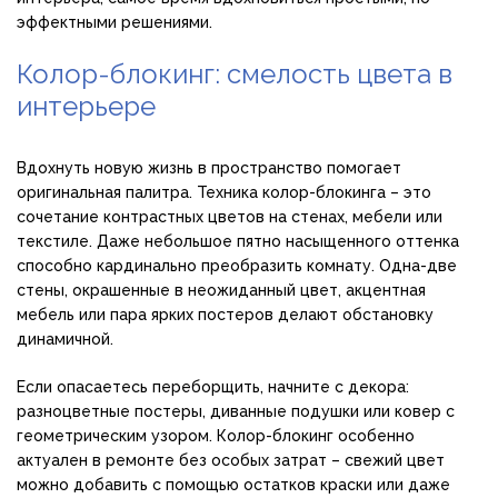
эффектными решениями.
Колор-блокинг: смелость цвета в
интерьере
Вдохнуть новую жизнь в пространство помогает
оригинальная палитра. Техника колор-блокинга – это
сочетание контрастных цветов на стенах, мебели или
текстиле. Даже небольшое пятно насыщенного оттенка
способно кардинально преобразить комнату. Одна-две
стены, окрашенные в неожиданный цвет, акцентная
мебель или пара ярких постеров делают обстановку
динамичной.
Если опасаетесь переборщить, начните с декора:
разноцветные постеры, диванные подушки или ковер с
геометрическим узором. Колор-блокинг особенно
актуален в ремонте без особых затрат – свежий цвет
можно добавить с помощью остатков краски или даже