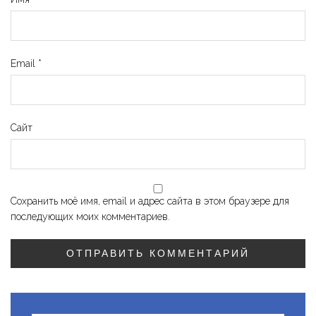
Email
*
Сайт
Сохранить моё имя, email и адрес сайта в этом браузере для
последующих моих комментариев.