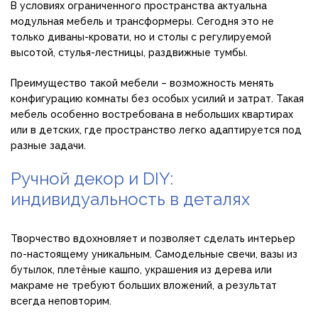
В условиях ограниченного пространства актуальна
модульная мебель и трансформеры. Сегодня это не
только диваны-кровати, но и столы с регулируемой
высотой, стулья-лестницы, раздвижные тумбы.
Преимущество такой мебели – возможность менять
конфигурацию комнаты без особых усилий и затрат. Такая
мебель особенно востребована в небольших квартирах
или в детских, где пространство легко адаптируется под
разные задачи.
Ручной декор и DIY:
индивидуальность в деталях
Творчество вдохновляет и позволяет сделать интерьер
по-настоящему уникальным. Самодельные свечи, вазы из
бутылок, плетёные кашпо, украшения из дерева или
макраме не требуют больших вложений, а результат
всегда неповторим.