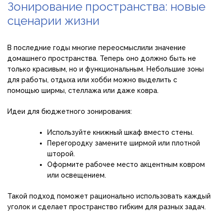
Зонирование пространства: новые
сценарии жизни
В последние годы многие переосмыслили значение
домашнего пространства. Теперь оно должно быть не
только красивым, но и функциональным. Небольшие зоны
для работы, отдыха или хобби можно выделить с
помощью ширмы, стеллажа или даже ковра.
Идеи для бюджетного зонирования:
Используйте книжный шкаф вместо стены.
Перегородку замените ширмой или плотной
шторой.
Оформите рабочее место акцентным ковром
или освещением.
Такой подход поможет рационально использовать каждый
уголок и сделает пространство гибким для разных задач.