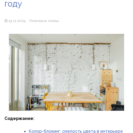
году
Магазин паяльников: рейтинг лучших магазинов Украины
2026
15.11.2025
Полезные статьи
Содержание:
Колор-блокинг: смелость цвета в интерьере