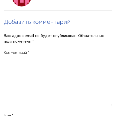
Добавить комментарий
Ваш адрес email не будет опубликован.
Обязательные
поля помечены
*
Комментарий
*
Имя
*