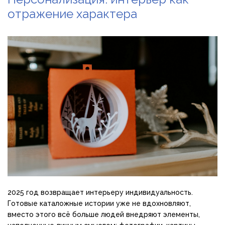
отражение характера
2025 год возвращает интерьеру индивидуальность.
Готовые каталожные истории уже не вдохновляют,
вместо этого всё больше людей внедряют элементы,