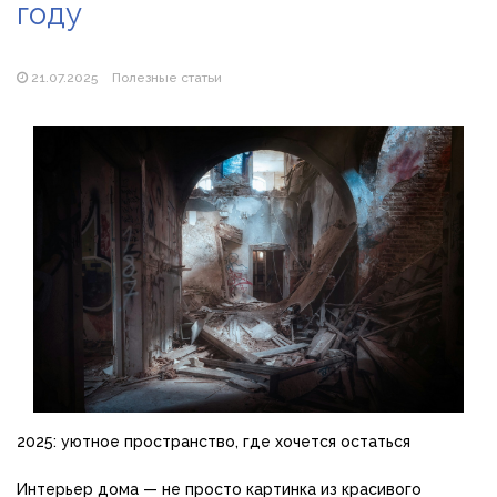
году
Магазин паяльников: рейтинг лучших магазинов Украины
2026
21.07.2025
Полезные статьи
2025: уютное пространство, где хочется остаться
Интерьер дома — не просто картинка из красивого