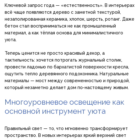
Ключевой запрос года — «естественность». В интерьерах
всё чаще появляются дерево с заметной текстурой,
незаполированная керамика, хлопок, шерсть, ротанг. Даже
бетон стал восприниматься не как промышленный
материал, а как тёплая основа для минималистичного
уюта.
Теперь ценится не просто красивый декор, а
тактильность: хочется потрогать журнальный столик,
провести ладонью по бархатистой поверхности кресла,
ощутить тепло деревянного подоконника. Натуральные
материалы — мост между современностью и природой,
который незаметно делает дом по-настоящему живым.
Многоуровневое освещение как
основной инструмент уюта
Правильный свет — то, что мгновенно трансформирует
пространство. В новых интерьерах яркий верхний свет