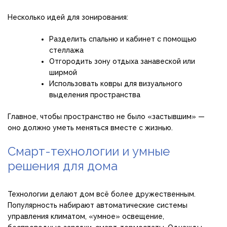
Несколько идей для зонирования:
Разделить спальню и кабинет с помощью
стеллажа
Отгородить зону отдыха занавеской или
ширмой
Использовать ковры для визуального
выделения пространства
Главное, чтобы пространство не было «застывшим» —
оно должно уметь меняться вместе с жизнью.
Смарт-технологии и умные
решения для дома
Технологии делают дом всё более дружественным.
Популярность набирают автоматические системы
управления климатом, «умное» освещение,