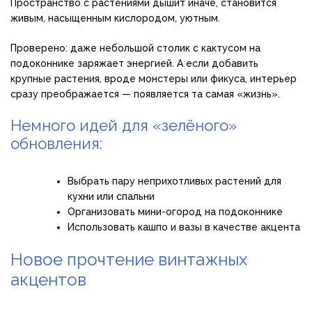
Пространство с растениями дышит иначе, становится
живым, насыщенным кислородом, уютным.
Проверено: даже небольшой столик с кактусом на
подоконнике заряжает энергией. А если добавить
крупные растения, вроде монстеры или фикуса, интерьер
сразу преображается — появляется та самая «жизнь».
Немного идей для «зелёного»
обновления:
Выбрать пару неприхотливых растений для
кухни или спальни
Организовать мини-огород на подоконнике
Использовать кашпо и вазы в качестве акцента
Новое прочтение винтажных
акцентов