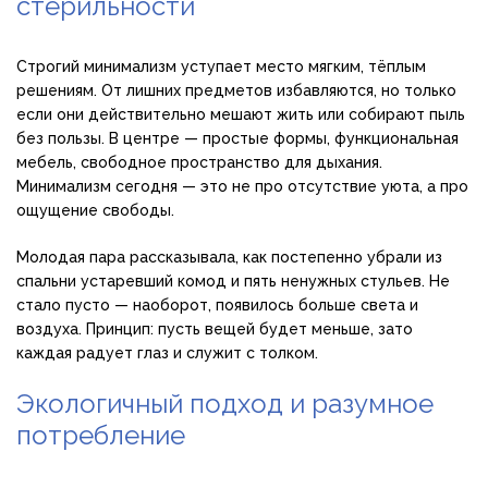
стерильности
Строгий минимализм уступает место мягким, тёплым
решениям. От лишних предметов избавляются, но только
если они действительно мешают жить или собирают пыль
без пользы. В центре — простые формы, функциональная
мебель, свободное пространство для дыхания.
Минимализм сегодня — это не про отсутствие уюта, а про
ощущение свободы.
Молодая пара рассказывала, как постепенно убрали из
спальни устаревший комод и пять ненужных стульев. Не
стало пусто — наоборот, появилось больше света и
воздуха. Принцип: пусть вещей будет меньше, зато
каждая радует глаз и служит с толком.
Экологичный подход и разумное
потребление