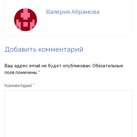
Валерия Абрамова
Добавить комментарий
Ваш адрес email не будет опубликован.
Обязательные
поля помечены
*
Комментарий
*