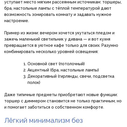
уступает место мягким рассеянным источникам: торшеры,
бра, настольные лампы с тёплой температурой дают
возможность зонировать комнату и задавать нужное
настроение.
Пример из жизни: вечером хочется укутаться пледом и
зажечь маленький светильник у дивана — и вот кухня
превращается в уютное кафе только для своих. Разумно
комбинировать несколько уровней освещения:
Основной свет (потолочный)
Акцентный (бра, настольные лампы)
Декоративный (гирлянды, свечи, подсветка
полок)
Даже типичные предметы приобретают новые функции:
торшер с диммером становится не только практичным, но
и помогает заботиться о собственном комфорте.
Лёгкий минимализм без