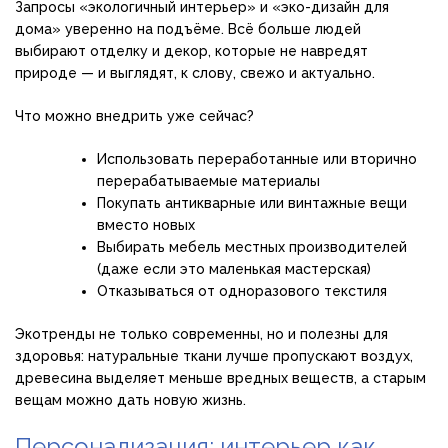
Запросы «экологичный интерьер» и «эко-дизайн для
дома» уверенно на подъёме. Всё больше людей
выбирают отделку и декор, которые не навредят
природе — и выглядят, к слову, свежо и актуально.
Что можно внедрить уже сейчас?
Использовать переработанные или вторично
перерабатываемые материалы
Покупать антикварные или винтажные вещи
вместо новых
Выбирать мебель местных производителей
(даже если это маленькая мастерская)
Отказываться от одноразового текстиля
Экотренды не только современны, но и полезны для
здоровья: натуральные ткани лучше пропускают воздух,
древесина выделяет меньше вредных веществ, а старым
вещам можно дать новую жизнь.
Персонализация: интерьер как