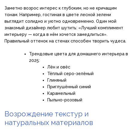
Заметно возрос интерес к глубоким, но не кричащим
тонам. Например, гостиная в цвете лесной зелени
выглядит солидно и уютно одновременно. Один мой
знакомый дизайнер любит шутить: «Лучший комплимент
интерьеру — когда в нём хочется замедлиться».
Правильный оттенок на стенах способен творить чудеса.
Трендовые цвета для домашнего интерьера в
2025:
Лён и овёс
Тёплый серо-зелёный
Глиняный
Приглушённый синий
Карамельный
Пыльно-розовый
Возрождение текстур и
натуральных материалов