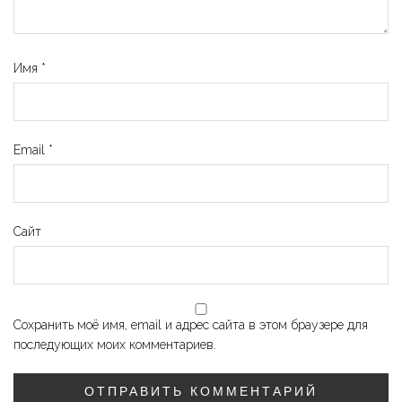
Имя
*
Email
*
Сайт
Сохранить моё имя, email и адрес сайта в этом браузере для
последующих моих комментариев.