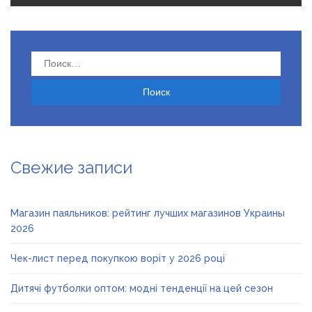
Найти:
Свежие записи
Магазин паяльников: рейтинг лучших магазинов Украины
2026
Чек-лист перед покупкою воріт у 2026 році
Дитячі футболки оптом: модні тенденції на цей сезон