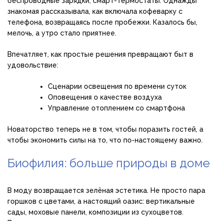
беспроводные зарядки, смарт-термостаты. Однажды
знакомая рассказывала, как включала кофеварку с
телефона, возвращаясь после пробежки. Казалось бы,
мелочь, а утро стало приятнее.
Впечатляет, как простые решения превращают быт в
удовольствие:
Сценарии освещения по времени суток
Оповещения о качестве воздуха
Управление отоплением со смартфона
Новаторство теперь не в том, чтобы поразить гостей, а
чтобы экономить силы на то, что по-настоящему важно.
Биофилия: больше природы в доме
В моду возвращается зелёная эстетика. Не просто пара
горшков с цветами, а настоящий оазис: вертикальные
сады, моховые панели, композиции из сухоцветов.