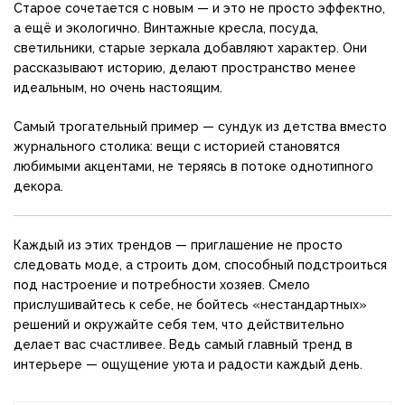
Старое сочетается с новым — и это не просто эффектно,
а ещё и экологично. Винтажные кресла, посуда,
светильники, старые зеркала добавляют характер. Они
рассказывают историю, делают пространство менее
идеальным, но очень настоящим.
Самый трогательный пример — сундук из детства вместо
журнального столика: вещи с историей становятся
любимыми акцентами, не теряясь в потоке однотипного
декора.
Каждый из этих трендов — приглашение не просто
следовать моде, а строить дом, способный подстроиться
под настроение и потребности хозяев. Смело
прислушивайтесь к себе, не бойтесь «нестандартных»
решений и окружайте себя тем, что действительно
делает вас счастливее. Ведь самый главный тренд в
интерьере — ощущение уюта и радости каждый день.