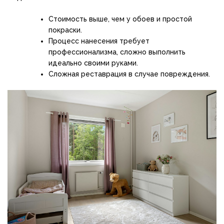
Стоимость выше, чем у обоев и простой
покраски.
Процесс нанесения требует
профессионализма, сложно выполнить
идеально своими руками.
Сложная реставрация в случае повреждения.