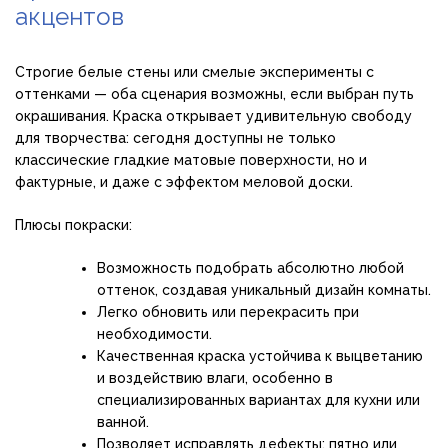
акцентов
Строгие белые стены или смелые эксперименты с
оттенками — оба сценария возможны, если выбран путь
окрашивания. Краска открывает удивительную свободу
для творчества: сегодня доступны не только
классические гладкие матовые поверхности, но и
фактурные, и даже с эффектом меловой доски.
Плюсы покраски:
Возможность подобрать абсолютно любой
оттенок, создавая уникальный дизайн комнаты.
Легко обновить или перекрасить при
необходимости.
Качественная краска устойчива к выцветанию
и воздействию влаги, особенно в
специализированных вариантах для кухни или
ванной.
Позволяет исправлять дефекты: пятно или