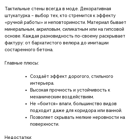
Тактильные стены всегда в моде. Декоративная
штукатурка – выбор тех, кто стремится к эффекту
«ручной работы» и неповторимости. Материал бывает
минеральным, акриловым, силикатным или на гипсовой
основе. Каждая разновидность по-своему раскрывает
фактуру: от бархатистого велюра до имитации
состаренного бетона.
Главные плюсы:
Создаёт эффект дорогого, стильного
интерьера.
Высокая прочность и устойчивость к
механическим воздействиям.
Не «боится» влаги, большинство видов
подходит даже для коридора или ванной.
Позволяет скрывать мелкие неровности на
поверхности.
Недостатки: