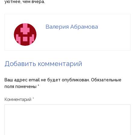
уютнее, чем вчера.
Валерия Абрамова
Добавить комментарий
Ваш адрес email не будет опубликован.
Обязательные
поля помечены
*
Комментарий
*