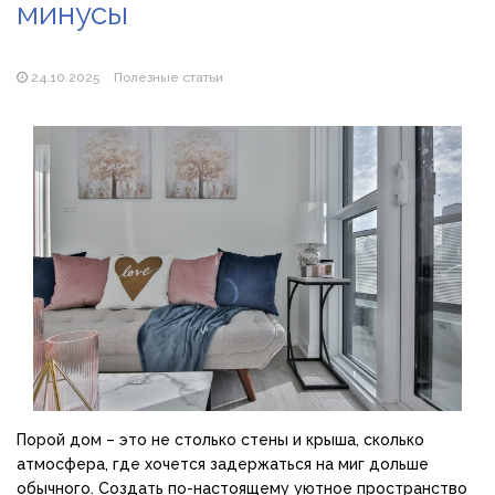
минусы
Магазин паяльников: рейтинг лучших магазинов Украины
2026
24.10.2025
Полезные статьи
Порой дом – это не столько стены и крыша, сколько
атмосфера, где хочется задержаться на миг дольше
обычного. Создать по-настоящему уютное пространство