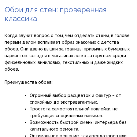
Обои для стен: проверенная
классика
Когда звучит вопрос о том, чем отделать стены, в голове
первым делом всплывает образ знакомых с детства
обоев. Они давно вышли за границы привычных бумажных
вариантов: сегодня в магазинах легко затеряться среди
флизелиновых, виниловых, текстильных и даже жидких
обоев.
Преимущества обоев:
Огромный выбор расцветок и фактур – от
спокойных до экстравагантных.
Простота самостоятельной поклейки, не
требующая специальных навыков.
Возможность быстрой смены интерьера без
капитального ремонта.
Оптимальное решение для арендаторов или