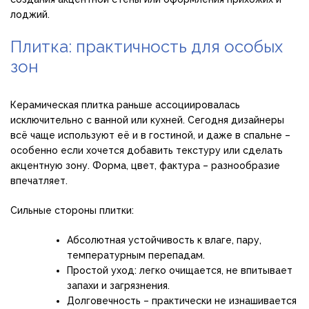
лоджий.
Плитка: практичность для особых
зон
Керамическая плитка раньше ассоциировалась
исключительно с ванной или кухней. Сегодня дизайнеры
всё чаще используют её и в гостиной, и даже в спальне –
особенно если хочется добавить текстуру или сделать
акцентную зону. Форма, цвет, фактура – разнообразие
впечатляет.
Сильные стороны плитки:
Абсолютная устойчивость к влаге, пару,
температурным перепадам.
Простой уход: легко очищается, не впитывает
запахи и загрязнения.
Долговечность – практически не изнашивается