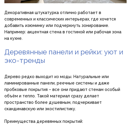
Декоративная штукатурка отлично работает в
современных и классических интерьерах, где хочется
добавить изюминку или подчеркнуть зонирование.
Например: акцентная стена в гостиной или рабочая зона
на кухне.
Деревянные панели и рейки: уют и
эко-тренды
Дерево редко выходит из моды. Натуральные или
ламинированные панели, реечные системы и даже
пробковые покрытия – все они придают стенам особый
объём и тепло. Такой материал сразу делает
пространство более душевным, подчеркивает
скандинавскую или экостилистику.
Преимущества деревянных покрытий: