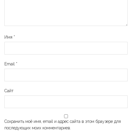
Имя
*
Email
*
Сайт
Сохранить моё имя, email и адрес сайта в этом браузере для
последующих моих комментариев.