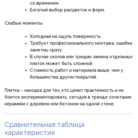
со временем.
Богатый выбор расцветок и форм.
Слабые моменты:
Холодная на ощупь поверхность.
Требует профессионального монтажа, ошибки
заметны сразу.
В случае сколов или трещин замена отдельных
плиток может быть сложной.
Стоимость работ и материала выше, чем у
большинства других покрытий.
Плитка – находка для тех, кто ценит практичность и не
боится экспериментировать: сегодня в тренде сочетания
керамики с деревом или бетоном на одной стене.
Сравнительная таблица
характеристик