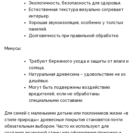
Экологичность, безопасность для здоровья.
Естественная текстура визуально согревает
интерьер.
Хорошая звукоизоляция, особенно у толстых
панелей.
Долговечность при правильной обработке.
Минусы:
Требуют бережного ухода и защиты от влаги и
солнца.
Натуральная древесина – удовольствие не из
дешёвых.
Могут быть подвержены воздействию
вредителей, если не обработаны
специальными составами.
Для семей с маленькими детьми или поклонников жизни «в
стиле природы» древесные покрытия становятся почти
обязательным выбором. Часто их используют для
создания акцентной стены или оформления прихожих и