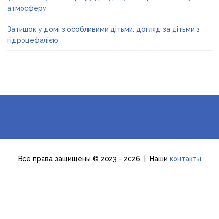
атмосферу
Затишок у домі з особливими дітьми: догляд за дітьми з
гідроцефалією
Все права защищены © 2023 - 2026 | Наши
контакты