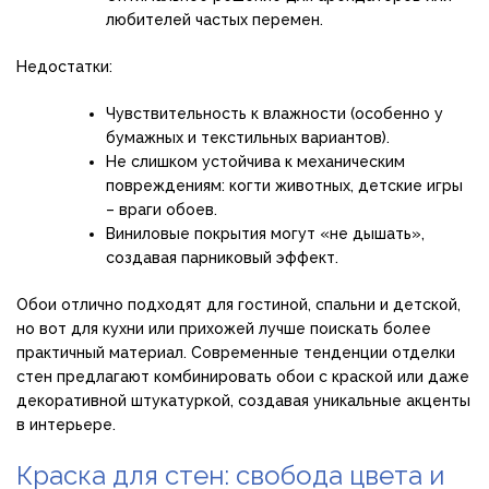
любителей частых перемен.
Недостатки:
Чувствительность к влажности (особенно у
бумажных и текстильных вариантов).
Не слишком устойчива к механическим
повреждениям: когти животных, детские игры
– враги обоев.
Виниловые покрытия могут «не дышать»,
создавая парниковый эффект.
Обои отлично подходят для гостиной, спальни и детской,
но вот для кухни или прихожей лучше поискать более
практичный материал. Современные тенденции отделки
стен предлагают комбинировать обои с краской или даже
декоративной штукатуркой, создавая уникальные акценты
в интерьере.
Краска для стен: свобода цвета и