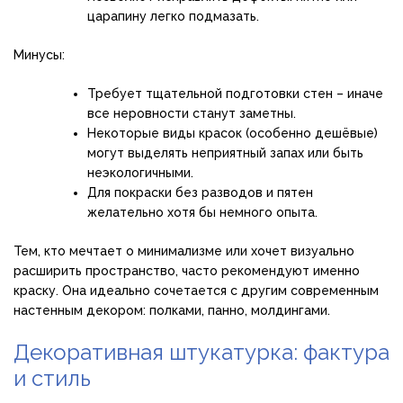
царапину легко подмазать.
Минусы:
Требует тщательной подготовки стен – иначе
все неровности станут заметны.
Некоторые виды красок (особенно дешёвые)
могут выделять неприятный запах или быть
неэкологичными.
Для покраски без разводов и пятен
желательно хотя бы немного опыта.
Тем, кто мечтает о минимализме или хочет визуально
расширить пространство, часто рекомендуют именно
краску. Она идеально сочетается с другим современным
настенным декором: полками, панно, молдингами.
Декоративная штукатурка: фактура
и стиль