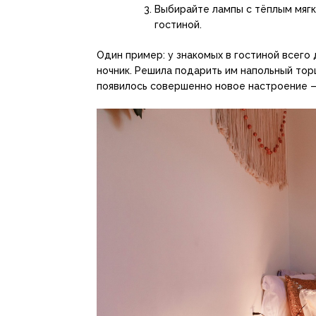
Выбирайте лампы с тёплым мягк
гостиной.
Один пример: у знакомых в гостиной всего
ночник. Решила подарить им напольный тор
появилось совершенно новое настроение — 