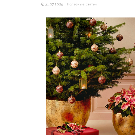
31.07.2025
Полезные статьи