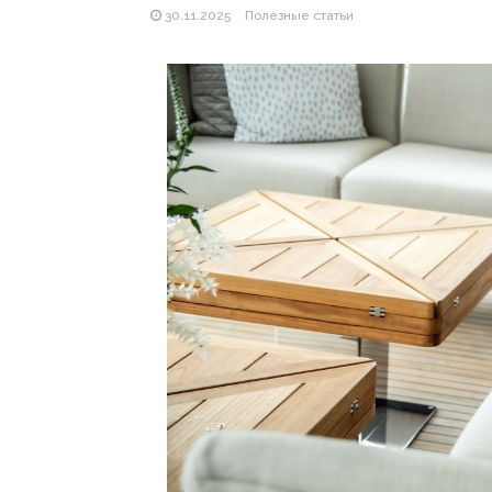
30.11.2025
Полезные статьи