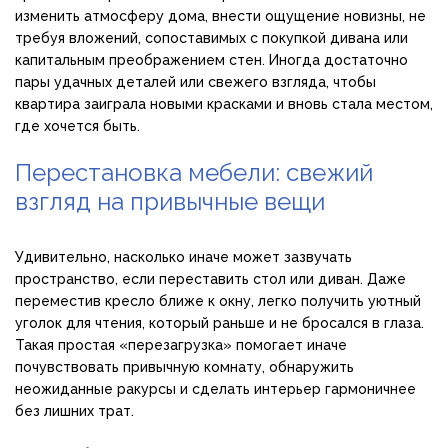
изменить атмосферу дома, внести ощущение новизны, не
требуя вложений, сопоставимых с покупкой дивана или
капитальным преображением стен. Иногда достаточно
пары удачных деталей или свежего взгляда, чтобы
квартира заиграла новыми красками и вновь стала местом,
где хочется быть.
Перестановка мебели: свежий
взгляд на привычные вещи
Удивительно, насколько иначе может зазвучать
пространство, если переставить стол или диван. Даже
переместив кресло ближе к окну, легко получить уютный
уголок для чтения, который раньше и не бросался в глаза.
Такая простая «перезагрузка» помогает иначе
почувствовать привычную комнату, обнаружить
неожиданные ракурсы и сделать интерьер гармоничнее
без лишних трат.