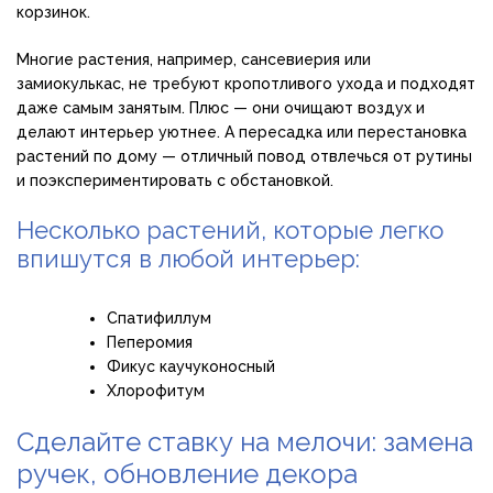
корзинок.
Многие растения, например, сансевиерия или
замиокулькас, не требуют кропотливого ухода и подходят
даже самым занятым. Плюс — они очищают воздух и
делают интерьер уютнее. А пересадка или перестановка
растений по дому — отличный повод отвлечься от рутины
и поэкспериментировать с обстановкой.
Несколько растений, которые легко
впишутся в любой интерьер:
Спатифиллум
Пеперомия
Фикус каучуконосный
Хлорофитум
Сделайте ставку на мелочи: замена
ручек, обновление декора