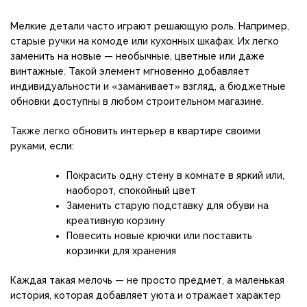
Мелкие детали часто играют решающую роль. Например,
старые ручки на комоде или кухонных шкафах. Их легко
заменить на новые — необычные, цветные или даже
винтажные. Такой элемент мгновенно добавляет
индивидуальности и «заманивает» взгляд, а бюджетные
обновки доступны в любом строительном магазине.
Также легко обновить интерьер в квартире своими
руками, если:
Покрасить одну стену в комнате в яркий или,
наоборот, спокойный цвет
Заменить старую подставку для обуви на
креативную корзину
Повесить новые крючки или поставить
корзинки для хранения
Каждая такая мелочь — не просто предмет, а маленькая
история, которая добавляет уюта и отражает характер