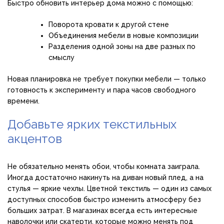
Быстро обновить интерьер дома можно с помощью:
Поворота кровати к другой стене
Объединения мебели в новые композиции
Разделения одной зоны на две разных по
смыслу
Новая планировка не требует покупки мебели — только
готовность к эксперименту и пара часов свободного
времени.
Добавьте ярких текстильных
акцентов
Не обязательно менять обои, чтобы комната заиграла.
Иногда достаточно накинуть на диван новый плед, а на
стулья — яркие чехлы. Цветной текстиль — один из самых
доступных способов быстро изменить атмосферу без
больших затрат. В магазинах всегда есть интересные
наволочки или скатерти, которые можно менять под