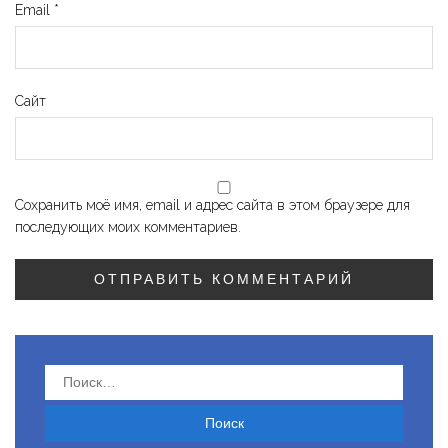
Email
*
Сайт
Сохранить моё имя, email и адрес сайта в этом браузере для
последующих моих комментариев.
Найти: