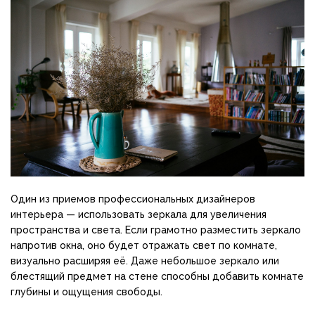
Один из приемов профессиональных дизайнеров
интерьера — использовать зеркала для увеличения
пространства и света. Если грамотно разместить зеркало
напротив окна, оно будет отражать свет по комнате,
визуально расширяя её. Даже небольшое зеркало или
блестящий предмет на стене способны добавить комнате
глубины и ощущения свободы.