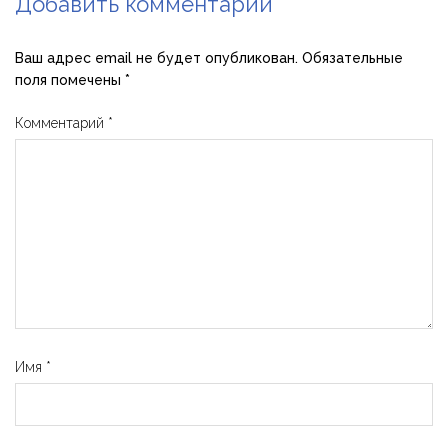
Добавить комментарий
Ваш адрес email не будет опубликован.
Обязательные
поля помечены
*
Комментарий
*
Имя
*