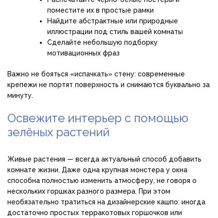
поместите их в простые рамки
Найдите абстрактные или природные
иллюстрации под стиль вашей комнаты
Сделайте небольшую подборку
мотивационных фраз
Важно не бояться «испачкать» стену: современные
крепежи не портят поверхность и снимаются буквально за
минуту.
Освежите интерьер с помощью
зелёных растений
Живые растения — всегда актуальный способ добавить
комнате жизни. Даже одна крупная монстера у окна
способна полностью изменить атмосферу, не говоря о
нескольких горшках разного размера. При этом
необязательно тратиться на дизайнерские кашпо: иногда
достаточно простых терракотовых горшочков или