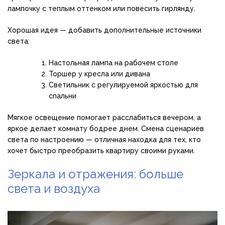
лампочку с теплым оттенком или повесить гирлянду.
Хорошая идея — добавить дополнительные источники
света:
Настольная лампа на рабочем столе
Торшер у кресла или дивана
Светильник с регулируемой яркостью для
спальни
Мягкое освещение помогает расслабиться вечером, а
яркое делает комнату бодрее днем. Смена сценариев
света по настроению — отличная находка для тех, кто
хочет быстро преобразить квартиру своими руками.
Зеркала и отражения: больше
света и воздуха