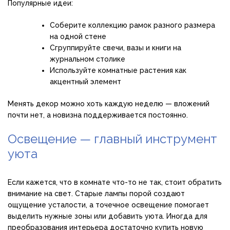
Популярные идеи:
Соберите коллекцию рамок разного размера
на одной стене
Сгруппируйте свечи, вазы и книги на
журнальном столике
Используйте комнатные растения как
акцентный элемент
Менять декор можно хоть каждую неделю — вложений
почти нет, а новизна поддерживается постоянно.
Освещение — главный инструмент
уюта
Если кажется, что в комнате что-то не так, стоит обратить
внимание на свет. Старые лампы порой создают
ощущение усталости, а точечное освещение помогает
выделить нужные зоны или добавить уюта. Иногда для
преобразования интерьера достаточно купить новую