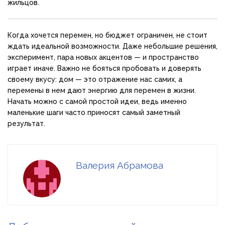
жильцов.
Когда хочется перемен, но бюджет ограничен, не стоит
ждать идеальной возможности. Даже небольшие решения,
эксперимент, пара новых акцентов — и пространство
играет иначе. Важно не бояться пробовать и доверять
своему вкусу: дом — это отражение нас самих, а
перемены в нем дают энергию для перемен в жизни.
Начать можно с самой простой идеи, ведь именно
маленькие шаги часто приносят самый заметный
результат.
Валерия Абрамова