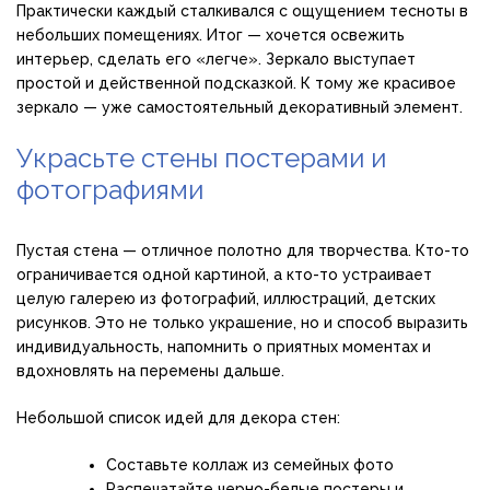
Практически каждый сталкивался с ощущением тесноты в
небольших помещениях. Итог — хочется освежить
интерьер, сделать его «легче». Зеркало выступает
простой и действенной подсказкой. К тому же красивое
зеркало — уже самостоятельный декоративный элемент.
Украсьте стены постерами и
фотографиями
Пустая стена — отличное полотно для творчества. Кто-то
ограничивается одной картиной, а кто-то устраивает
целую галерею из фотографий, иллюстраций, детских
рисунков. Это не только украшение, но и способ выразить
индивидуальность, напомнить о приятных моментах и
вдохновлять на перемены дальше.
Небольшой список идей для декора стен:
Составьте коллаж из семейных фото
Распечатайте черно-белые постеры и