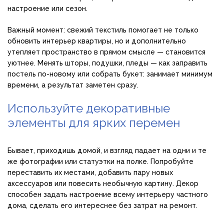
настроение или сезон.
Важный момент: свежий текстиль помогает не только
обновить интерьер квартиры, но и дополнительно
утепляет пространство в прямом смысле — становится
уютнее. Менять шторы, подушки, пледы — как заправить
постель по-новому или собрать букет: занимает минимум
времени, а результат заметен сразу.
Используйте декоративные
элементы для ярких перемен
Бывает, приходишь домой, и взгляд падает на одни и те
же фотографии или статуэтки на полке. Попробуйте
переставить их местами, добавить пару новых
аксессуаров или повесить необычную картину. Декор
способен задать настроение всему интерьеру частного
дома, сделать его интереснее без затрат на ремонт.