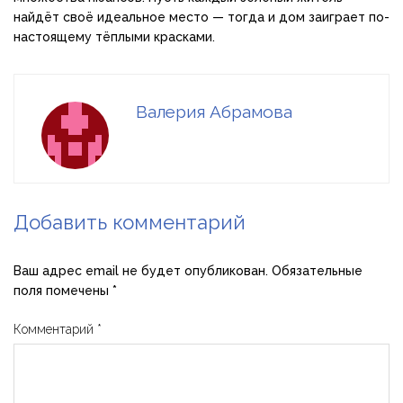
найдёт своё идеальное место — тогда и дом заиграет по-
настоящему тёплыми красками.
Валерия Абрамова
Добавить комментарий
Ваш адрес email не будет опубликован.
Обязательные
поля помечены
*
Комментарий
*