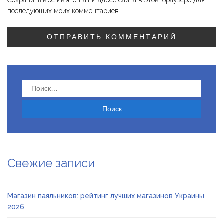
Сохранить моё имя, email и адрес сайта в этом браузере для
последующих моих комментариев.
Найти:
Свежие записи
Магазин паяльников: рейтинг лучших магазинов Украины
2026