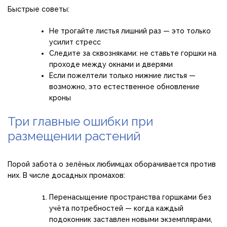
Быстрые советы:
Не трогайте листья лишний раз — это только
усилит стресс
Следите за сквозняками: не ставьте горшки на
проходе между окнами и дверями
Если пожелтели только нижние листья —
возможно, это естественное обновление
кроны
Три главные ошибки при
размещении растений
Порой забота о зелёных любимцах оборачивается против
них. В числе досадных промахов:
Перенасыщение пространства горшками без
учёта потребностей — когда каждый
подоконник заставлен новыми экземплярами,