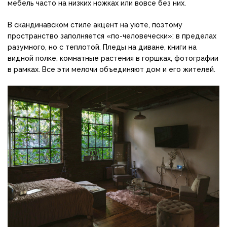
мебель часто на низких ножках или вовсе без них.
В скандинавском стиле акцент на уюте, поэтому
пространство заполняется «по-человечески»: в пределах
разумного, но с теплотой. Пледы на диване, книги на
видной полке, комнатные растения в горшках, фотографии
в рамках. Все эти мелочи объединяют дом и его жителей.