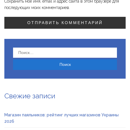
Сохранить моё имя, email и адрес сайта в этом браузере для
последующих моих комментариев.
Найти:
Свежие записи
Магазин паяльников: рейтинг лучших магазинов Украины
2026