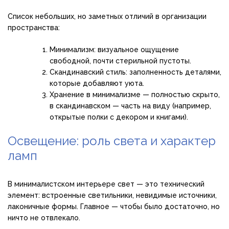
Список небольших, но заметных отличий в организации
пространства:
Минимализм: визуальное ощущение
свободной, почти стерильной пустоты.
Скандинавский стиль: заполненность деталями,
которые добавляют уюта.
Хранение в минимализме — полностью скрыто,
в скандинавском — часть на виду (например,
открытые полки с декором и книгами).
Освещение: роль света и характер
ламп
В минималистском интерьере свет — это технический
элемент: встроенные светильники, невидимые источники,
лаконичные формы. Главное — чтобы было достаточно, но
ничто не отвлекало.