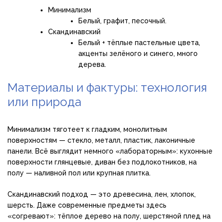
Минимализм
Белый, графит, песочный.
Скандинавский
Белый + тёплые пастельные цвета,
акценты зелёного и синего, много
дерева.
Материалы и фактуры: технология
или природа
Минимализм тяготеет к гладким, монолитным
поверхностям — стекло, металл, пластик, лаконичные
панели. Всё выглядит немного «лабораторным»: кухонные
поверхности глянцевые, диван без подлокотников, на
полу — наливной пол или крупная плитка.
Скандинавский подход — это древесина, лен, хлопок,
шерсть. Даже современные предметы здесь
«согревают»: тёплое дерево на полу, шерстяной плед на