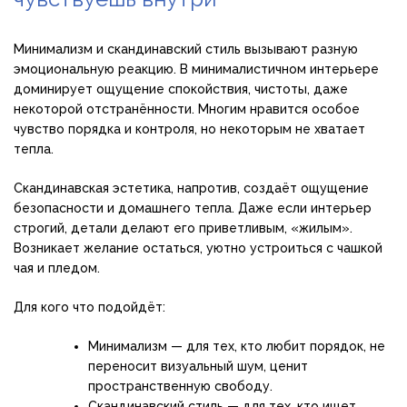
Минимализм и скандинавский стиль вызывают разную
эмоциональную реакцию. В минималистичном интерьере
доминирует ощущение спокойствия, чистоты, даже
некоторой отстранённости. Многим нравится особое
чувство порядка и контроля, но некоторым не хватает
тепла.
Скандинавская эстетика, напротив, создаёт ощущение
безопасности и домашнего тепла. Даже если интерьер
строгий, детали делают его приветливым, «жилым».
Возникает желание остаться, уютно устроиться с чашкой
чая и пледом.
Для кого что подойдёт:
Минимализм — для тех, кто любит порядок, не
переносит визуальный шум, ценит
пространственную свободу.
Скандинавский стиль — для тех, кто ищет