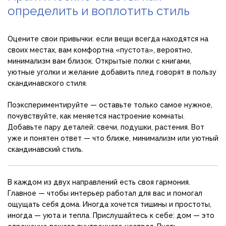
определить и воплотить стиль
Оцените свои привычки: если вещи всегда находятся на
своих местах, вам комфортна «пустота», вероятно,
минимализм вам близок. Открытые полки с книгами,
уютные уголки и желание добавить плед говорят в пользу
скандинавского стиля.
Поэкспериментируйте — оставьте только самое нужное,
почувствуйте, как меняется настроение комнаты.
Добавьте пару деталей: свечи, подушки, растения. Вот
уже и понятен ответ — что ближе, минимализм или уютный
скандинавский стиль.
В каждом из двух направлений есть своя гармония.
Главное — чтобы интерьер работал для вас и помогал
ощущать себя дома. Иногда хочется тишины и простоты,
иногда — уюта и тепла. Прислушайтесь к себе: дом — это