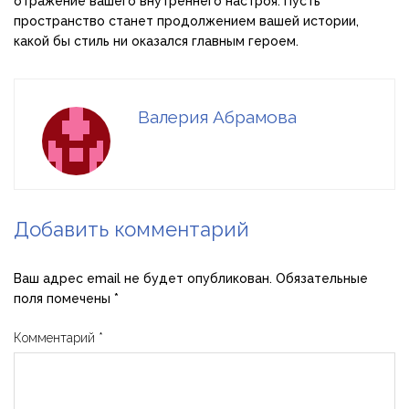
отражение вашего внутреннего настроя. Пусть
пространство станет продолжением вашей истории,
какой бы стиль ни оказался главным героем.
Валерия Абрамова
Добавить комментарий
Ваш адрес email не будет опубликован.
Обязательные
поля помечены
*
Комментарий
*