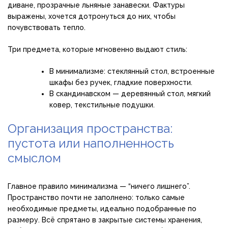
диване, прозрачные льняные занавески. Фактуры
выражены, хочется дотронуться до них, чтобы
почувствовать тепло.
Три предмета, которые мгновенно выдают стиль:
В минимализме: стеклянный стол, встроенные
шкафы без ручек, гладкие поверхности.
В скандинавском — деревянный стол, мягкий
ковер, текстильные подушки.
Организация пространства:
пустота или наполненность
смыслом
Главное правило минимализма — “ничего лишнего”.
Пространство почти не заполнено: только самые
необходимые предметы, идеально подобранные по
размеру. Всё спрятано в закрытые системы хранения,