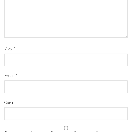
Имя
*
Email
*
Сайт