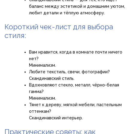
баланс между эстетикой и домашним уютом,
любит детали и тёплую атмосферу.
Короткий чек-лист для выбора
стиля:
Вам нравится, когда в комнате почти ничего
нет?
Минимализм.
Любите текстиль, свечи, фотографии?
Скандинавский стиль.
Вдохновляют стекло, металл, чёрно-белая
гамма?
Минимализм.
Тянет к дереву, мягкой мебели, пастельным
оттенкам?
Скандинавский интерьер.
Практические советы: как