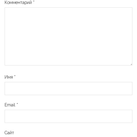
Комментарий
*
Имя
*
Email
*
Сайт