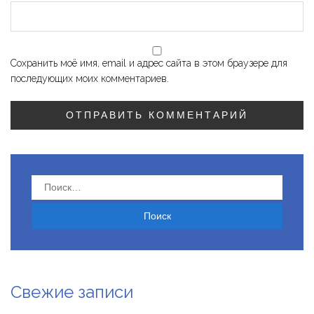
Сохранить моё имя, email и адрес сайта в этом браузере для
последующих моих комментариев.
Найти:
Свежие записи