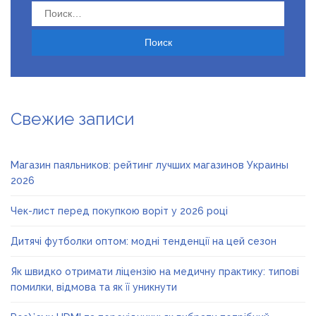
Найти:
Свежие записи
Магазин паяльников: рейтинг лучших магазинов Украины
2026
Чек-лист перед покупкою воріт у 2026 році
Дитячі футболки оптом: модні тенденції на цей сезон
Як швидко отримати ліцензію на медичну практику: типові
помилки, відмова та як її уникнути