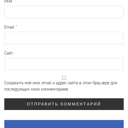
Имя
*
Email
*
Сайт
Сохранить моё имя, email и адрес сайта в этом браузере для
последующих моих комментариев.