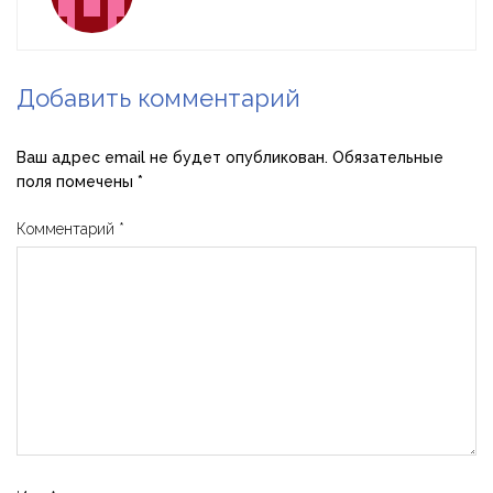
Добавить комментарий
Ваш адрес email не будет опубликован.
Обязательные
поля помечены
*
Комментарий
*