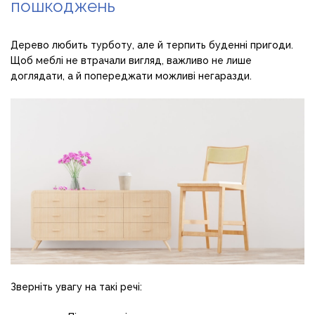
пошкоджень
Дерево любить турботу, але й терпить буденні пригоди.
Щоб меблі не втрачали вигляд, важливо не лише
доглядати, а й попереджати можливі негаразди.
Зверніть увагу на такі речі: