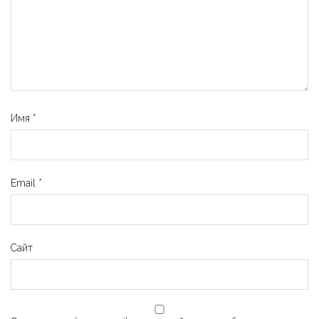
Имя
*
Email
*
Сайт