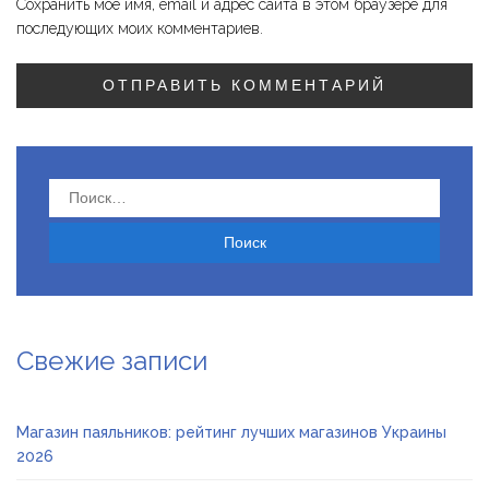
Сохранить моё имя, email и адрес сайта в этом браузере для
последующих моих комментариев.
Найти:
Свежие записи
Магазин паяльников: рейтинг лучших магазинов Украины
2026