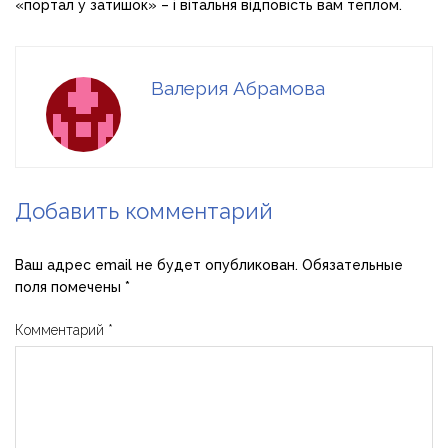
«портал у затишок» – і вітальня відповість вам теплом.
Валерия Абрамова
Добавить комментарий
Ваш адрес email не будет опубликован.
Обязательные
поля помечены
*
Комментарий
*