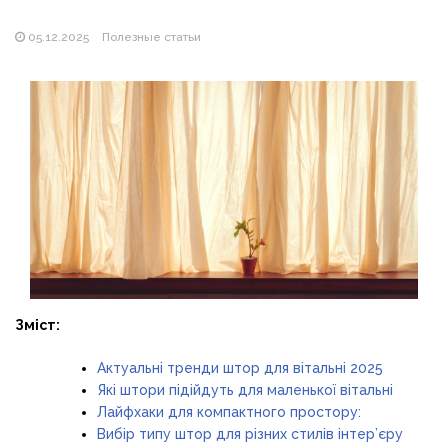
Магазин паяльников: рейтинг лучших магазинов Украины
2026
05.12.2025
Полезные статьи
Зміст:
Актуальні тренди штор для вітальні 2025
Які штори підійдуть для маленької вітальні
Лайфхаки для компактного простору:
Вибір типу штор для різних стилів інтер’єру