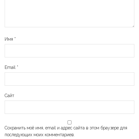
Имя
*
Email
*
Сайт
Сохранить моё имя, email и адрес сайта в этом браузере для
последующих моих комментариев.