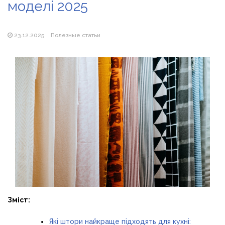
моделі 2025
Магазин паяльников: рейтинг лучших магазинов Украины
2026
23.12.2025
Полезные статьи
Зміст:
Які штори найкраще підходять для кухні: