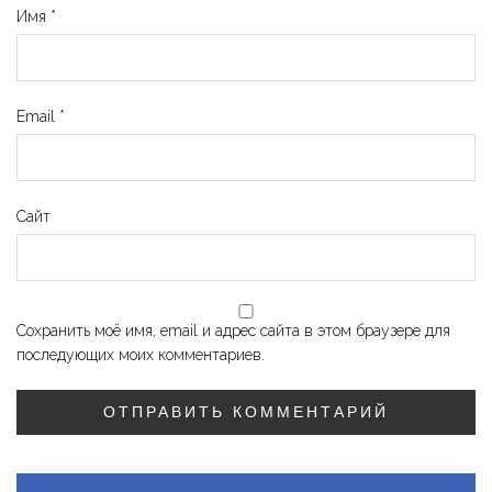
Имя
*
Email
*
Сайт
Сохранить моё имя, email и адрес сайта в этом браузере для
последующих моих комментариев.