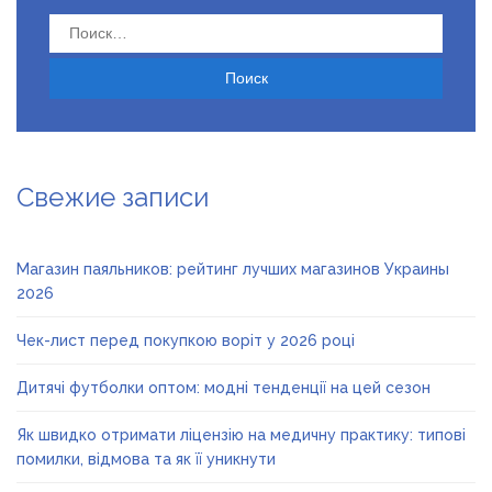
Найти:
Свежие записи
Магазин паяльников: рейтинг лучших магазинов Украины
2026
Чек-лист перед покупкою воріт у 2026 році
Дитячі футболки оптом: модні тенденції на цей сезон
Як швидко отримати ліцензію на медичну практику: типові
помилки, відмова та як її уникнути