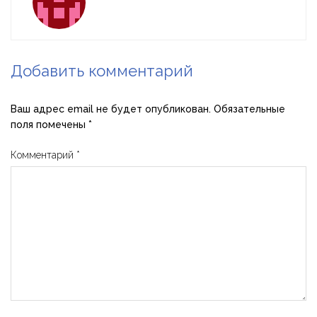
Добавить комментарий
Ваш адрес email не будет опубликован.
Обязательные
поля помечены
*
Комментарий
*