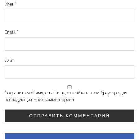
Имя
*
Email
*
Сайт
Сохранить моё имя, email и адрес сайта в этом браузере для
последующих моих комментариев.