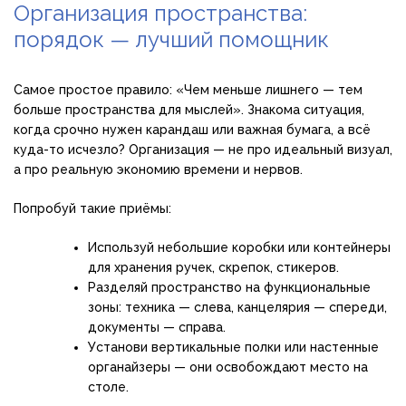
Организация пространства:
порядок — лучший помощник
Самое простое правило: «Чем меньше лишнего — тем
больше пространства для мыслей». Знакома ситуация,
когда срочно нужен карандаш или важная бумага, а всё
куда-то исчезло? Организация — не про идеальный визуал,
а про реальную экономию времени и нервов.
Попробуй такие приёмы:
Используй небольшие коробки или контейнеры
для хранения ручек, скрепок, стикеров.
Разделяй пространство на функциональные
зоны: техника — слева, канцелярия — спереди,
документы — справа.
Установи вертикальные полки или настенные
органайзеры — они освобождают место на
столе.