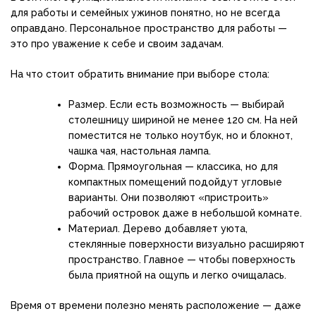
для работы и семейных ужинов понятно, но не всегда
оправдано. Персональное пространство для работы —
это про уважение к себе и своим задачам.
На что стоит обратить внимание при выборе стола:
Размер. Если есть возможность — выбирай
столешницу шириной не менее 120 см. На ней
поместится не только ноутбук, но и блокнот,
чашка чая, настольная лампа.
Форма. Прямоугольная — классика, но для
компактных помещений подойдут угловые
варианты. Они позволяют «пристроить»
рабочий островок даже в небольшой комнате.
Материал. Дерево добавляет уюта,
стеклянные поверхности визуально расширяют
пространство. Главное — чтобы поверхность
была приятной на ощупь и легко очищалась.
Время от времени полезно менять расположение — даже