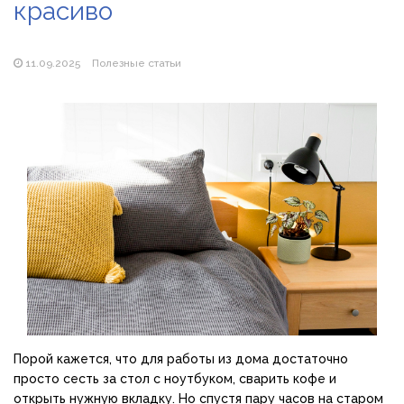
красиво
Магазин паяльников: рейтинг лучших магазинов Украины
2026
11.09.2025
Полезные статьи
Порой кажется, что для работы из дома достаточно
просто сесть за стол с ноутбуком, сварить кофе и
открыть нужную вкладку. Но спустя пару часов на старом