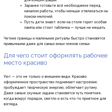
Заранее готовьте всё необходимое перед
началом работы, чтобы меньше отвлекаться на
поиски мелочей.
Пусть дети знают: если на столе горит особая
лампа или стоит табличка — лучше не мешать.
Четкие границы и маленькие ритуалы быстро становятся
привычными даже для самых юных членов семьи.
Для чего стоит оформлять рабочее
место красиво
Уют — это не только о внешнем виде. Красиво
оформленное пространство поднимает настроение,
пробуждает творческую энергию, облегчает рутину.
Даже самые скучные задачи становятся чуть понятнее,
когда вокруг порядок, светло и есть что-то приятное для
взгляда.