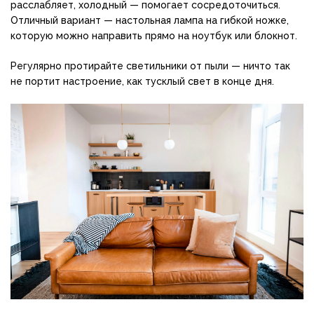
расслабляет, холодный — помогает сосредоточиться.
Отличный вариант — настольная лампа на гибкой ножке,
которую можно направить прямо на ноутбук или блокнот.
Регулярно протирайте светильники от пыли — ничто так
не портит настроение, как тусклый свет в конце дня.