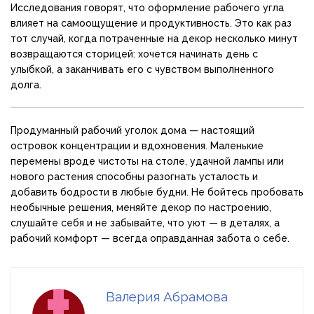
Исследования говорят, что оформление рабочего угла
влияет на самоощущение и продуктивность. Это как раз
тот случай, когда потраченные на декор несколько минут
возвращаются сторицей: хочется начинать день с
улыбкой, а заканчивать его с чувством выполненного
долга.
Продуманный рабочий уголок дома — настоящий
островок концентрации и вдохновения. Маленькие
перемены вроде чистоты на столе, удачной лампы или
нового растения способны разогнать усталость и
добавить бодрости в любые будни. Не бойтесь пробовать
необычные решения, меняйте декор по настроению,
слушайте себя и не забывайте, что уют — в деталях, а
рабочий комфорт — всегда оправданная забота о себе.
Валерия Абрамова