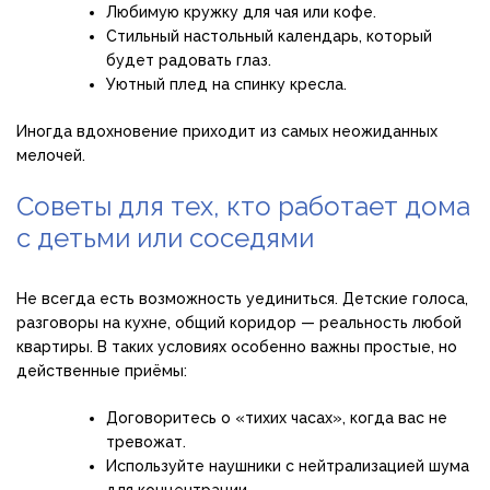
Любимую кружку для чая или кофе.
Стильный настольный календарь, который
будет радовать глаз.
Уютный плед на спинку кресла.
Иногда вдохновение приходит из самых неожиданных
мелочей.
Советы для тех, кто работает дома
с детьми или соседями
Не всегда есть возможность уединиться. Детские голоса,
разговоры на кухне, общий коридор — реальность любой
квартиры. В таких условиях особенно важны простые, но
действенные приёмы:
Договоритесь о «тихих часах», когда вас не
тревожат.
Используйте наушники с нейтрализацией шума
для концентрации.