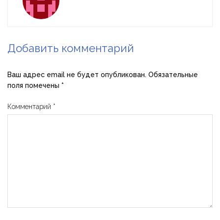
Добавить комментарий
Ваш адрес email не будет опубликован.
Обязательные
поля помечены
*
Комментарий
*