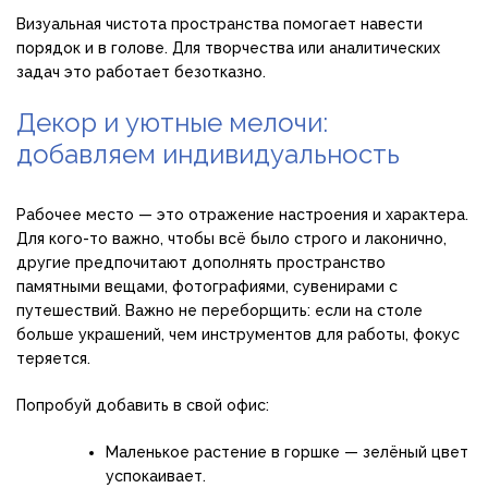
Визуальная чистота пространства помогает навести
порядок и в голове. Для творчества или аналитических
задач это работает безотказно.
Декор и уютные мелочи:
добавляем индивидуальность
Рабочее место — это отражение настроения и характера.
Для кого-то важно, чтобы всё было строго и лаконично,
другие предпочитают дополнять пространство
памятными вещами, фотографиями, сувенирами с
путешествий. Важно не переборщить: если на столе
больше украшений, чем инструментов для работы, фокус
теряется.
Попробуй добавить в свой офис:
Маленькое растение в горшке — зелёный цвет
успокаивает.