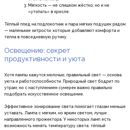
Мягкость — не слишком жёстко, но и не
«утопать» в кресле.
Тёплый плед на подлокотник и пара мягких подушек рядом
— маленькие хитрости, которые добавляют комфорта и
тепла в повседневную рутину.
Освещение: секрет
продуктивности и уюта
Хотя лампы кажутся мелочью, правильный свет — основа
уюта и работоспособности. Природный свет бодрит по
утрам, но с наступлением сумерек важно правильно
подобрать искусственное освещение.
Эффективное зонирование света помогает глазам меньше
уставать. Лампа с мягким, но ярким светом, лучше
направленного прожектора. У некоторых ламп есть
возможность менять температуру света: тёплый