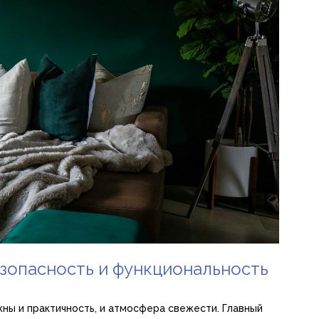
езопасность и функциональность
жны и практичность, и атмосфера свежести. Главный