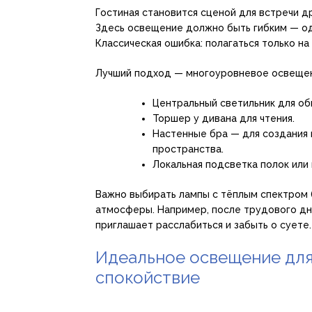
Гостиная становится сценой для встречи д
Здесь освещение должно быть гибким — од
Классическая ошибка: полагаться только н
Лучший подход — многоуровневое освеще
Центральный светильник для об
Торшер у дивана для чтения.
Настенные бра — для создания 
пространства.
Локальная подсветка полок или
Важно выбирать лампы с тёплым спектром 
атмосферы. Например, после трудового дн
приглашает расслабиться и забыть о суете.
Идеальное освещение для 
спокойствие