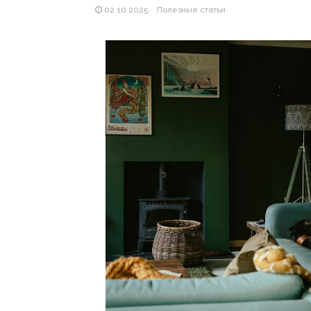
02.10.2025
Полезные статьи