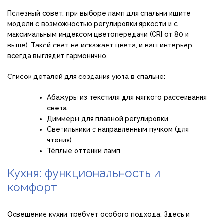
Полезный совет: при выборе ламп для спальни ищите
модели с возможностью регулировки яркости и с
максимальным индексом цветопередачи (CRI от 80 и
выше). Такой свет не искажает цвета, и ваш интерьер
всегда выглядит гармонично.
Список деталей для создания уюта в спальне:
Абажуры из текстиля для мягкого рассеивания
света
Диммеры для плавной регулировки
Светильники с направленным пучком (для
чтения)
Тёплые оттенки ламп
Кухня: функциональность и
комфорт
Освещение кухни требует особого подхода. Здесь и