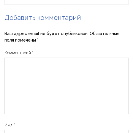
Добавить комментарий
Ваш адрес email не будет опубликован.
Обязательные
поля помечены
*
Комментарий
*
Имя
*