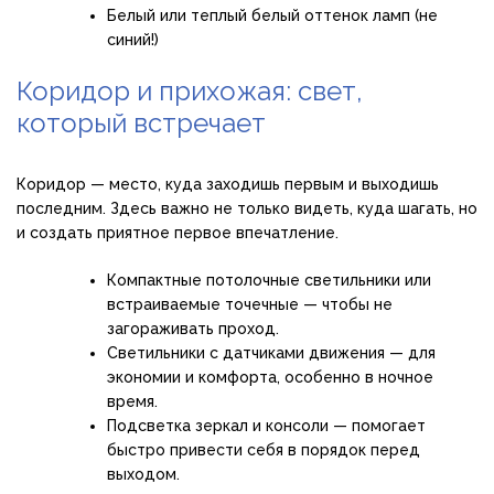
Белый или теплый белый оттенок ламп (не
синий!)
Коридор и прихожая: свет,
который встречает
Коридор — место, куда заходишь первым и выходишь
последним. Здесь важно не только видеть, куда шагать, но
и создать приятное первое впечатление.
Компактные потолочные светильники или
встраиваемые точечные — чтобы не
загораживать проход.
Светильники с датчиками движения — для
экономии и комфорта, особенно в ночное
время.
Подсветка зеркал и консоли — помогает
быстро привести себя в порядок перед
выходом.