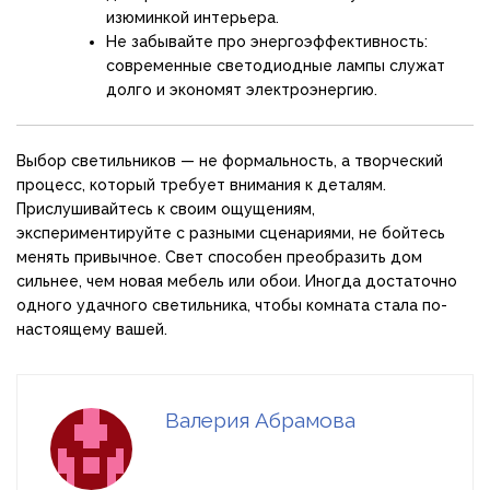
изюминкой интерьера.
Не забывайте про энергоэффективность:
современные светодиодные лампы служат
долго и экономят электроэнергию.
Выбор светильников — не формальность, а творческий
процесс, который требует внимания к деталям.
Прислушивайтесь к своим ощущениям,
экспериментируйте с разными сценариями, не бойтесь
менять привычное. Свет способен преобразить дом
сильнее, чем новая мебель или обои. Иногда достаточно
одного удачного светильника, чтобы комната стала по-
настоящему вашей.
Валерия Абрамова