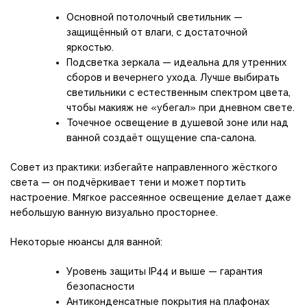
Основной потолочный светильник —
защищённый от влаги, с достаточной
яркостью.
Подсветка зеркала — идеальна для утренних
сборов и вечернего ухода. Лучше выбирать
светильники с естественным спектром цвета,
чтобы макияж не «убегал» при дневном свете.
Точечное освещение в душевой зоне или над
ванной создаёт ощущение спа-салона.
Совет из практики: избегайте направленного жёсткого
света — он подчёркивает тени и может портить
настроение. Мягкое рассеянное освещение делает даже
небольшую ванную визуально просторнее.
Некоторые нюансы для ванной:
Уровень защиты IP44 и выше — гарантия
безопасности
Антиконденсатные покрытия на плафонах