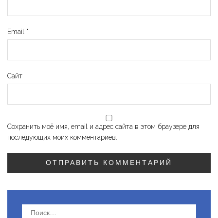
Email
*
Сайт
Сохранить моё имя, email и адрес сайта в этом браузере для
последующих моих комментариев.
Найти: