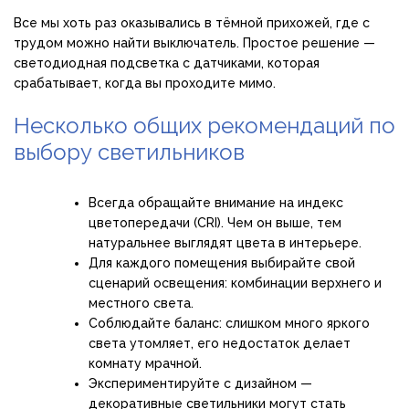
Все мы хоть раз оказывались в тёмной прихожей, где с
трудом можно найти выключатель. Простое решение —
светодиодная подсветка с датчиками, которая
срабатывает, когда вы проходите мимо.
Несколько общих рекомендаций по
выбору светильников
Всегда обращайте внимание на индекс
цветопередачи (CRI). Чем он выше, тем
натуральнее выглядят цвета в интерьере.
Для каждого помещения выбирайте свой
сценарий освещения: комбинации верхнего и
местного света.
Соблюдайте баланс: слишком много яркого
света утомляет, его недостаток делает
комнату мрачной.
Экспериментируйте с дизайном —
декоративные светильники могут стать