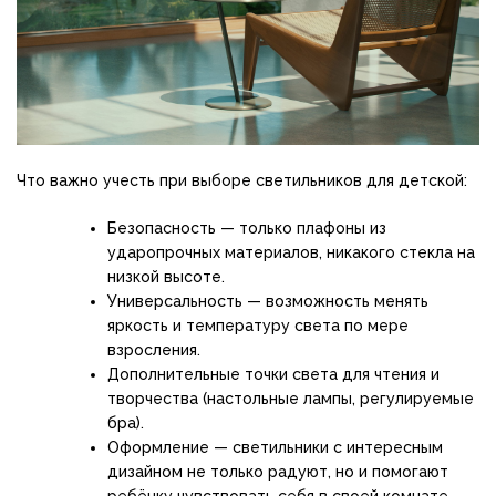
Что важно учесть при выборе светильников для детской:
Безопасность — только плафоны из
ударопрочных материалов, никакого стекла на
низкой высоте.
Универсальность — возможность менять
яркость и температуру света по мере
взросления.
Дополнительные точки света для чтения и
творчества (настольные лампы, регулируемые
бра).
Оформление — светильники с интересным
дизайном не только радуют, но и помогают
ребёнку чувствовать себя в своей комнате.