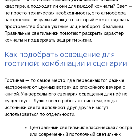
квартире, а подходят ли они для каждой комнаты? Свет —
не просто техническая необходимость, это атмосфера,
настроение, визуальный акцент, который может сделать
пространство более уютным или, наоборот, безликим.
Правильные светильники помогают раскрыть характер
комнаты и поддержать ваш ритм жизни.
Как подобрать освещение для
гостиной: комбинации и сценарии
Гостиная — то самое место, где пересекаются разные
настроения: от шумных встреч до спокойного вечера с
книгой. Универсального сценария освещения для неё не
существует. Лучше всего работает система, когда
источники света дополняют друг друга и могут
использоваться по отдельности.
Центральный светильник: классическая люстра
или современный потолочный светильник