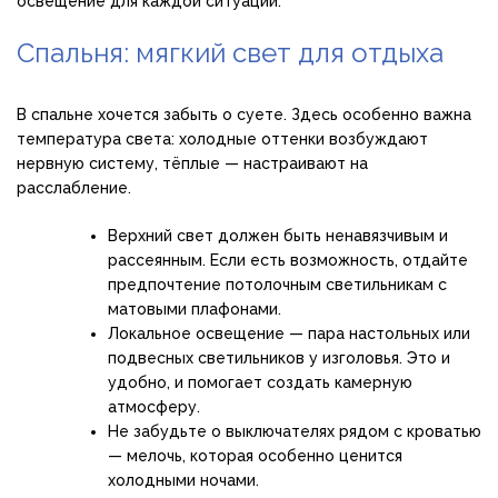
освещение для каждой ситуации.
Спальня: мягкий свет для отдыха
В спальне хочется забыть о суете. Здесь особенно важна
температура света: холодные оттенки возбуждают
нервную систему, тёплые — настраивают на
расслабление.
Верхний свет должен быть ненавязчивым и
рассеянным. Если есть возможность, отдайте
предпочтение потолочным светильникам с
матовыми плафонами.
Локальное освещение — пара настольных или
подвесных светильников у изголовья. Это и
удобно, и помогает создать камерную
атмосферу.
Не забудьте о выключателях рядом с кроватью
— мелочь, которая особенно ценится
холодными ночами.