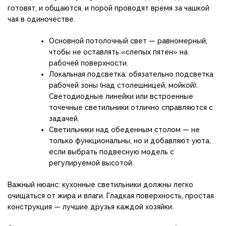
готовят, и общаются, и порой проводят время за чашкой
чая в одиночестве.
Основной потолочный свет — равномерный,
чтобы не оставлять «слепых пятен» на
рабочей поверхности.
Локальная подсветка: обязательно подсветка
рабочей зоны (над столешницей, мойкой).
Светодиодные линейки или встроенные
точечные светильники отлично справляются с
задачей.
Светильники над обеденным столом — не
только функциональны, но и добавляют уюта,
если выбрать подвесную модель с
регулируемой высотой.
Важный нюанс: кухонные светильники должны легко
очищаться от жира и влаги. Гладкая поверхность, простая
конструкция — лучшие друзья каждой хозяйки.