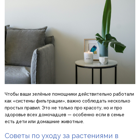
Чтобы ваши зелёные помощники действительно работали
как «системы фильтрации», важно соблюдать несколько
простых правил. Это не только про красоту, но и про
здоровье всех домочадцев — особенно если в семье
есть дети или домашние животные.
Советы по уходу за растениями в