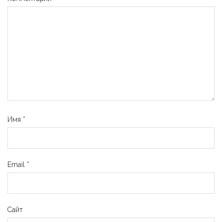
Имя
*
Email
*
Сайт