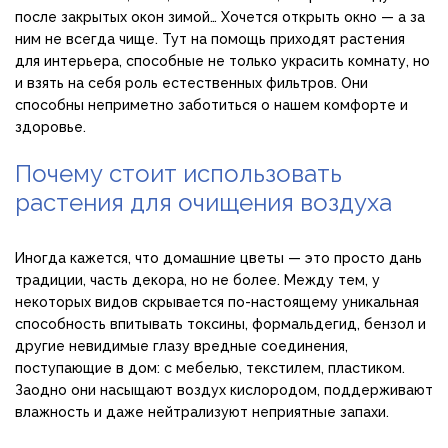
после закрытых окон зимой… Хочется открыть окно — а за
ним не всегда чище. Тут на помощь приходят растения
для интерьера, способные не только украсить комнату, но
и взять на себя роль естественных фильтров. Они
способны неприметно заботиться о нашем комфорте и
здоровье.
Почему стоит использовать
растения для очищения воздуха
Иногда кажется, что домашние цветы — это просто дань
традиции, часть декора, но не более. Между тем, у
некоторых видов скрывается по-настоящему уникальная
способность впитывать токсины, формальдегид, бензол и
другие невидимые глазу вредные соединения,
поступающие в дом: с мебелью, текстилем, пластиком.
Заодно они насыщают воздух кислородом, поддерживают
влажность и даже нейтрализуют неприятные запахи.