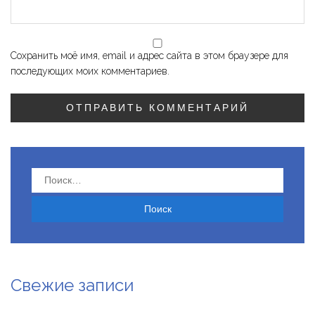
Сохранить моё имя, email и адрес сайта в этом браузере для
последующих моих комментариев.
Найти:
Свежие записи