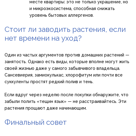
месте квартиры: это не только украшение, но
и микроэкосистема, способная снижать
уровень бытовых аллергенов.
Стоит ли заводить растения, если
нет времени на уход?
Один из частых аргументов против домашних растений —
занятость. Однако есть виды, которые вполне могут жить
своей жизнью даже у самого забывчивого владельца.
Сансевиерия, замиокулькас, хлорофитум или почти все
суккуленты простят редкий полив и тень.
Если вдруг через неделю после покупки обнаружите, что
забыли полить «тещин язык» — не расстраивайтесь. Эти
растения прощают даже начинающим.
Финальный совет