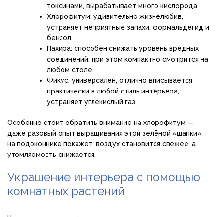
токсинами, вырабатывает много кислорода.
Хлорофитум: удивительно жизнелюбив,
устраняет неприятные запахи, формальдегид и
бензол.
Пахира: способен снижать уровень вредных
соединений, при этом компактно смотрится на
любом столе.
Фикус: универсален, отлично вписывается
практически в любой стиль интерьера,
устраняет углекислый газ.
Особенно стоит обратить внимание на хлорофитум —
даже разовый опыт выращивания этой зелёной «шапки»
на подоконнике покажет: воздух становится свежее, а
утомляемость снижается.
Украшение интерьера с помощью
комнатных растений