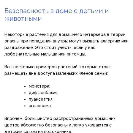
Безопасность в доме с детьми и
животными
Некоторые растения для домашнего интерьера в теории
опасны при попадании внутрь: могут вызвать аллергию или
раздражение. Это стоит учесть, если у вас
любознательные малыши или питомцы.
Вот несколько примеров растений, которые стоит
размещать вне доступа маленьких членов семьи:
монстера;
диффенбахия;
пуансеттия;
аглаонема.
Впрочем, большинство распространённых домашних
цветов абсолютно безопасны и легко уживаются с
детским садом на подоконнике.