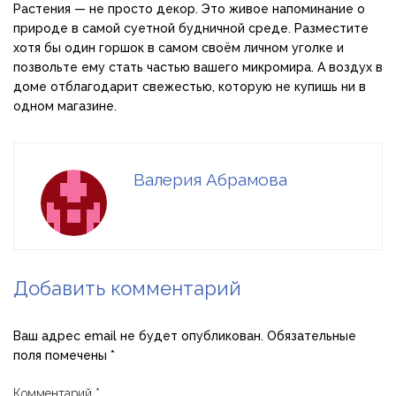
Растения — не просто декор. Это живое напоминание о
природе в самой суетной будничной среде. Разместите
хотя бы один горшок в самом своём личном уголке и
позвольте ему стать частью вашего микромира. А воздух в
доме отблагодарит свежестью, которую не купишь ни в
одном магазине.
Валерия Абрамова
Добавить комментарий
Ваш адрес email не будет опубликован.
Обязательные
поля помечены
*
Комментарий
*