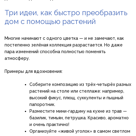
Три идеи, как быстро преобразить
дом с помощью растений
Многие начинают с одного цветка — и не замечают, как
постепенно зелёная коллекция разрастается. Но даже
пара изменений способна полностью поменять
атмосферу.
Примеры для вдохновения:
Соберите композицию из трёх-четырёх разных
растений на столе или стеллаже: например,
высокий фикус, плющ, суккуленты и пышный
папоротник.
Разместите мини-гардину на кухне из трав —
базилик, тимьян, петрушка. Красиво, ароматно
и очень практично!
Организуйте «живой уголок» в самом светлом