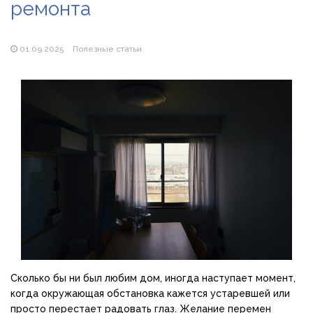
ремонта
Магазин паяльников: рейтинг лучших магазинов Украины
2026
01.09.2025
Полезные статьи
Сколько бы ни был любим дом, иногда наступает момент,
когда окружающая обстановка кажется устаревшей или
просто перестает радовать глаз. Желание перемен