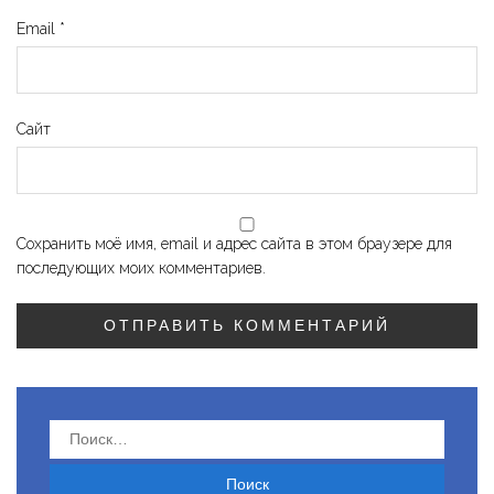
Email
*
Сайт
Сохранить моё имя, email и адрес сайта в этом браузере для
последующих моих комментариев.
Найти: