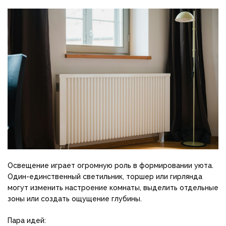
Освещение играет огромную роль в формировании уюта.
Один-единственный светильник, торшер или гирлянда
могут изменить настроение комнаты, выделить отдельные
зоны или создать ощущение глубины.
Пара идей: