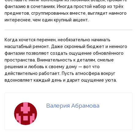
фантазию в сочетаниях. Иногда простой набор из трёх
предметов, сгруппированных вместе, выглядит намного
интереснее, чем один крупный акцент.
Когда хочется перемен, необязательно начинать
масштабный ремонт. Даже скромный бюджет и немного
фантазии позволяют создать ощущение обновлённого
пространства. Внимательность к деталям, смелые
решения и любовь к своему дому — вот что
действительно работает. Пусть атмосфера вокруг
вдохновляет каждый день и дарит ощущение уюта.
Валерия Абрамова