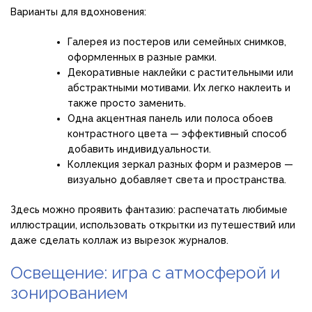
Варианты для вдохновения:
Галерея из постеров или семейных снимков,
оформленных в разные рамки.
Декоративные наклейки с растительными или
абстрактными мотивами. Их легко наклеить и
также просто заменить.
Одна акцентная панель или полоса обоев
контрастного цвета — эффективный способ
добавить индивидуальности.
Коллекция зеркал разных форм и размеров —
визуально добавляет света и пространства.
Здесь можно проявить фантазию: распечатать любимые
иллюстрации, использовать открытки из путешествий или
даже сделать коллаж из вырезок журналов.
Освещение: игра с атмосферой и
зонированием