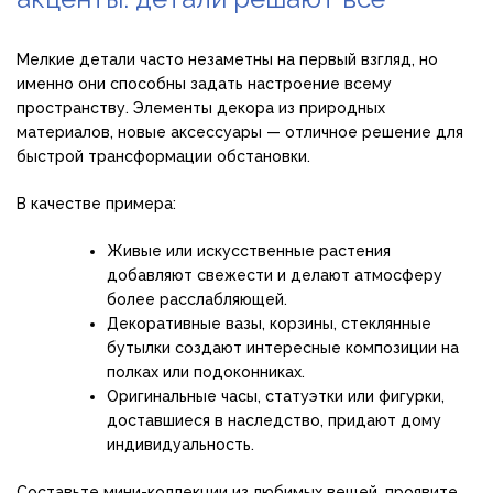
Мелкие детали часто незаметны на первый взгляд, но
именно они способны задать настроение всему
пространству. Элементы декора из природных
материалов, новые аксессуары — отличное решение для
быстрой трансформации обстановки.
В качестве примера:
Живые или искусственные растения
добавляют свежести и делают атмосферу
более расслабляющей.
Декоративные вазы, корзины, стеклянные
бутылки создают интересные композиции на
полках или подоконниках.
Оригинальные часы, статуэтки или фигурки,
доставшиеся в наследство, придают дому
индивидуальность.
Составьте мини-коллекции из любимых вещей, проявите