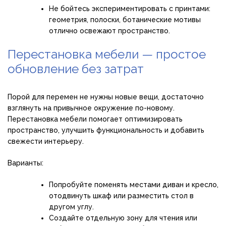
Не бойтесь экспериментировать с принтами:
геометрия, полоски, ботанические мотивы
отлично освежают пространство.
Перестановка мебели — простое
обновление без затрат
Порой для перемен не нужны новые вещи, достаточно
взглянуть на привычное окружение по-новому.
Перестановка мебели помогает оптимизировать
пространство, улучшить функциональность и добавить
свежести интерьеру.
Варианты:
Попробуйте поменять местами диван и кресло,
отодвинуть шкаф или разместить стол в
другом углу.
Создайте отдельную зону для чтения или