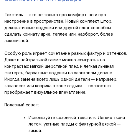
Текстиль — это не только про комфорт, но и про
настроение в пространстве. Новый комплект штор,
декоративные подушки или другой плед способны
сделать комнату ярче, теплее или, наоборот, более
лаконичной.
Особую роль играет сочетание разных фактур и оттенков.
Даже в нейтральной гамме можно «сыграть» на
контрастах: мягкий шерстяной плед и легкая льняная
скатерть, бархатные подушки на хлопковом диване.
Иногда замена всего лишь одной детали — например,
занавесок или коврика в зоне отдыха — полностью
преображает визуальное впечатление.
Полезный совет:
Используйте сезонный текстиль. Легкие ткани
летом, уютные пледы с фактурной вязкой —
зимой.