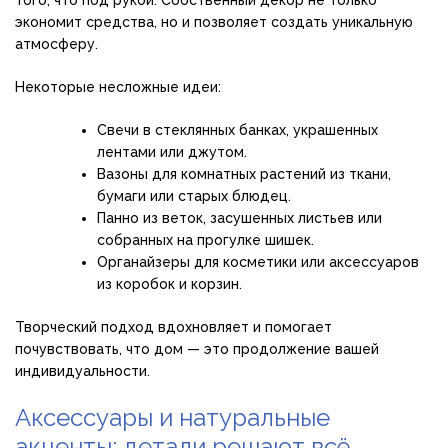
экономит средства, но и позволяет создать уникальную
атмосферу.
Некоторые несложные идеи:
Свечи в стеклянных банках, украшенных
лентами или джутом.
Вазоны для комнатных растений из ткани,
бумаги или старых блюдец.
Панно из веток, засушенных листьев или
собранных на прогулке шишек.
Органайзеры для косметики или аксессуаров
из коробок и корзин.
Творческий подход вдохновляет и помогает
почувствовать, что дом — это продолжение вашей
индивидуальности.
Аксессуары и натуральные
акценты: детали решают всё