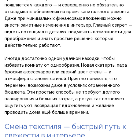
появляется у каждого — и совершенно не обязательно
откладывать обновления на время капитального ремонта.
Даже при минимальных финансовых вложениях можно
внести заметные изменения в интерьер. Главный секрет —
видеть потенциал в деталях, подмечать возможности для
преображения и знать простые решения, которые
действительно работают.
Иногда достаточно одной удачной находки, чтобы
избавить комнату от однообразия. Новая скатерть, пара
броских аксессуаров или свежий цвет стены — и
атмосфера становится иной. Приятно понимать, что
перемены возможны даже в условиях ограниченного
бюджета. Эти простые способы не требуют долгого
планирования и больших затрат, а результат позволяет
ощутить уют, возвращает вдохновение и желание
проводить дома ещё больше времени.
Смена текстиля — быстрый путь к
свежести в интерьере