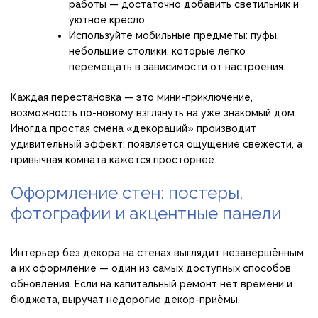
работы — достаточно добавить светильник и
уютное кресло.
Используйте мобильные предметы: пуфы,
небольшие столики, которые легко
перемещать в зависимости от настроения.
Каждая перестановка — это мини-приключение,
возможность по-новому взглянуть на уже знакомый дом.
Иногда простая смена «декораций» производит
удивительный эффект: появляется ощущение свежести, а
привычная комната кажется просторнее.
Оформление стен: постеры,
фотографии и акцентные панели
Интерьер без декора на стенах выглядит незавершённым,
а их оформление — один из самых доступных способов
обновления. Если на капитальный ремонт нет времени и
бюджета, выручат недорогие декор-приёмы.