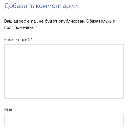
Добавить комментарий
Ваш адрес email не будет опубликован.
Обязательные
поля помечены
*
Комментарий
*
Имя
*