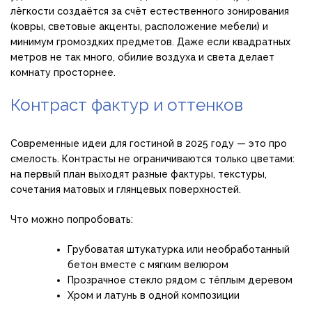
лёгкости создаётся за счёт естественного зонирования
(ковры, световые акценты, расположение мебели) и
минимум громоздких предметов. Даже если квадратных
метров не так много, обилие воздуха и света делает
комнату просторнее.
Контраст фактур и оттенков
Современные идеи для гостиной в 2025 году — это про
смелость. Контрасты не ограничиваются только цветами:
на первый план выходят разные фактуры, текстуры,
сочетания матовых и глянцевых поверхностей.
Что можно попробовать:
Грубоватая штукатурка или необработанный
бетон вместе с мягким велюром
Прозрачное стекло рядом с тёплым деревом
Хром и латунь в одной композиции