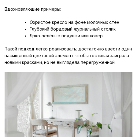
Вдохновляющие примеры:
Охристое кресло на фоне молочных стен
Глубокий бордовый журнальный столик
Ярко-зелёные подушки или ковер
Такой подход легко реализовать: достаточно ввести один
насыщенный цветовой элемент, чтобы гостиная заиграла
новыми красками, но не выглядела перегруженной.