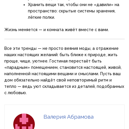
Хранить вещи так, чтобы они не «давили» на
пространство: скрытые системы хранения,
лёгкие полки.
Жизнь меняется — и комната живёт вместе с вами.
Все эти тренды — не просто веяния моды, а отражение
наших настоящих желаний: быть ближе к природе, жить
проще, чище, уютнее. Гостиная перестаёт быть
«парадным» помещением, становится настоящей, живой,
наполненной настоящими вещами и смыслами. Пусть ваш
дом обязательно найдёт свой неповторимый ритм и
тепло — ведь уют складывается из деталей, подобранных
с любовью.
Валерия Абрамова