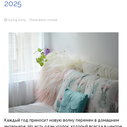
2025
Магазин паяльников: рейтинг лучших магазинов Украины
2026
03.09.2025
Полезные статьи
Каждый год приносит новую волну перемен в домашнем
интерьере. Но есть один уголок, который всегда в центре