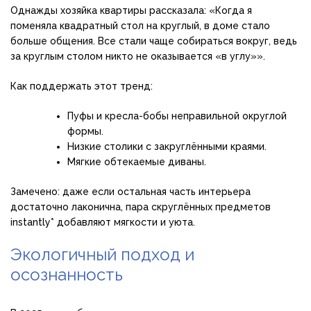
Однажды хозяйка квартиры рассказала: «Когда я
поменяла квадратный стол на круглый, в доме стало
больше общения. Все стали чаще собираться вокруг, ведь
за круглым столом никто не оказывается «в углу»».
Как поддержать этот тренд:
Пуфы и кресла-бобы неправильной округлой
формы.
Низкие столики с закруглёнными краями.
Мягкие обтекаемые диваны.
Замечено: даже если остальная часть интерьера
достаточно лаконична, пара скруглённых предметов
instantly* добавляют мягкости и уюта.
Экологичный подход и
осознанность