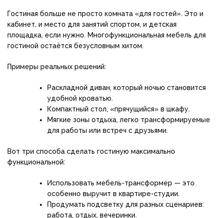
Гостиная больше не просто комната «для гостей». Это и
кабинет, и место для занятий спортом, и детская
площадка, если нужно. Многофункциональная мебель для
гостиной остаётся безусловным хитом.
Примеры реальных решений:
Раскладной диван, который ночью становится
удобной кроватью.
Компактный стол, «прячущийся» в шкафу.
Мягкие зоны отдыха, легко трансформируемые
для работы или встреч с друзьями.
Вот три способа сделать гостиную максимально
функциональной:
Использовать мебель-трансформер — это
особенно выручит в квартире-студии.
Продумать подсветку для разных сценариев:
работа, отдых, вечеринки.