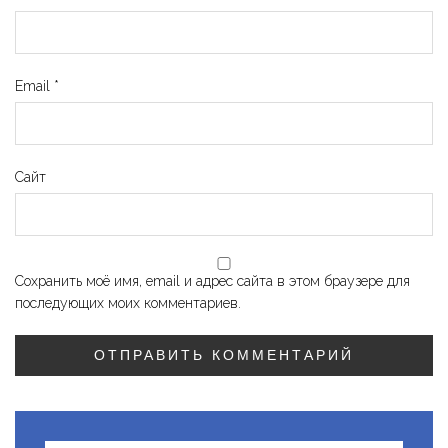
Email
*
Сайт
Сохранить моё имя, email и адрес сайта в этом браузере для
последующих моих комментариев.