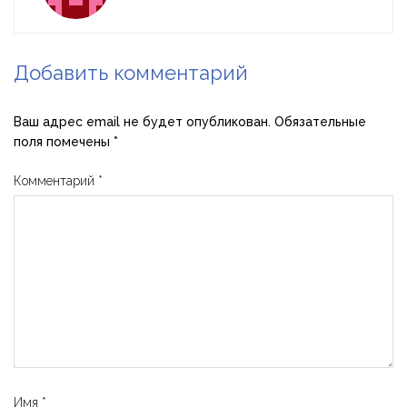
Добавить комментарий
Ваш адрес email не будет опубликован.
Обязательные
поля помечены
*
Комментарий
*
Имя
*