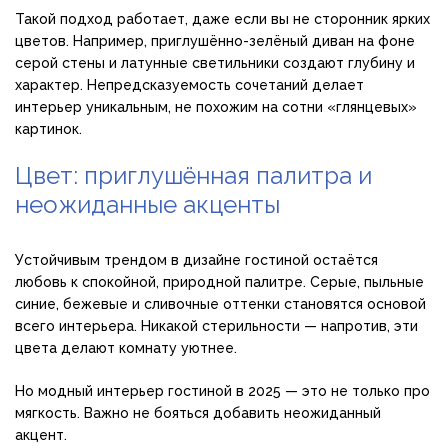
Такой подход работает, даже если вы не сторонник ярких
цветов. Например, приглушённо-зелёный диван на фоне
серой стены и латунные светильники создают глубину и
характер. Непредсказуемость сочетаний делает
интерьер уникальным, не похожим на сотни «глянцевых»
картинок.
Цвет: приглушённая палитра и
неожиданные акценты
Устойчивым трендом в дизайне гостиной остаётся
любовь к спокойной, природной палитре. Серые, пыльные
синие, бежевые и сливочные оттенки становятся основой
всего интерьера. Никакой стерильности — напротив, эти
цвета делают комнату уютнее.
Но модный интерьер гостиной в 2025 — это не только про
мягкость. Важно не бояться добавить неожиданный
акцент.