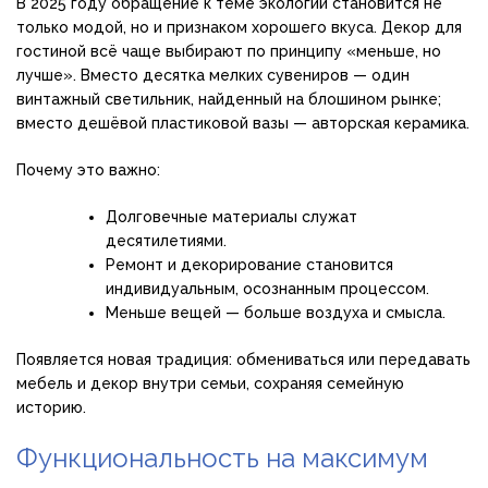
В 2025 году обращение к теме экологии становится не
только модой, но и признаком хорошего вкуса. Декор для
гостиной всё чаще выбирают по принципу «меньше, но
лучше». Вместо десятка мелких сувениров — один
винтажный светильник, найденный на блошином рынке;
вместо дешёвой пластиковой вазы — авторская керамика.
Почему это важно:
Долговечные материалы служат
десятилетиями.
Ремонт и декорирование становится
индивидуальным, осознанным процессом.
Меньше вещей — больше воздуха и смысла.
Появляется новая традиция: обмениваться или передавать
мебель и декор внутри семьи, сохраняя семейную
историю.
Функциональность на максимум