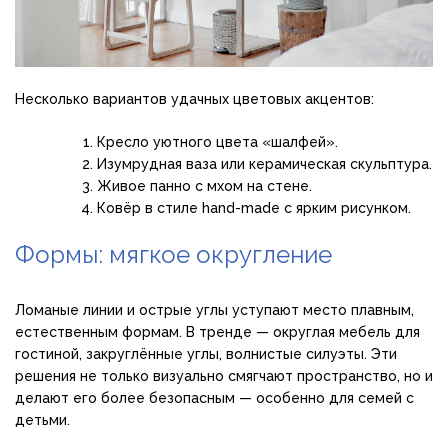
Несколько вариантов удачных цветовых акцентов:
Кресло уютного цвета «шалфей».
Изумрудная ваза или керамическая скульптура.
Живое панно с мхом на стене.
Ковёр в стиле hand-made с ярким рисунком.
Формы: мягкое округление
Ломаные линии и острые углы уступают место плавным,
естественным формам. В тренде — округлая мебель для
гостиной, закруглённые углы, волнистые силуэты. Эти
решения не только визуально смягчают пространство, но и
делают его более безопасным — особенно для семей с
детьми.