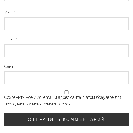
Имя
*
Email
*
Сайт
Сохранить моё имя, email и адрес сайта в этом браузере для
последующих моих комментариев.