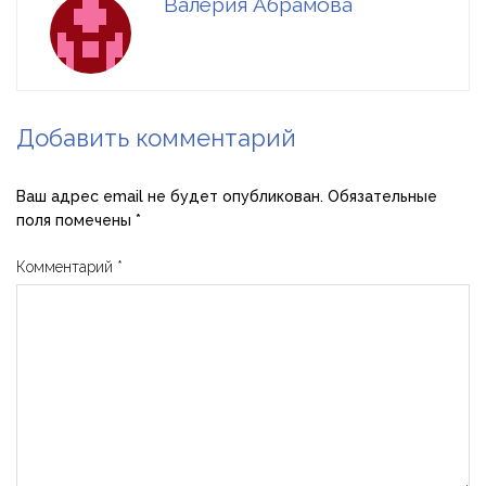
Валерия Абрамова
Добавить комментарий
Ваш адрес email не будет опубликован.
Обязательные
поля помечены
*
Комментарий
*